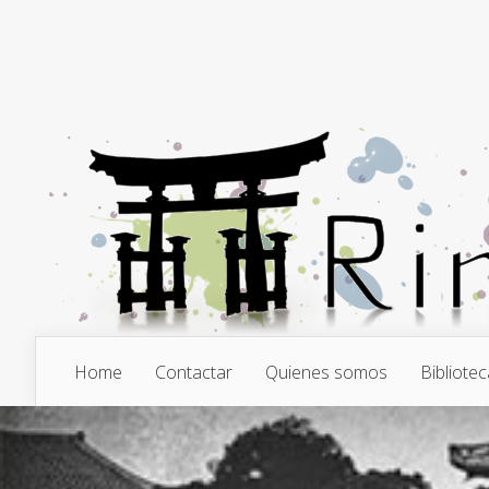
Home
Contactar
Quienes somos
Bibliotec