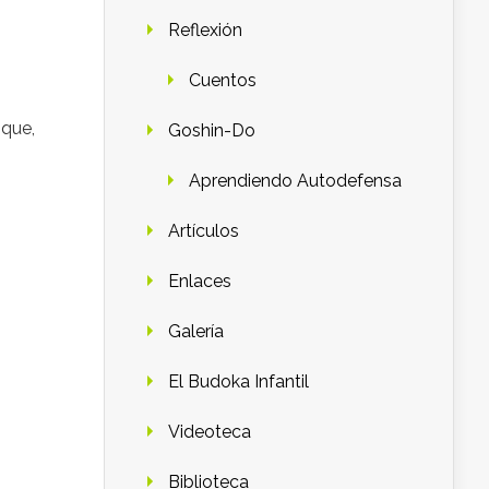
Reflexión
Cuentos
 que,
Goshin-Do
Aprendiendo Autodefensa
Artículos
Enlaces
Galería
El Budoka Infantil
Videoteca
Biblioteca