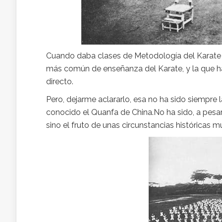
Cuando daba clases de Metodología del Karate 
más común de enseñanza del Karate, y la que ha
directo.
Pero, dejarme aclararlo, esa no ha sido siempre
conocido el Quanfa de China.No ha sido, a pesar
sino el fruto de unas circunstancias históricas 