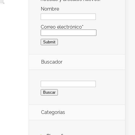
t
Nombre
Correo electrónico*
Buscador
Buscar:
Categorías