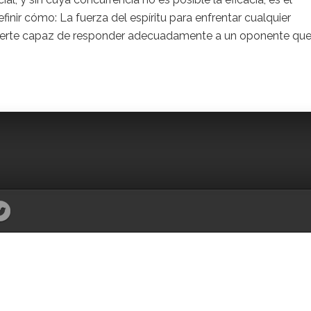
ir cómo: La fuerza del espíritu para enfrentar cualquier
 fuerte capaz de responder adecuadamente a un oponente qu