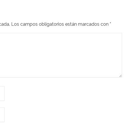
cada.
Los campos obligatorios están marcados con
*