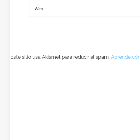
Este sitio usa Akismet para reducir el spam.
Aprende cóm