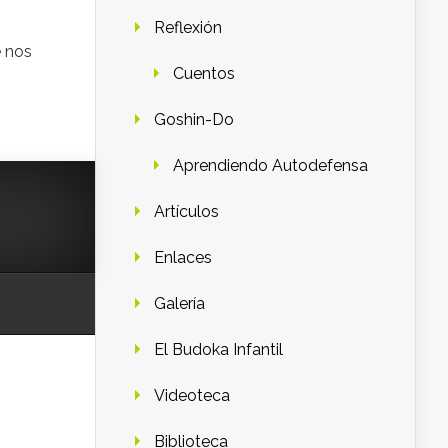
Reflexión
e nos
Cuentos
Goshin-Do
Aprendiendo Autodefensa
Artículos
Enlaces
Galería
El Budoka Infantil
Videoteca
Biblioteca