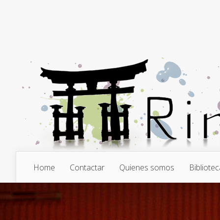
Home
Contactar
Quienes somos
Bibliotec