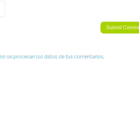
o se procesan los datos de tus comentarios
.