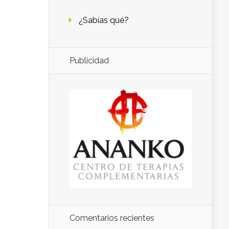
¿Sabías qué?
Publicidad
Comentarios recientes