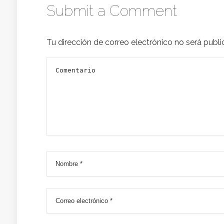
Submit a Comment
Tu dirección de correo electrónico no será publi