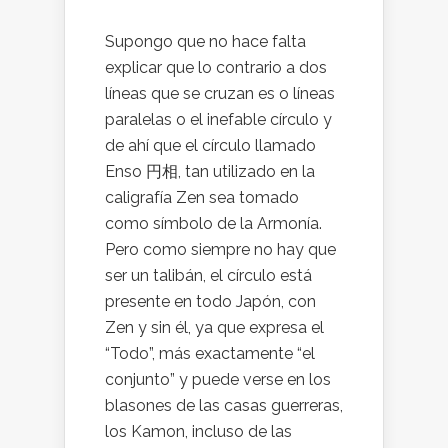
Supongo que no hace falta
explicar que lo contrario a dos
líneas que se cruzan es o líneas
paralelas o el inefable círculo y
de ahí que el círculo llamado
Enso 円相, tan utilizado en la
caligrafía Zen sea tomado
como símbolo de la Armonía.
Pero como siempre no hay que
ser un talibán, el círculo está
presente en todo Japón, con
Zen y sin él, ya que expresa el
“Todo”, más exactamente “el
conjunto” y puede verse en los
blasones de las casas guerreras,
los Kamon, incluso de las