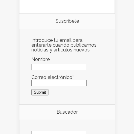
Suscríbete
Introduce tu email para
enterarte cuando publicamos
noticias y artículos nuevos.
Nombre
Correo electrónico*
Buscador
Buscar: