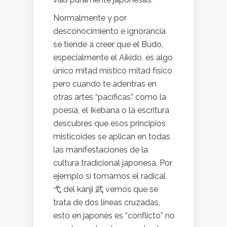
Normalmente y por
desconocimiento e ignorancia
se tiende a creer que el Budo,
especialmente el Aikido, es algo
único mitad místico mitad físico
pero cuando te adentras en
otras artes “pacíficas” como la
poesía, el Ikebana o la escritura
descubres que esos principios
misticoides se aplican en todas
las manifestaciones de la
cultura tradicional japonesa. Por
ejemplo si tomamos el radical
弋 del kanji 武 vemos que se
trata de dos líneas cruzadas,
esto en japonés es “conflicto” no