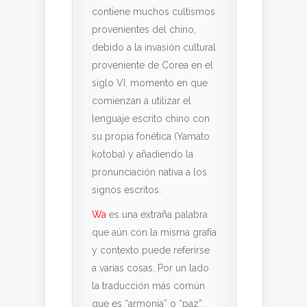
contiene muchos cultismos
provenientes del chino,
debido a la invasión cultural
proveniente de Corea en el
siglo VI, momento en que
comienzan a utilizar el
lenguaje escrito chino con
su propia fonética (Yamato
kotoba) y añadiendo la
pronunciación nativa a los
signos escritos.
Wa
es una extraña palabra
que aún con la misma grafía
y contexto puede referirse
a varias cosas. Por un lado
la traducción más común
que es “armonía” o “paz”,