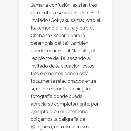
llamar a confusión, existen tres
elementos esenciales: Uno es el
invitado (Gokyaku sama), otro el
Kakemono o pintura y otro el
Chabana (ikebana para la
ceremonia del té), también
puede recurrirse al Natsuke, el
recipiente del té, sacando al
invitado de la ecuación, estos
tres elementos deben estar
totalmente relacionados entre
sí, no he encontrado ninguna
fotografía donde pueda
apreciarse completamente, por
ejemplo si en el Tatemono
colgamos la caligrafía de
鶸 jilguero, una rama cn sus