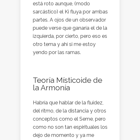
está roto aunque, (modo
sarcástico) el Ki fluya por ambas
partes. A ojos de un observador
puede verse que ganaría el de la
izquierda, por cierto, pero eso es
otro tema y ahí si me estoy
yendo por las ramas.
Teoría Místicoide de
la Armonía
Habría que hablar de la fluidez,
del ritmo, de la distancia y otros
conceptos como el Seme, pero
como no son tan espirituales los
dejo de momento y ya me