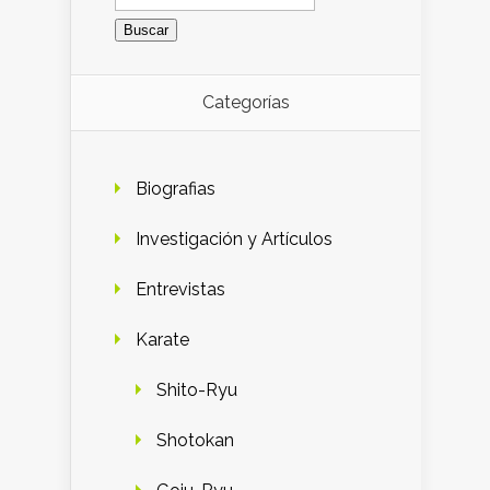
Categorías
Biografias
Investigación y Artículos
Entrevistas
Karate
Shito-Ryu
Shotokan