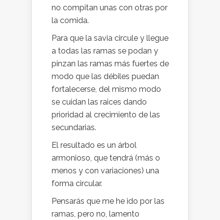
no compitan unas con otras por
la comida.
Para que la savia circule y llegue
a todas las ramas se podan y
pinzan las ramas más fuertes de
modo que las débiles puedan
fortalecerse, del mismo modo
se cuidan las raices dando
prioridad al crecimiento de las
secundarias.
El resultado es un árbol
armonioso, que tendrá (más o
menos y con variaciones) una
forma circular.
Pensarás que me he ido por las
ramas, pero no, lamento