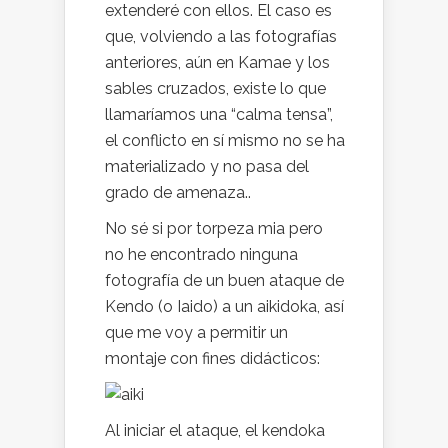
extenderé con ellos. El caso es
que, volviendo a las fotografías
anteriores, aún en Kamae y los
sables cruzados, existe lo que
llamaríamos una “calma tensa”,
el conflicto en sí mismo no se ha
materializado y no pasa del
grado de amenaza..
No sé si por torpeza mia pero
no he encontrado ninguna
fotografía de un buen ataque de
Kendo (o Iaido) a un aikidoka, así
que me voy a permitir un
montaje con fines didácticos:
Al iniciar el ataque, el kendoka