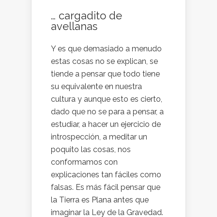
… cargadito de
avellanas
Y es que demasiado a menudo
estas cosas no se explican, se
tiende a pensar que todo tiene
su equivalente en nuestra
cultura y aunque esto es cierto,
dado que no se para a pensar, a
estudiar, a hacer un ejercicio de
introspección, a meditar un
poquito las cosas, nos
conformamos con
explicaciones tan fáciles como
falsas. Es más fácil pensar que
la Tierra es Plana antes que
imaginar la Ley de la Gravedad.