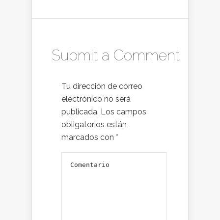
Submit a Comment
Tu dirección de correo
electrónico no será
publicada.
Los campos
obligatorios están
marcados con
*