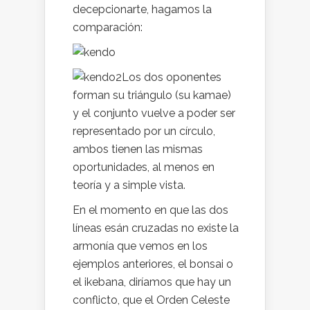
decepcionarte, hagamos la
comparación:
Los dos oponentes
forman su triángulo (su kamae)
y el conjunto vuelve a poder ser
representado por un círculo,
ambos tienen las mismas
oportunidades, al menos en
teoría y a simple vista.
En el momento en que las dos
líneas esán cruzadas no existe la
armonía que vemos en los
ejemplos anteriores, el bonsai o
el ikebana, diríamos que hay un
conflicto, que el Orden Celeste