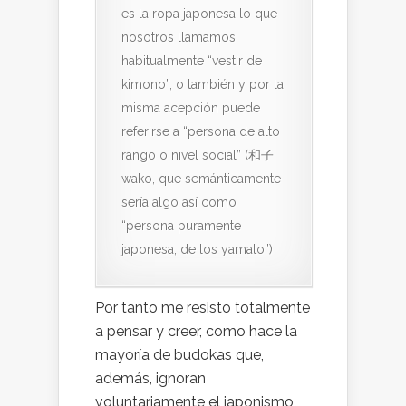
es la ropa japonesa lo que
nosotros llamamos
habitualmente “vestir de
kimono”, o también y por la
misma acepción puede
referirse a “persona de alto
rango o nivel social” (和子
wako, que semánticamente
sería algo así como
“persona puramente
japonesa, de los yamato”)
Por tanto me resisto totalmente
a pensar y creer, como hace la
mayoría de budokas que,
además, ignoran
voluntariamente el japonismo,