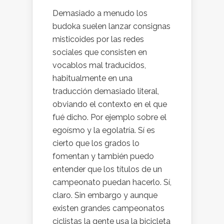
Demasiado a menudo los
budoka suelen lanzar consignas
misticoides por las redes
sociales que consisten en
vocablos mal traducidos,
habitualmente en una
traducción demasiado literal,
obviando el contexto en el que
fué dicho. Por ejemplo sobre el
egoísmo y la egolatría. Sí es
cierto que los grados lo
fomentan y también puedo
entender que los títulos de un
campeonato puedan hacerlo. Sí,
claro. Sin embargo y aunque
existen grandes campeonatos
ciclistas la gente usa la bicicleta