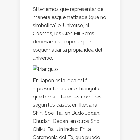
Si tenemos que representar de
manera esquematizada (que no
simbólica) el Universo, el
Cosmos, los Cien Mil Seres,
deberíamos empezar por
esquematiar la propia idea del
universo.
En Japón esta idea está
representada por el triángulo
que toma diferentes nombres
según los casos, en Ikebana
Shin, Soe, Tai, en Budo Jodan,
Chudan, Gedan, en otros Sho,
Chiku, Bai. Un inciso: En la
Ceremonia del Té, que puede