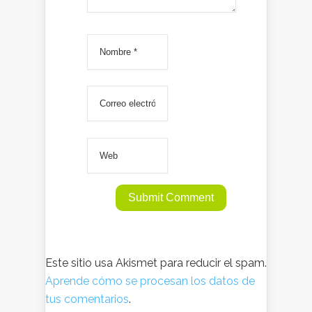
Este sitio usa Akismet para reducir el spam.
Aprende cómo se procesan los datos de
tus comentarios
.