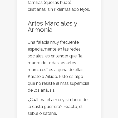
familias (que las hubo)
cristianas, sin ir demasiado lejos.
Artes Marciales y
Armonía
Una falacia muy frecuente,
especialmente en las redes
sociales, es entender que “la
madre de todas las artes
marciales” es alguna de ellas,
Karate o Aikido. Esto es algo
que no resiste el más superficial
de los análisis.
¿Cuál era el arma y símbolo de
la casta guerrera? Exacto, el
sable o katana.