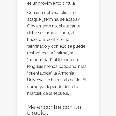
es un movimiento circular.
Con una defensa eficaz el
ataque ¿termina, se acaba?
Obviamente no, el atacante
debe ser inmovilizado, al
hacerlo el conflicto ha
terminado y con ello se puede
restablecer la “calma”, la
“tranquilidad”, utilizando un
lenguaje menos cotidiano, más
“orientaloide”, la Armonía
Universal se ha restablecido. El
como ya depende del arte
marcial, de la escuela.
Me encontré con un
ciruelo…