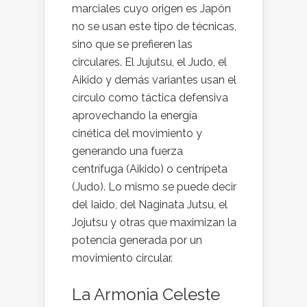
marciales cuyo origen es Japón
no se usan este tipo de técnicas,
sino que se prefieren las
circulares. El Jujutsu, el Judo, el
Aikido y demás variantes usan el
círculo como táctica defensiva
aprovechando la energía
cinética del movimiento y
generando una fuerza
centrífuga (Aikido) o centrípeta
(Judo). Lo mismo se puede decir
del Iaido, del Naginata Jutsu, el
Jojutsu y otras que maximizan la
potencia generada por un
movimiento circular.
La Armonia Celeste