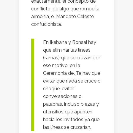
exactamente, el concepto de
conflicto, de algo que rompe la
armonía, el Mandato Celeste
confucionista.
En Ikebana y Bonsai hay
que eliminar las líneas
(ramas) que se cruzan por
ese motivo, en la
Ceremonia del Te hay que
evitar que nada se cruce o
choque, evitar
conversaciones o
palabras, incluso piezas y
utensilios que apunten
hacia los invitados ya que
las líneas se cruzarían.