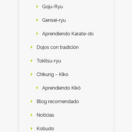
Goju-Ryu
Gensei-ryu
Aprendiendo Karate-do
Dojos con tradición
Tokitsu-ryu
Chikung – Kiko
Aprendiendo Kikô
Blog recomendado
Noticias
Kobudo