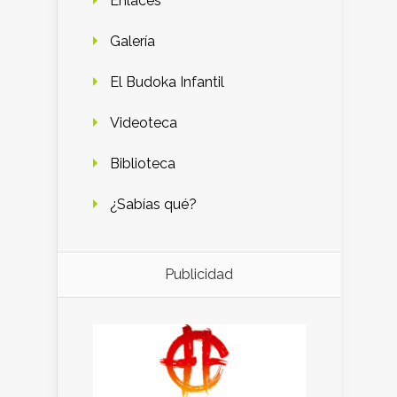
Enlaces
Galería
El Budoka Infantil
Videoteca
Biblioteca
¿Sabías qué?
Publicidad