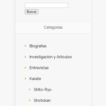
Buscar:
Categorías
Biografias
Investigación y Artículos
Entrevistas
Karate
Shito-Ryu
Shotokan