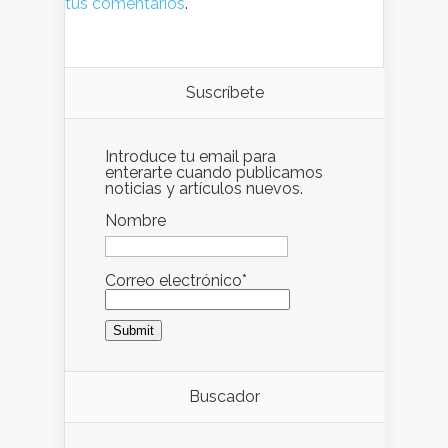
tus comentarios
.
Suscríbete
Introduce tu email para
enterarte cuando publicamos
noticias y artículos nuevos.
Nombre
Correo electrónico*
Buscador