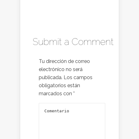
Submit a Comment
Tu dirección de correo
electrónico no será
publicada.
Los campos
obligatorios están
marcados con
*