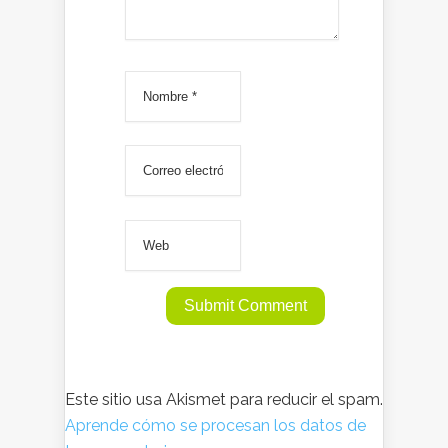
Este sitio usa Akismet para reducir el spam.
Aprende cómo se procesan los datos de