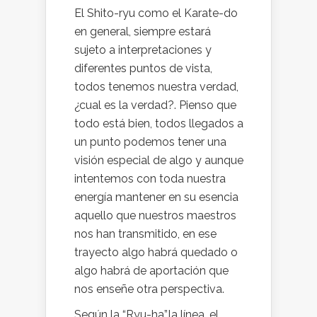
El Shito-ryu como el Karate-do
en general, siempre estará
sujeto a interpretaciones y
diferentes puntos de vista,
todos tenemos nuestra verdad,
¿cual es la verdad?. Pienso que
todo está bien, todos llegados a
un punto podemos tener una
visión especial de algo y aunque
intentemos con toda nuestra
energía mantener en su esencia
aquello que nuestros maestros
nos han transmitido, en ese
trayecto algo habrá quedado o
algo habrá de aportación que
nos enseñe otra perspectiva.
Según la “Ryu-ha”,la línea, el