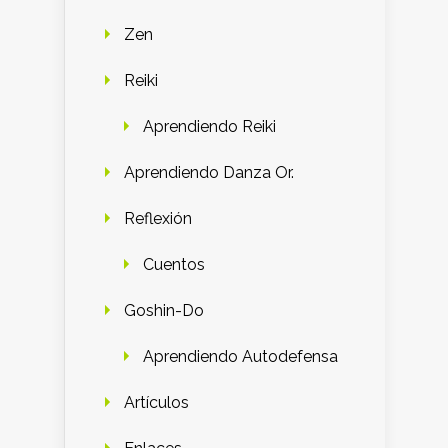
Zen
Reiki
Aprendiendo Reiki
Aprendiendo Danza Or.
Reflexión
Cuentos
Goshin-Do
Aprendiendo Autodefensa
Artículos