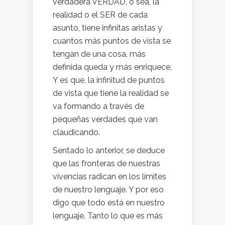
verdadera VERDAD, o sea, la
realidad o el SER de cada
asunto, tiene infinitas aristas y
cuantos más puntos de vista se
tengan de una cosa, más
definida queda y más enriquece.
Y es que, la infinitud de puntos
de vista que tiene la realidad se
va formando a través de
pequeñas verdades que van
claudicando.
Sentado lo anterior, se deduce
que las fronteras de nuestras
vivencias radican en los límites
de nuestro lenguaje. Y por eso
digo que todo está en nuestro
lenguaje. Tanto lo que es más