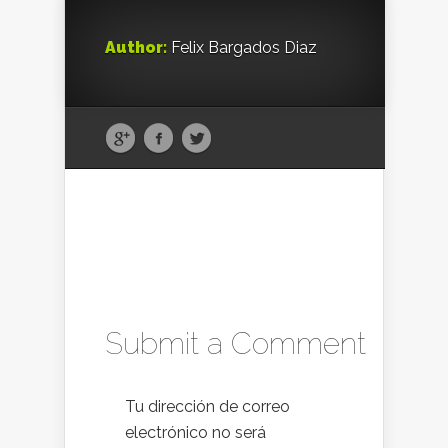
Author:
Felix Bargados Diaz
Submit a Comment
Tu dirección de correo
electrónico no será