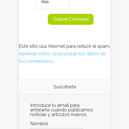
Este sitio usa Akismet para reducir el spam.
Aprende cómo se procesan los datos de
tus comentarios
.
Suscríbete
Introduce tu email para
enterarte cuando publicamos
noticias y artículos nuevos.
Nombre