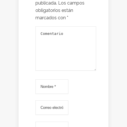
publicada.
Los campos
obligatorios están
marcados con
*