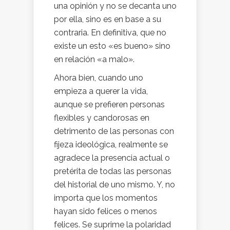
una opinión y no se decanta uno
por ella, sino es en base a su
contraria. En definitiva, que no
existe un esto «es bueno» sino
en relación «a malo».
Ahora bien, cuando uno
empieza a querer la vida,
aunque se prefieren personas
flexibles y candorosas en
detrimento de las personas con
fijeza ideológica, realmente se
agradece la presencia actual o
pretérita de todas las personas
del historial de uno mismo. Y, no
importa que los momentos
hayan sido felices o menos
felices. Se suprime la polaridad