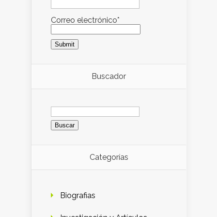
Correo electrónico*
Buscador
Buscar:
Categorías
Biografias