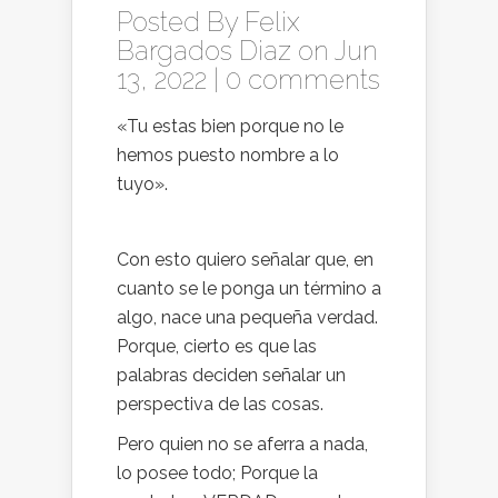
Posted By
Felix
Bargados Diaz
on Jun
13, 2022 |
0 comments
«Tu estas bien porque no le
hemos puesto nombre a lo
tuyo».
Con esto quiero señalar que, en
cuanto se le ponga un término a
algo, nace una pequeña verdad.
Porque, cierto es que las
palabras deciden señalar un
perspectiva de las cosas.
Pero quien no se aferra a nada,
lo posee todo; Porque la