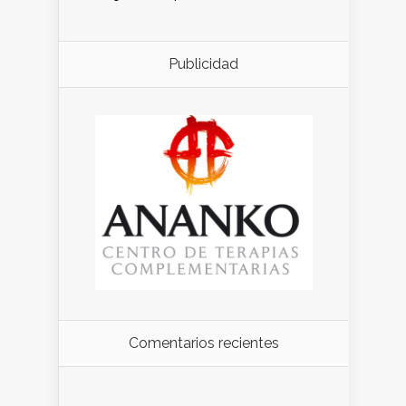
Publicidad
Comentarios recientes