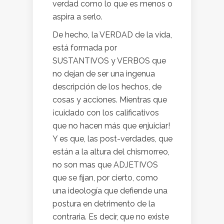
verdad como lo que es menos o
aspira a serlo.
De hecho, la VERDAD de la vida,
está formada por
SUSTANTIVOS y VERBOS que
no dejan de ser una ingenua
descripción de los hechos, de
cosas y acciones. Mientras que
¡cuidado con los calificativos
que no hacen más que enjuiciar!
Y es que, las post-verdades, que
están a la altura del chismorreo,
no son mas que ADJETIVOS
que se fijan, por cierto, como
una ideología que defiende una
postura en detrimento de la
contraria. Es decir, que no existe