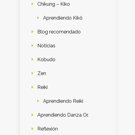
Chikung – Kiko
Aprendiendo Kikô
Blog recomendado
Noticias
Kobudo
Zen
Reiki
Aprendiendo Reiki
Aprendiendo Danza Or.
Reflexión