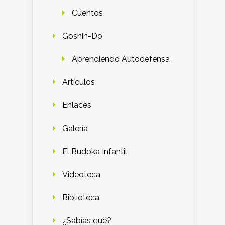
Cuentos
Goshin-Do
Aprendiendo Autodefensa
Artículos
Enlaces
Galería
El Budoka Infantil
Videoteca
Biblioteca
¿Sabías qué?