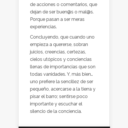
de acciones o comentarios, que
dejan de ser buen@s o mal@s.
Porque pasan a ser meras
experiencias.
Concluyendo, que cuando uno
empieza a quererse, sobran
juicios, creencias, certezas,
cielos utópicos y conciencias
llenas de importancias que son
todas vanidades. Y, más bien…
uno prefiere la sencillez de ser
pequeño, acercarse a la tierra y
pisar el barro; sentirse poco
importante y escuchar el
silencio de la conciencia.