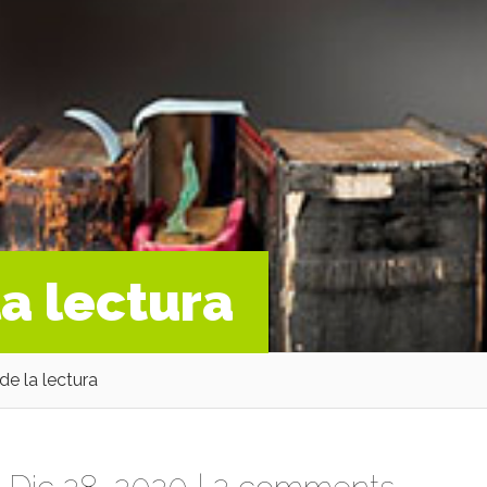
la lectura
de la lectura