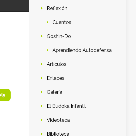
Reflexión
Cuentos
Goshin-Do
Aprendiendo Autodefensa
Artículos
Enlaces
Galería
ply
El Budoka Infantil
Videoteca
Biblioteca