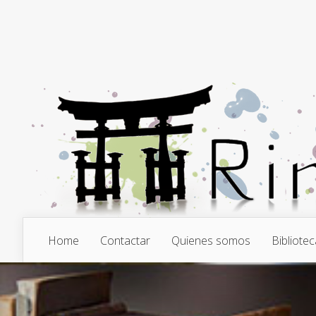
Home
Contactar
Quienes somos
Bibliotec