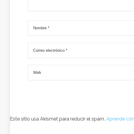
Este sitio usa Akismet para reducir el spam.
Aprende cóm