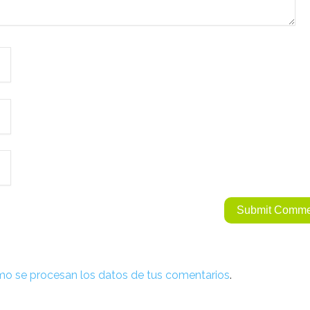
o se procesan los datos de tus comentarios
.