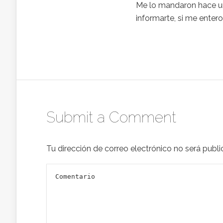
Me lo mandaron hace un
informarte, si me enter
Submit a Comment
Tu dirección de correo electrónico no será publi