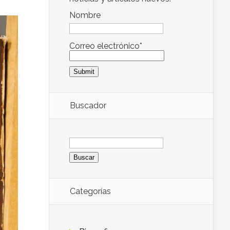
Nombre
Correo electrónico*
Buscador
Buscar:
Categorías