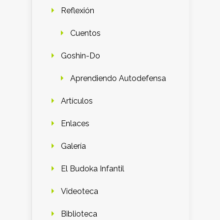
Reflexión
Cuentos
Goshin-Do
Aprendiendo Autodefensa
Artículos
Enlaces
Galería
El Budoka Infantil
Videoteca
Biblioteca