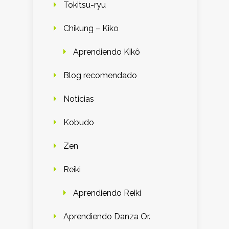
Tokitsu-ryu
Chikung – Kiko
Aprendiendo Kikô
Blog recomendado
Noticias
Kobudo
Zen
Reiki
Aprendiendo Reiki
Aprendiendo Danza Or.