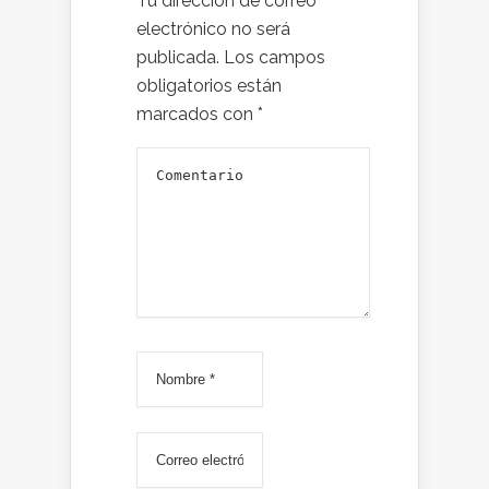
Tu dirección de correo
electrónico no será
publicada.
Los campos
obligatorios están
marcados con
*