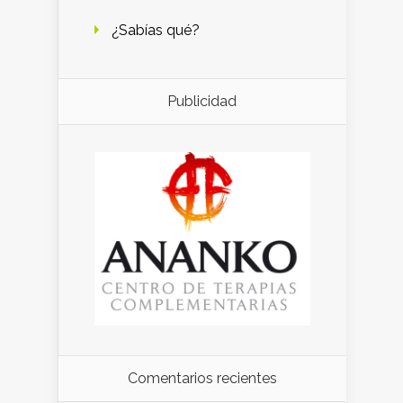
¿Sabías qué?
Publicidad
Comentarios recientes