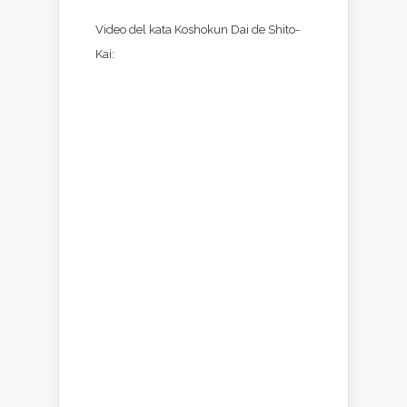
Video del kata Koshokun Dai de Shito-
Kai: