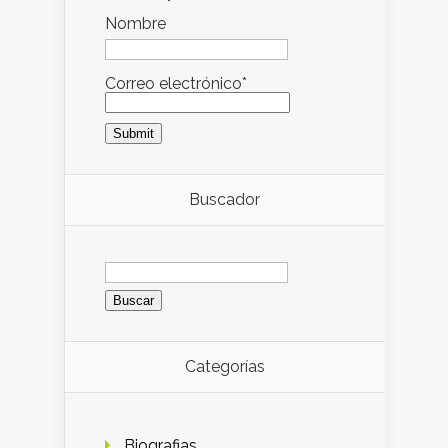
Nombre
Correo electrónico*
Buscador
Buscar:
Categorías
Biografias