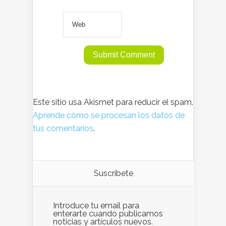
Este sitio usa Akismet para reducir el spam.
Aprende cómo se procesan los datos de
tus comentarios
.
Suscríbete
Introduce tu email para
enterarte cuando publicamos
noticias y artículos nuevos.