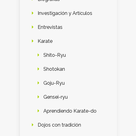
Investigación y Artículos
Entrevistas
Karate
Shito-Ryu
Shotokan
Goju-Ryu
Gensei-ryu
Aprendiendo Karate-do
Dojos con tradición