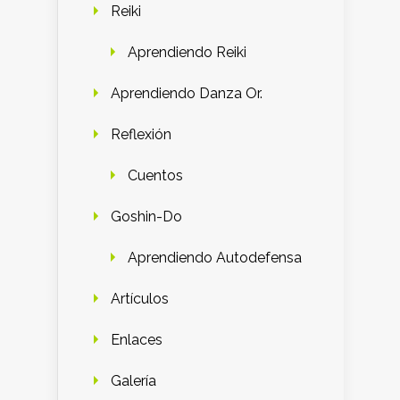
Reiki
Aprendiendo Reiki
Aprendiendo Danza Or.
Reflexión
Cuentos
Goshin-Do
Aprendiendo Autodefensa
Artículos
Enlaces
Galería