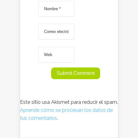
Este sitio usa Akismet para reducir el spam.
Aprende cómo se procesan los datos de
tus comentarios
.