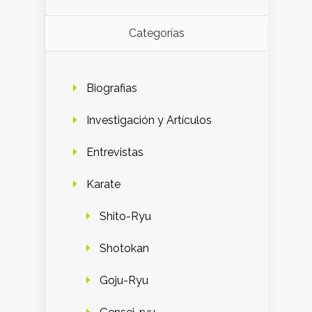
Categorías
Biografias
Investigación y Artículos
Entrevistas
Karate
Shito-Ryu
Shotokan
Goju-Ryu