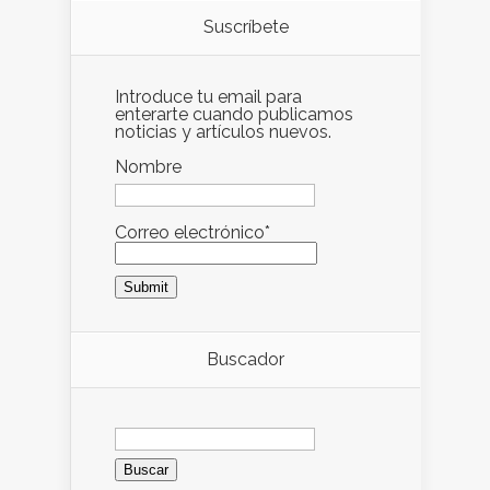
Suscríbete
Introduce tu email para
enterarte cuando publicamos
noticias y artículos nuevos.
Nombre
Correo electrónico*
Buscador
Buscar: