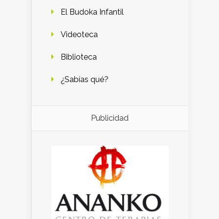
El Budoka Infantil
Videoteca
Biblioteca
¿Sabías qué?
Publicidad