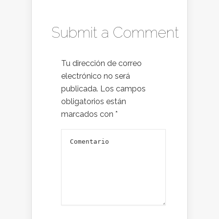
Submit a Comment
Tu dirección de correo
electrónico no será
publicada.
Los campos
obligatorios están
marcados con
*