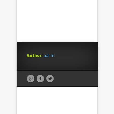
Author:
admin