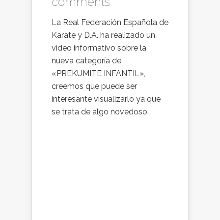
comments
La Real Federación Española de
Karate y D.A. ha realizado un
video informativo sobre la
nueva categoría de
«PREKUMITE INFANTIL»,
creemos que puede ser
interesante visualizarlo ya que
se trata de algo novedoso.