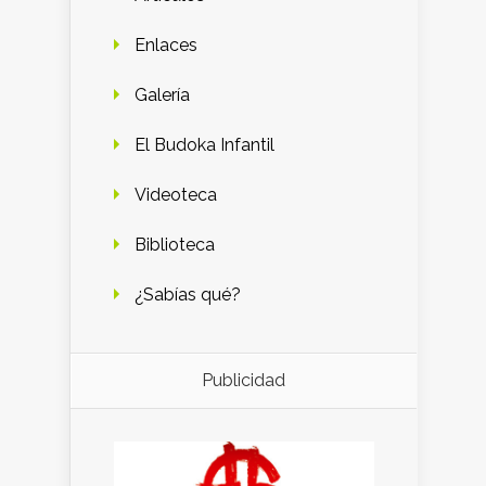
Enlaces
Galería
El Budoka Infantil
Videoteca
Biblioteca
¿Sabías qué?
Publicidad