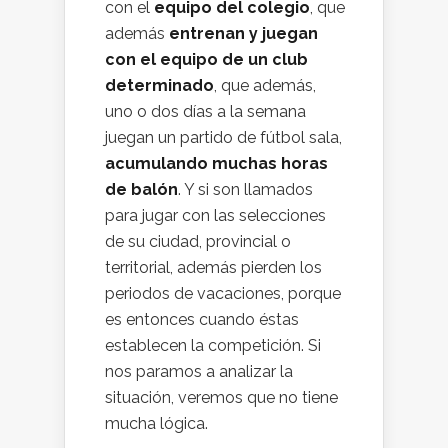
con el
equipo del colegio
, que
además
entrenan y juegan
con el equipo de un club
determinado
, que además,
uno o dos días a la semana
juegan un partido de fútbol sala,
acumulando muchas horas
de balón
. Y si son llamados
para jugar con las selecciones
de su ciudad, provincial o
territorial, además pierden los
periodos de vacaciones, porque
es entonces cuando éstas
establecen la competición. Si
nos paramos a analizar la
situación, veremos que no tiene
mucha lógica.