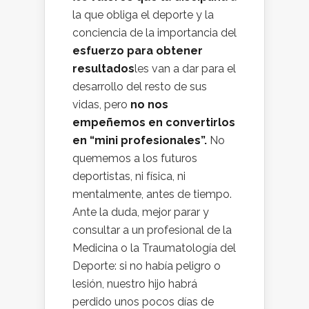
la que obliga el deporte y la
conciencia de la importancia del
esfuerzo para obtener
resultados
les van a dar para el
desarrollo del resto de sus
vidas, pero
no nos
empeñemos en convertirlos
en “mini profesionales”.
No
quememos a los futuros
deportistas, ni física, ni
mentalmente, antes de tiempo.
Ante la duda, mejor parar y
consultar a un profesional de la
Medicina o la Traumatología del
Deporte: si no había peligro o
lesión, nuestro hijo habrá
perdido unos pocos días de