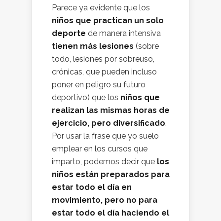
Parece ya evidente que los
niños que practican un solo
deporte
de manera intensiva
tienen más lesiones
(sobre
todo, lesiones por sobreuso,
crónicas, que pueden incluso
poner en peligro su futuro
deportivo) que los
niños que
realizan las mismas horas de
ejercicio, pero diversificado
.
Por usar la frase que yo suelo
emplear en los cursos que
imparto, podemos decir que
los
niños están preparados para
estar todo el día en
movimiento, pero no para
estar todo el día haciendo el