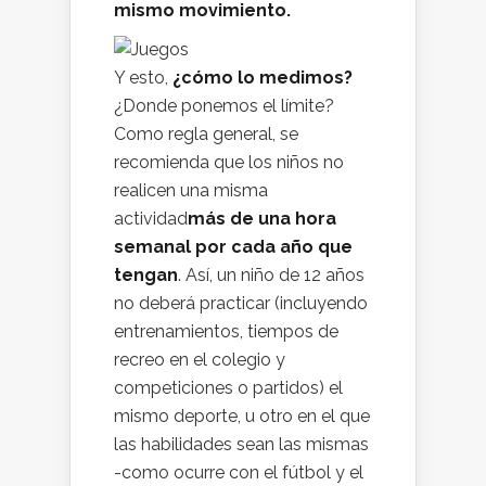
mismo movimiento.
Y esto,
¿cómo lo medimos?
¿Donde ponemos el límite?
Como regla general, se
recomienda que los niños no
realicen una misma
actividad
más de una hora
semanal por cada año que
tengan
. Así, un niño de 12 años
no deberá practicar (incluyendo
entrenamientos, tiempos de
recreo en el colegio y
competiciones o partidos) el
mismo deporte, u otro en el que
las habilidades sean las mismas
-como ocurre con el fútbol y el