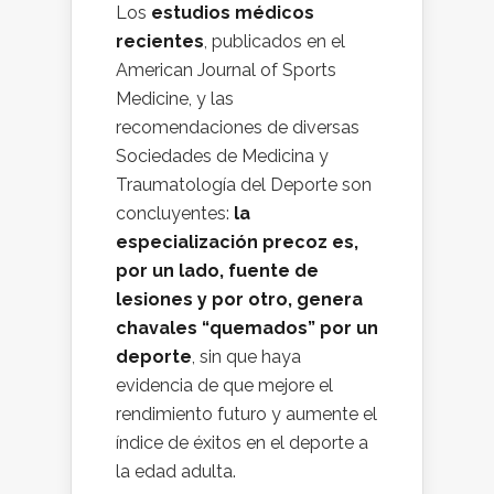
Los
estudios médicos
recientes
, publicados en el
American Journal of Sports
Medicine, y las
recomendaciones de diversas
Sociedades de Medicina y
Traumatología del Deporte son
concluyentes:
la
especialización precoz es,
por un lado, fuente de
lesiones y por otro, genera
chavales “quemados” por un
deporte
, sin que haya
evidencia de que mejore el
rendimiento futuro y aumente el
índice de éxitos en el deporte a
la edad adulta.