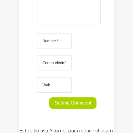
Este sitio usa Akismet para reducir el spam.