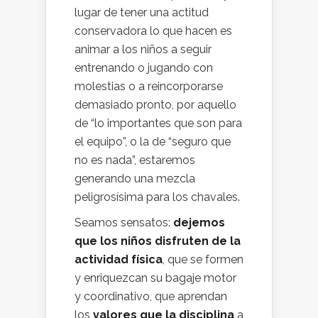
lugar de tener una actitud
conservadora lo que hacen es
animar a los niños a seguir
entrenando o jugando con
molestias o a reincorporarse
demasiado pronto, por aquello
de “lo importantes que son para
el equipo”, o la de “seguro que
no es nada”, estaremos
generando una mezcla
peligrosísima para los chavales.
Seamos sensatos:
dejemos
que los niños disfruten de la
actividad física
, que se formen
y enriquezcan su bagaje motor
y coordinativo, que aprendan
los
valores que la disciplina
a