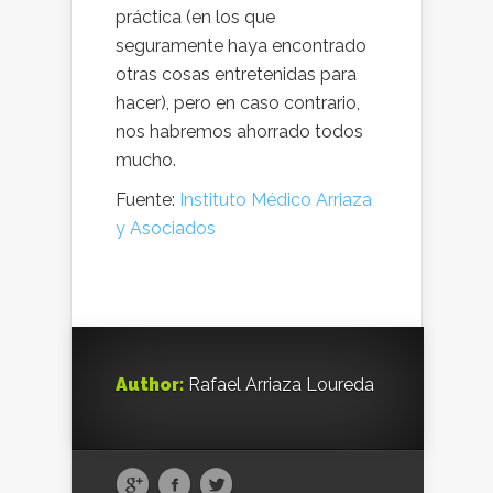
práctica (en los que
seguramente haya encontrado
otras cosas entretenidas para
hacer), pero en caso contrario,
nos habremos ahorrado todos
mucho.
Fuente:
Instituto Médico Arriaza
y Asociados
Author:
Rafael Arriaza Loureda