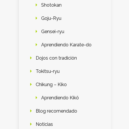
Shotokan
Goju-Ryu
Gensei-ryu
Aprendiendo Karate-do
Dojos con tradición
Tokitsu-ryu
Chikung – Kiko
Aprendiendo Kikô
Blog recomendado
Noticias