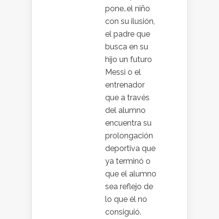
pone..el niño
con su ilusión,
el padre que
busca en su
hijo un futuro
Messi o el
entrenador
que a través
del alumno
encuentra su
prolongación
deportiva que
ya terminó o
que el alumno
sea reflejo de
lo que él no
consiguió.