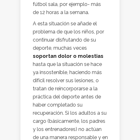
fútbol sala, por ejemplo- más
de 12 horas a la semana.
A esta situación se añade el
problema de que los niños, por
continuar disfrutando de su
deporte, muchas veces
soportan dolor o molestias
hasta que la situación se hace
ya insostenible, haciendo más
difícil resolver sus lesiones, o
tratan de reincorporarse a la
práctica del deporte antes de
haber completado su
recuperación. Si los adultos a su
cargo (básicamente, los padres
y los entrenadores) no actúan
de una manera responsable y en