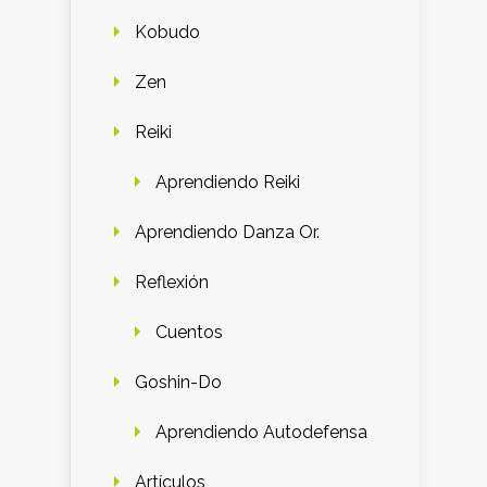
Kobudo
Zen
Reiki
Aprendiendo Reiki
Aprendiendo Danza Or.
Reflexión
Cuentos
Goshin-Do
Aprendiendo Autodefensa
Artículos