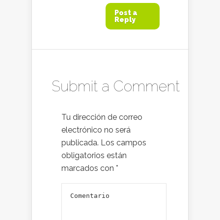
Post a
Reply
Submit a Comment
Tu dirección de correo
electrónico no será
publicada.
Los campos
obligatorios están
marcados con
*