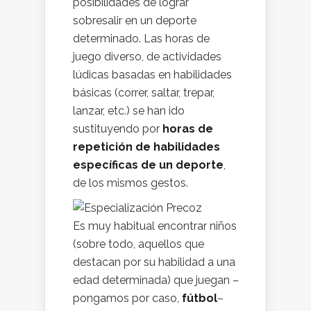
posibilidades de lograr
sobresalir en un deporte
determinado. Las horas de
juego diverso, de actividades
lúdicas basadas en habilidades
básicas (correr, saltar, trepar,
lanzar, etc.) se han ido
sustituyendo por
horas de
repetición de habilidades
específicas de un deporte
,
de los mismos gestos.
Es muy habitual encontrar niños
(sobre todo, aquellos que
destacan por su habilidad a una
edad determinada) que juegan –
pongamos por caso,
fútbol
–