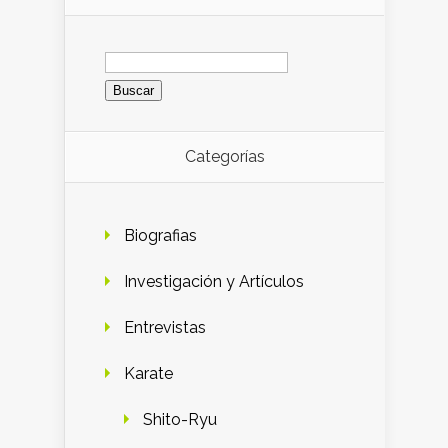
Buscar:
Categorías
Biografias
Investigación y Artículos
Entrevistas
Karate
Shito-Ryu