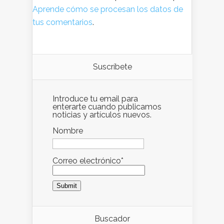
Aprende cómo se procesan los datos de
tus comentarios
.
Suscríbete
Introduce tu email para
enterarte cuando publicamos
noticias y artículos nuevos.
Nombre
Correo electrónico*
Buscador