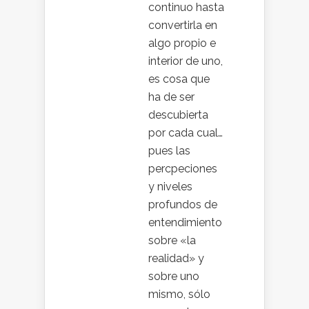
continuo hasta
convertirla en
algo propio e
interior de uno,
es cosa que
ha de ser
descubierta
por cada cual…
pues las
percpeciones
y niveles
profundos de
entendimiento
sobre «la
realidad» y
sobre uno
mismo, sólo