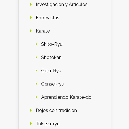
Investigación y Artículos
Entrevistas
Karate
Shito-Ryu
Shotokan
Goju-Ryu
Gensei-ryu
Aprendiendo Karate-do
Dojos con tradición
Tokitsu-ryu