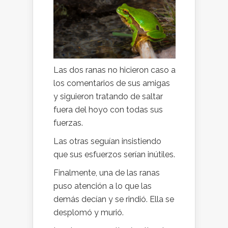
Las dos ranas no hicieron caso a
los comentarios de sus amigas
y siguieron tratando de saltar
fuera del hoyo con todas sus
fuerzas.
Las otras seguían insistiendo
que sus esfuerzos serían inútiles.
Finalmente, una de las ranas
puso atención a lo que las
demás decían y se rindió. Ella se
desplomó y murió.