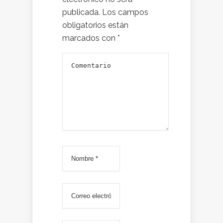
publicada.
Los campos
obligatorios están
marcados con
*