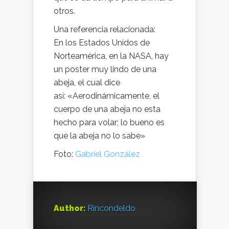
otros.
Una referencia relacionada:
En los Estados Unidos de
Norteamérica, en la NASA, hay
un poster muy lindo de una
abeja, el cual dice
así: «Aerodinámicamente, el
cuerpo de una abeja no esta
hecho para volar; lo bueno es
que la abeja no lo sabe»
Foto:
Gabriel González
Author:
Rincondeldo