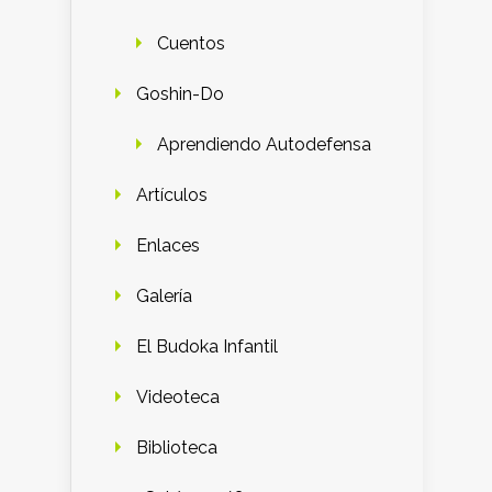
Cuentos
Goshin-Do
Aprendiendo Autodefensa
Artículos
Enlaces
Galería
El Budoka Infantil
Videoteca
Biblioteca