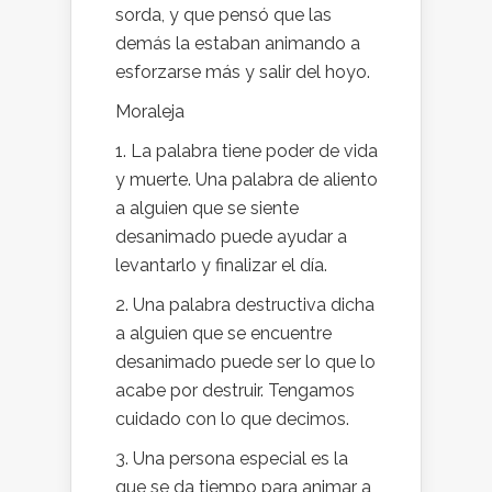
sorda, y que pensó que las
demás la estaban animando a
esforzarse más y salir del hoyo.
Moraleja
1. La palabra tiene poder de vida
y muerte. Una palabra de aliento
a alguien que se siente
desanimado puede ayudar a
levantarlo y finalizar el día.
2. Una palabra destructiva dicha
a alguien que se encuentre
desanimado puede ser lo que lo
acabe por destruir. Tengamos
cuidado con lo que decimos.
3. Una persona especial es la
que se da tiempo para animar a