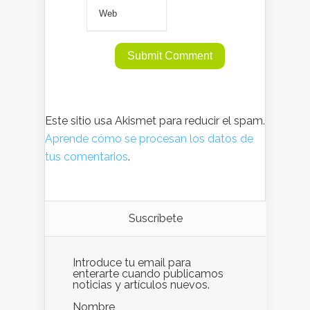
Este sitio usa Akismet para reducir el spam.
Aprende cómo se procesan los datos de
tus comentarios
.
Suscríbete
Introduce tu email para
enterarte cuando publicamos
noticias y artículos nuevos.
Nombre