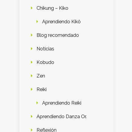
Chikung – Kiko
Aprendiendo Kikô
Blog recomendado
Noticias
Kobudo
Zen
Reiki
Aprendiendo Reiki
Aprendiendo Danza Or.
Reflexión