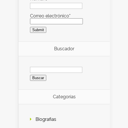
Correo electrónico*
Buscador
Buscar:
Categorías
Biografias