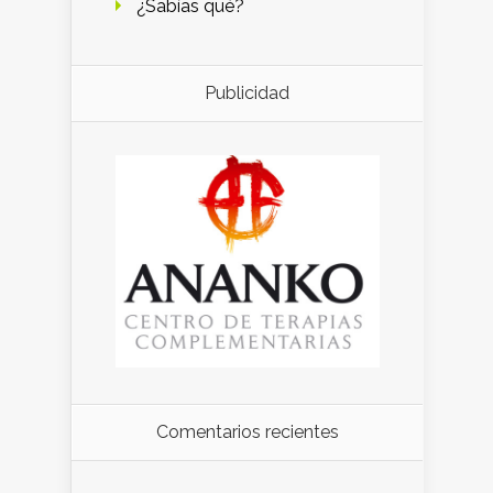
¿Sabías qué?
Publicidad
Comentarios recientes