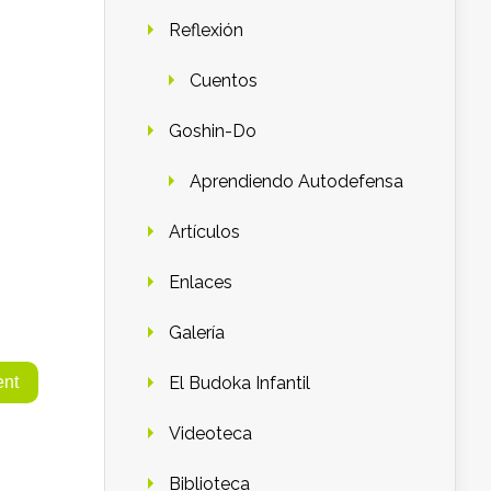
Reflexión
Cuentos
Goshin-Do
Aprendiendo Autodefensa
Artículos
Enlaces
Galería
El Budoka Infantil
Videoteca
Biblioteca