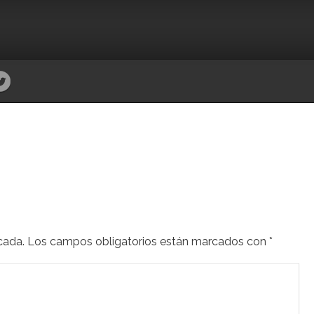
cada.
Los campos obligatorios están marcados con
*