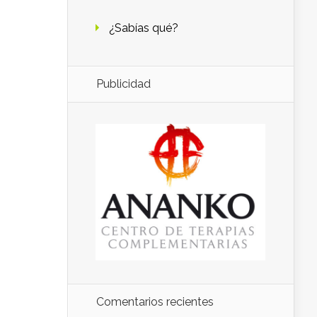
¿Sabías qué?
Publicidad
Comentarios recientes