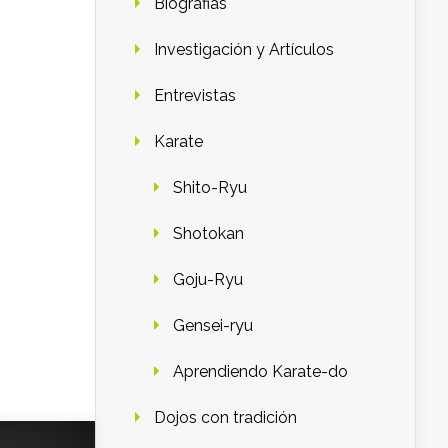
Biografias
Investigación y Artículos
Entrevistas
Karate
Shito-Ryu
Shotokan
Goju-Ryu
Gensei-ryu
Aprendiendo Karate-do
Dojos con tradición