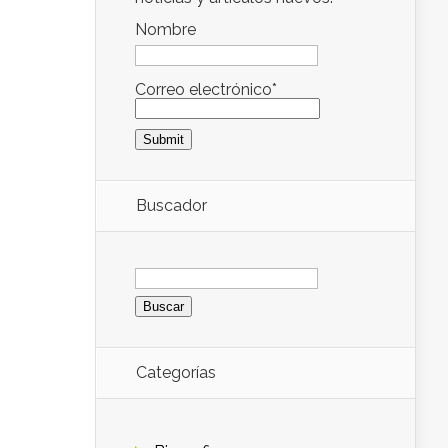
Nombre
Correo electrónico*
Buscador
Buscar:
Categorías