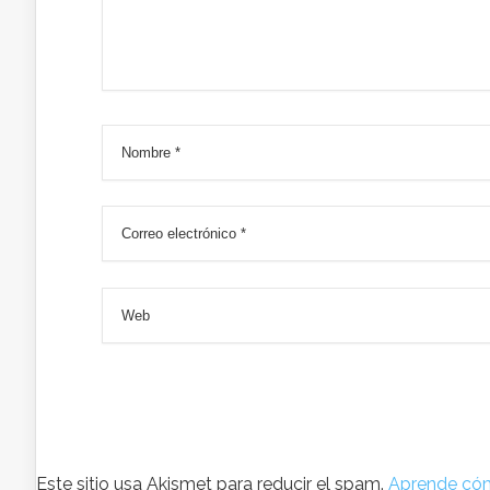
Este sitio usa Akismet para reducir el spam.
Aprende cóm