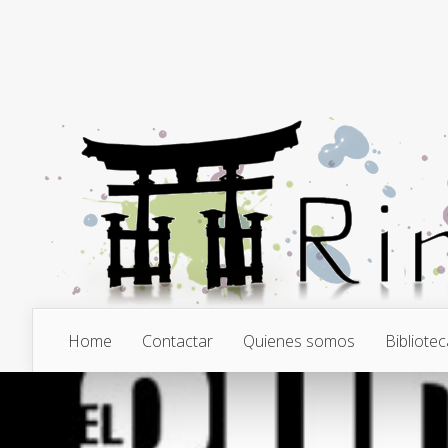
Home
Contactar
Quienes somos
Bibliotec