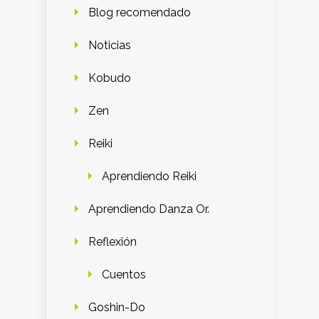
Blog recomendado
Noticias
Kobudo
Zen
Reiki
Aprendiendo Reiki
Aprendiendo Danza Or.
Reflexión
Cuentos
Goshin-Do