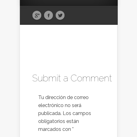
Submit a Comment
Tu dirección de correo
electrónico no será
publicada.
Los campos
obligatorios están
marcados con
*