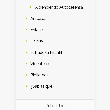
Aprendiendo Autodefensa
Artículos
Enlaces
Galería
El Budoka Infantil
Videoteca
Biblioteca
¿Sabías qué?
Publicidad