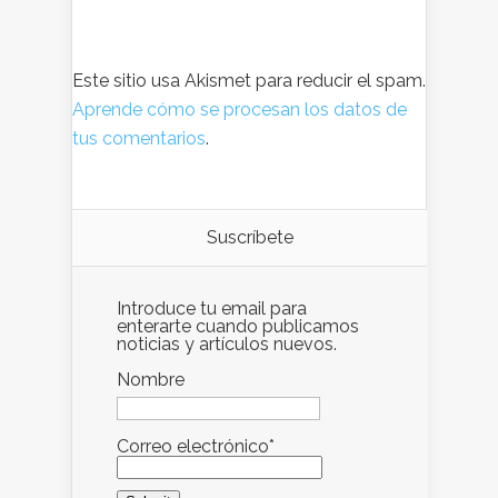
Este sitio usa Akismet para reducir el spam.
Aprende cómo se procesan los datos de
tus comentarios
.
Suscríbete
Introduce tu email para
enterarte cuando publicamos
noticias y artículos nuevos.
Nombre
Correo electrónico*