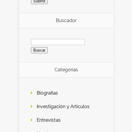
Buscador
Buscar:
Categorías
Biografias
Investigación y Artículos
Entrevistas