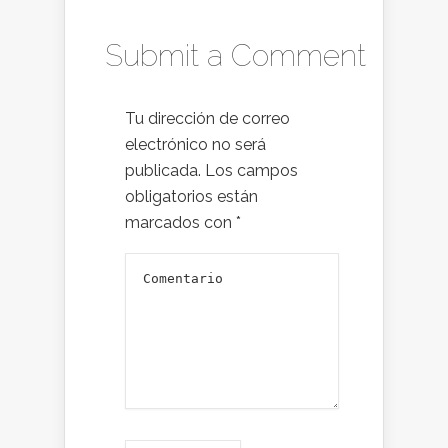
Submit a Comment
Tu dirección de correo
electrónico no será
publicada.
Los campos
obligatorios están
marcados con
*