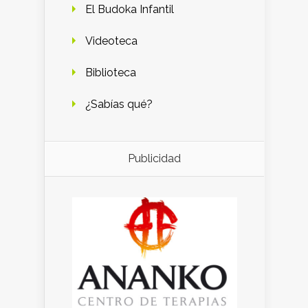
El Budoka Infantil
Videoteca
Biblioteca
¿Sabías qué?
Publicidad