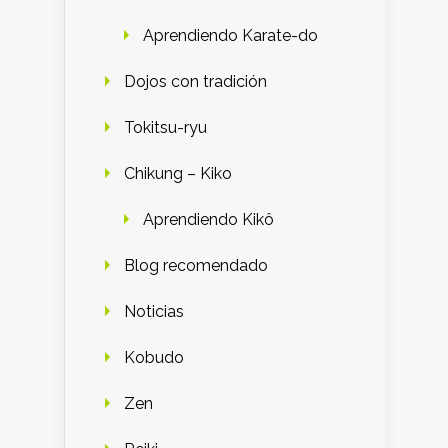
Aprendiendo Karate-do
Dojos con tradición
Tokitsu-ryu
Chikung – Kiko
Aprendiendo Kikô
Blog recomendado
Noticias
Kobudo
Zen