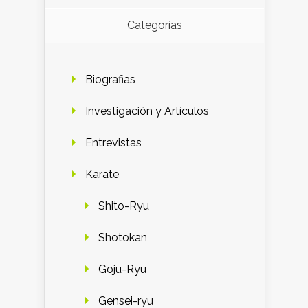
Categorías
Biografias
Investigación y Artículos
Entrevistas
Karate
Shito-Ryu
Shotokan
Goju-Ryu
Gensei-ryu