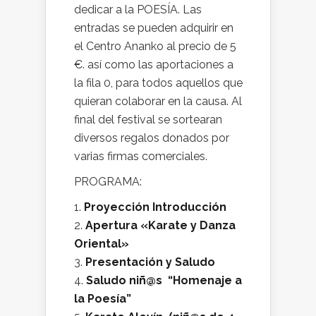
dedicar a la POESÍA. Las
entradas se pueden adquirir en
el Centro Ananko al precio de 5
€. así como las aportaciones a
la fila 0, para todos aquellos que
quieran colaborar en la causa. Al
final del festival se sortearan
diversos regalos donados por
varias firmas comerciales.
PROGRAMA:
Proyección Introducción
Apertura «Karate y Danza
Oriental»
Presentación y Saludo
Saludo niñ@s “Homenaje a
la Poesía”