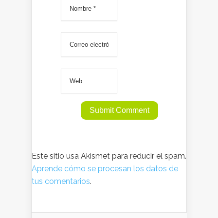
Este sitio usa Akismet para reducir el spam.
Aprende cómo se procesan los datos de
tus comentarios
.