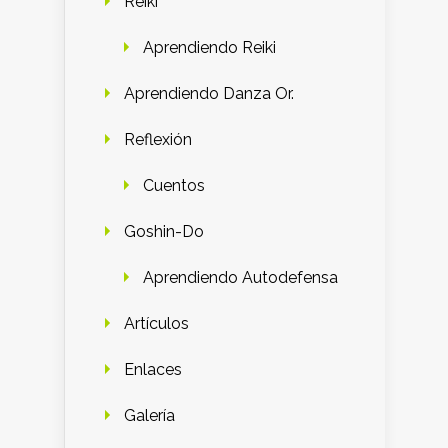
Reiki
Aprendiendo Reiki
Aprendiendo Danza Or.
Reflexión
Cuentos
Goshin-Do
Aprendiendo Autodefensa
Artículos
Enlaces
Galería