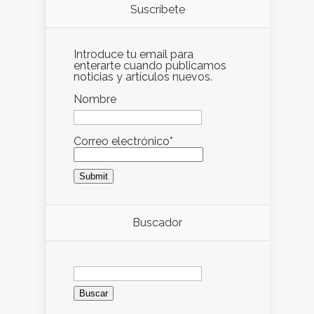
Suscríbete
Introduce tu email para
enterarte cuando publicamos
noticias y artículos nuevos.
Nombre
Correo electrónico*
Buscador
Buscar: