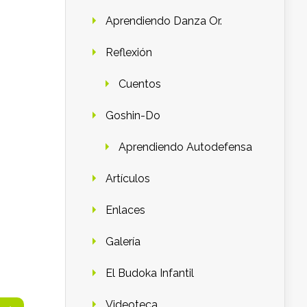
Aprendiendo Danza Or.
Reflexión
Cuentos
Goshin-Do
Aprendiendo Autodefensa
Artículos
Enlaces
Galería
El Budoka Infantil
Videoteca