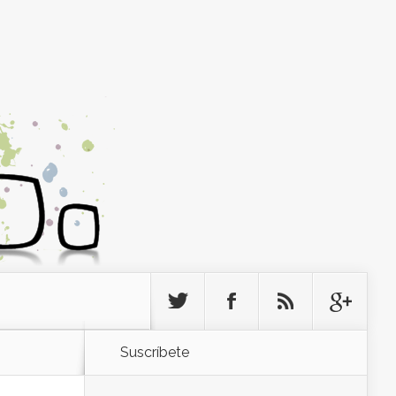
Suscríbete