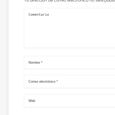
Tu dirección de correo electrónico no será publi