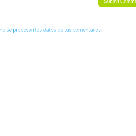
o se procesan los datos de tus comentarios
.