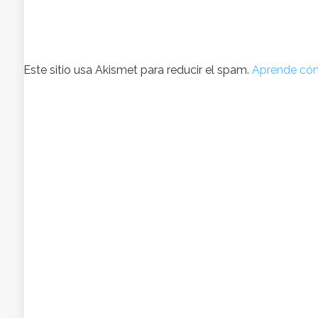
Este sitio usa Akismet para reducir el spam.
Aprende cóm