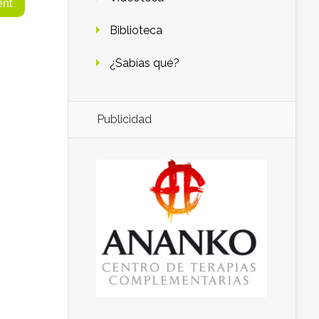
Biblioteca
¿Sabías qué?
Publicidad