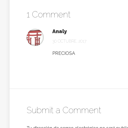
1 Comment
Analy
30 OCTUBRE, 2017
PRECIOSA
Submit a Comment