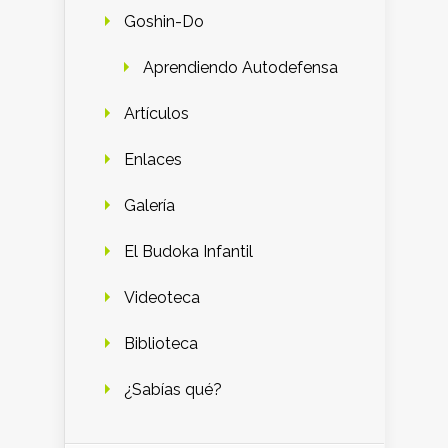
Goshin-Do
Aprendiendo Autodefensa
Artículos
Enlaces
Galería
El Budoka Infantil
Videoteca
Biblioteca
¿Sabías qué?