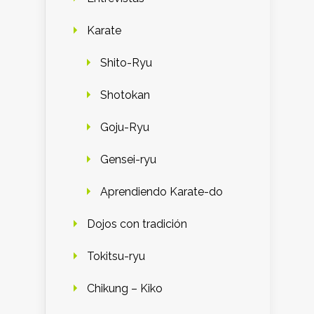
Karate
Shito-Ryu
Shotokan
Goju-Ryu
Gensei-ryu
Aprendiendo Karate-do
Dojos con tradición
Tokitsu-ryu
Chikung – Kiko