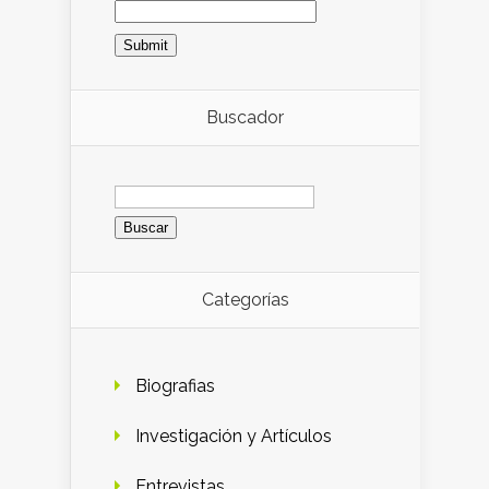
Buscador
Buscar:
Categorías
Biografias
Investigación y Artículos
Entrevistas