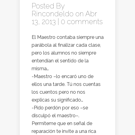
Posted By
Rincondeldo
on Abr
13, 2013 |
0 comments
El Maestro contaba siempre una
parábola al finalizar cada clase,
pero los alumnos no siempre
entendían el sentido de la
misma…
-Maestro –lo encaró uno de
ellos una tarde. Tú nos cuentas
los cuentos pero no nos
explicas su significado…
-Pido perdón por eso –se
disculpó el maestro–.
Permíteme que en señal de
reparación te invite a una rica