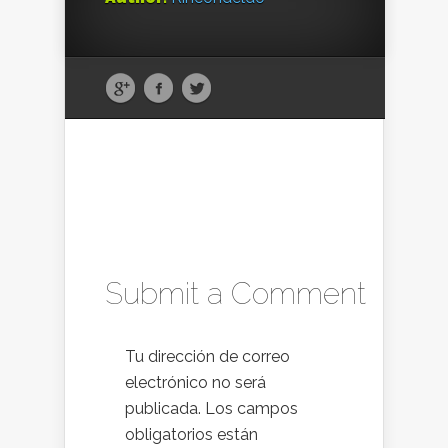
Submit a Comment
Tu dirección de correo
electrónico no será
publicada.
Los campos
obligatorios están