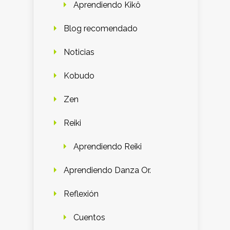
Aprendiendo Kikô
Blog recomendado
Noticias
Kobudo
Zen
Reiki
Aprendiendo Reiki
Aprendiendo Danza Or.
Reflexión
Cuentos