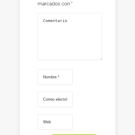
marcados con
*