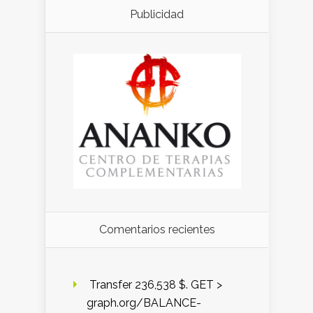
Publicidad
Comentarios recientes
️ Transfer 236,538 $. GET >
graph.org/BALANCE-