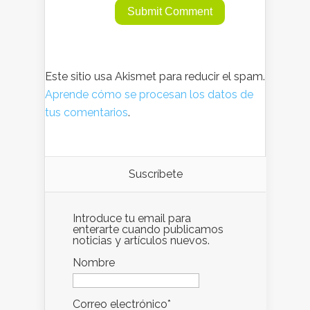
Este sitio usa Akismet para reducir el spam.
Aprende cómo se procesan los datos de
tus comentarios
.
Suscríbete
Introduce tu email para
enterarte cuando publicamos
noticias y artículos nuevos.
Nombre
Correo electrónico*