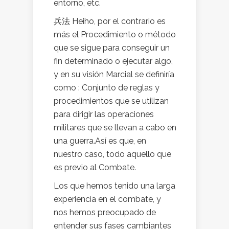
entorno, etc.
兵法 Heiho, por el contrario es
más el Procedimiento o método
que se sigue para conseguir un
fin determinado o ejecutar algo,
y en su visión Marcial se definiría
como : Conjunto de reglas y
procedimientos que se utilizan
para dirigir las operaciones
militares que se llevan a cabo en
una guerra.Así es que, en
nuestro caso, todo aquello que
es previo al Combate.
Los que hemos tenido una larga
experiencia en el combate, y
nos hemos preocupado de
entender sus fases cambiantes