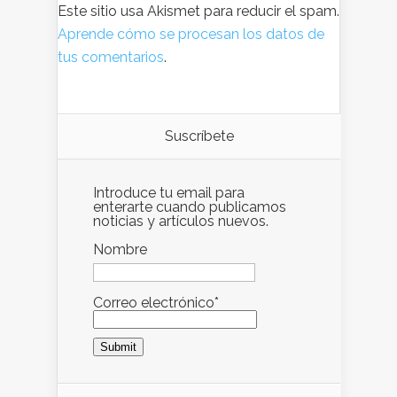
Este sitio usa Akismet para reducir el spam.
Aprende cómo se procesan los datos de
tus comentarios
.
Suscríbete
Introduce tu email para
enterarte cuando publicamos
noticias y artículos nuevos.
Nombre
Correo electrónico*