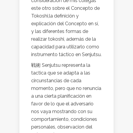
consideración de mis colegas
este otro sobre el Concepto de
Tokoshi,la definición y
explicación del Concepto en sí,
y las diferentes formas de
realizar tokoshi, además de la
capacidad para utilizarlo como
instrumento táctico en Senjutsu.
戦術 Senjutsu representa la
tactica que se adapta a las
circunstancias de cada
momento, pero que no renuncia
a una cierta planificación en
favor de lo que el adversario
nos vaya mostrando con su
comportamiento, condiciones
personales, observacion del