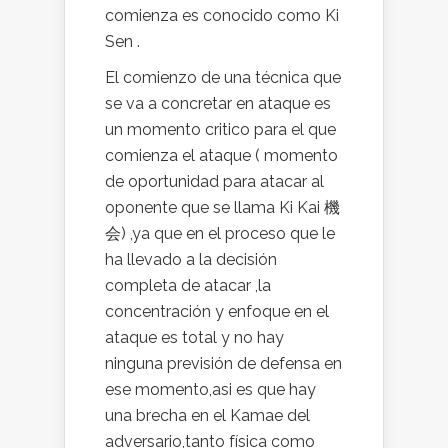
comienza es conocido como Ki
Sen .
El comienzo de una técnica que
se va a concretar en ataque es
un momento critico para el que
comienza el ataque ( momento
de oportunidad para atacar al
oponente que se llama Ki Kai 機
会) ,ya que en el proceso que le
ha llevado a la decisión
completa de atacar ,la
concentración y enfoque en el
ataque es total y no hay
ninguna previsión de defensa en
ese momento,asi es que hay
una brecha en el Kamae del
adversario,tanto física como