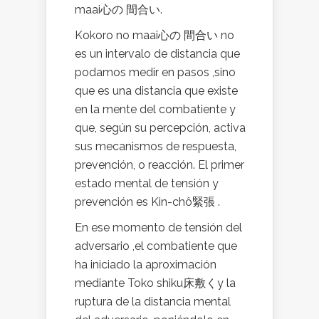
maai心の 間合い.
Kokoro no maai心の 間合い no
es un intervalo de distancia que
podamos medir en pasos ,sino
que es una distancia que existe
en la mente del combatiente y
que, según su percepción, activa
sus mecanismos de respuesta,
prevención, o reacción. El primer
estado mental de tensión y
prevención es Kin-chô緊張 .
En ese momento de tensión del
adversario ,el combatiente que
ha iniciado la aproximación
mediante Toko shiku床敷くy la
ruptura de la distancia mental