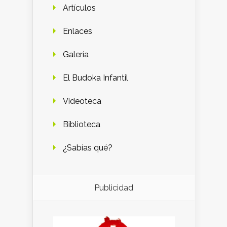
Artículos
Enlaces
Galería
El Budoka Infantil
Videoteca
Biblioteca
¿Sabías qué?
Publicidad