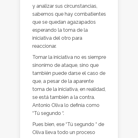
y analizar sus circunstancias,
sabemos que hay combatientes
que se quedan agazapados
esperando la toma de la
iniciativa del otro para
reaccionar.
Tomar la iniciativa no es siempre
sinonimo de ataque, sino que
también puede darse el caso de
que, a pesar de la aparente
toma de la iniciativa, en realidad,
se está también a la contra.
Antonio Oliva lo definía como
“Tú segundo “.
Pues bien, ese “Tú segundo “ de
Oliva lleva todo un proceso