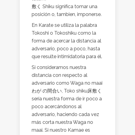
敷く Shiku significa tomar una
posición o, tambien, imponerse.
En Karate se utiliza la palabra
Tokoshi o Tokoshiku como la
forma de acercar la distancia al
adversario, poco a poco, hasta
que resulte intimidatoria para él.
Si consideramos nuestra
distancia con respecto al
adversario como Waga no maai
わが の間合い, Toko shiku床敷く
sería nuestra forma de ir poco a
poco acercándonos al
adversario, haciendo cada vez
más corta nuestra Waga no
maai. Si nuestro Kamae es