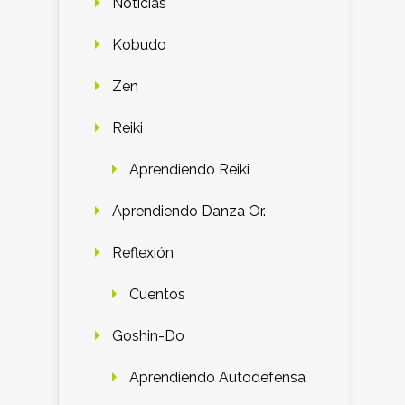
Noticias
Kobudo
Zen
Reiki
Aprendiendo Reiki
Aprendiendo Danza Or.
Reflexión
Cuentos
Goshin-Do
Aprendiendo Autodefensa