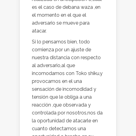
es el caso de debana waza ,en
el momento en el que el
adversario se mueve para
atacar.
Si lo pensamos bien, todo
comienza por un ajuste de
nuestra distancia con respecto
al adversario,al que
incomodamos con Toko shiku,y
provocamos en el una
sensación de incomodidad y
tensión que le obliga a una
reacción ,que observada y
controlada por nosotros,nos da
la oportunidad de atacarle en
cuanto detectamos una