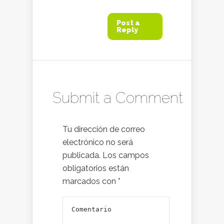
Post a
Reply
Submit a Comment
Tu dirección de correo
electrónico no será
publicada.
Los campos
obligatorios están
marcados con
*