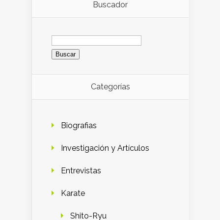
Buscador
Buscar:
Categorías
Biografias
Investigación y Artículos
Entrevistas
Karate
Shito-Ryu