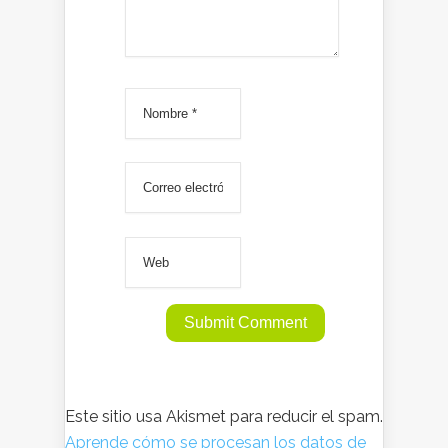
Este sitio usa Akismet para reducir el spam.
Aprende cómo se procesan los datos de