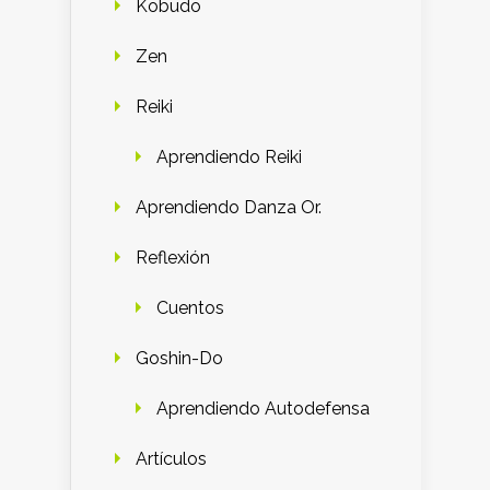
Kobudo
Zen
Reiki
Aprendiendo Reiki
Aprendiendo Danza Or.
Reflexión
Cuentos
Goshin-Do
Aprendiendo Autodefensa
Artículos