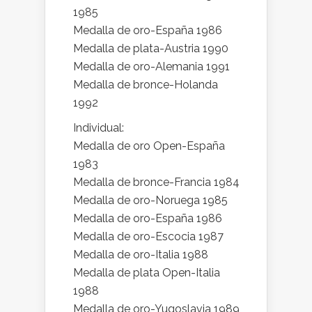
1985
Medalla de oro-España 1986
Medalla de plata-Austria 1990
Medalla de oro-Alemania 1991
Medalla de bronce-Holanda
1992
Individual:
Medalla de oro Open-España
1983
Medalla de bronce-Francia 1984
Medalla de oro-Noruega 1985
Medalla de oro-España 1986
Medalla de oro-Escocia 1987
Medalla de oro-Italia 1988
Medalla de plata Open-Italia
1988
Medalla de oro-Yugoslavia 1989