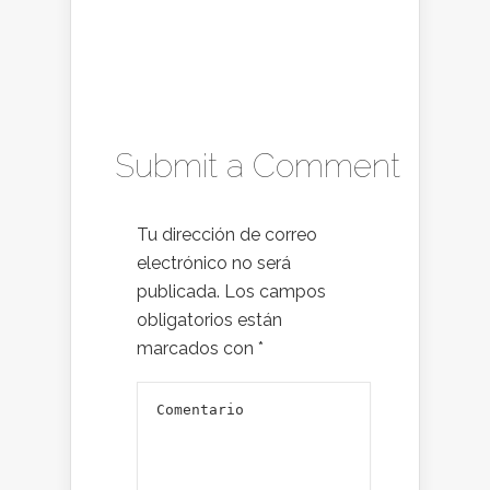
Submit a Comment
Tu dirección de correo
electrónico no será
publicada.
Los campos
obligatorios están
marcados con
*