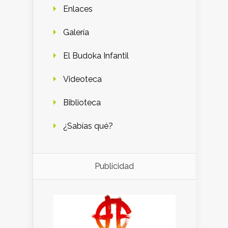
Enlaces
Galería
El Budoka Infantil
Videoteca
Biblioteca
¿Sabías qué?
Publicidad