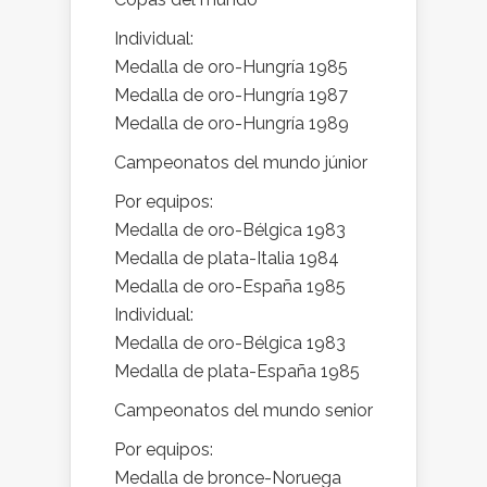
Individual:
Medalla de oro-Hungría 1985
Medalla de oro-Hungría 1987
Medalla de oro-Hungría 1989
Campeonatos del mundo júnior
Por equipos:
Medalla de oro-Bélgica 1983
Medalla de plata-Italia 1984
Medalla de oro-España 1985
Individual:
Medalla de oro-Bélgica 1983
Medalla de plata-España 1985
Campeonatos del mundo senior
Por equipos:
Medalla de bronce-Noruega