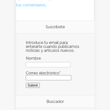
tus comentarios
.
Suscríbete
Introduce tu email para
enterarte cuando publicamos
noticias y artículos nuevos.
Nombre
Correo electrónico*
Buscador