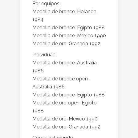
Por equipos:
Medalla de bronce-Holanda
1984
Medalla de bronce-Egipto 1988
Medalla de bronce-México 1990
Medalla de oro-Granada 1992
Individual:
Medalla de bronce-Australia
1986
Medalla de bronce open-
Australia 1986
Medalla de bronce-Egipto 1988
Medalla de oro open-Egipto
1988
Medalla de oro-México 1990
Medalla de oro-Granada 1992
Copas del mundo