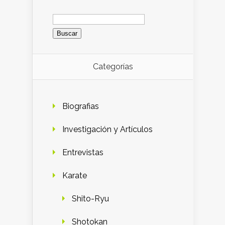
Buscar:
Categorías
Biografias
Investigación y Artículos
Entrevistas
Karate
Shito-Ryu
Shotokan