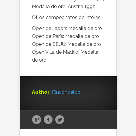
Medalla de oro-Austria 1990
Otros campeonatos de interés
Open de Japón: Medalla de oro
Open de París: Medalla de oro
Open de EEUU: Medalla de oro
Open Villa de Madrid: Medalla
de oro
Author:
Rincondeldo