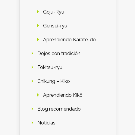
Goju-Ryu
Gensei-ryu
Aprendiendo Karate-do
Dojos con tradición
Tokitsu-ryu
Chikung – Kiko
Aprendiendo Kikô
Blog recomendado
Noticias