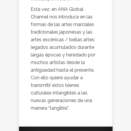
Esta vez, en ANA Global
Channel nos introduce en las
formas de las artes marciales
tradicionales japonesas y las
artes escénicas / bellas artes:
legados acumulados durante
largas épocas y heredado por
muchos artistas desde la
antigüedad hasta el presente.
Con ello quiere ayudar a
transmitir estos bienes
culturales intangibles a las
nuevas generaciones de una
manera “tangible”.