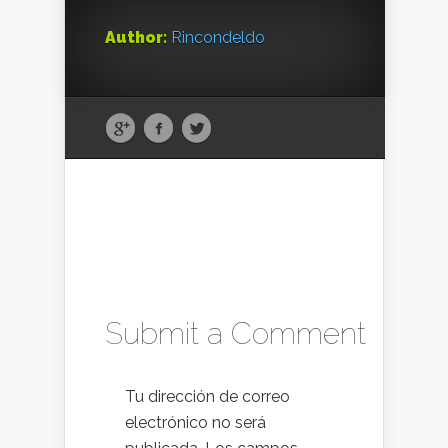
Author:
Rincondeldo
Submit a Comment
Tu dirección de correo
electrónico no será