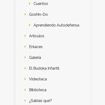
Cuentos
Goshin-Do
Aprendiendo Autodefensa
Artículos
Enlaces
Galería
El Budoka Infantil
Videoteca
Biblioteca
¿Sabías qué?