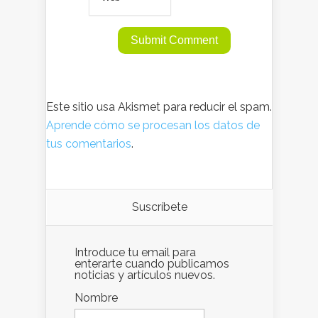
Este sitio usa Akismet para reducir el spam.
Aprende cómo se procesan los datos de
tus comentarios
.
Suscríbete
Introduce tu email para
enterarte cuando publicamos
noticias y artículos nuevos.
Nombre