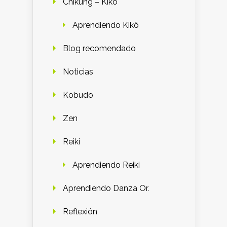
Chikung – Kiko
Aprendiendo Kikô
Blog recomendado
Noticias
Kobudo
Zen
Reiki
Aprendiendo Reiki
Aprendiendo Danza Or.
Reflexión