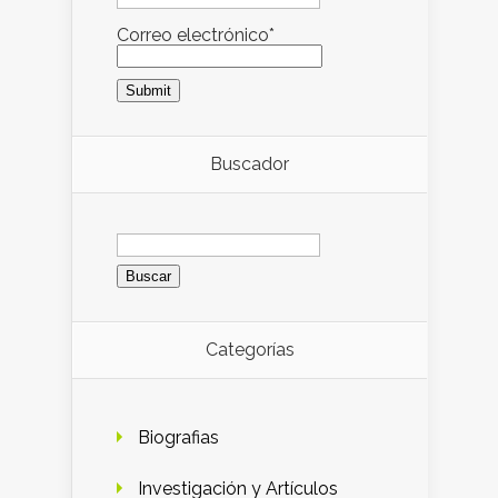
Correo electrónico*
Buscador
Buscar:
Categorías
Biografias
Investigación y Artículos