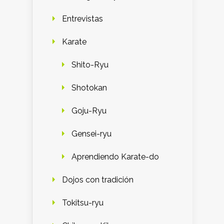
Entrevistas
Karate
Shito-Ryu
Shotokan
Goju-Ryu
Gensei-ryu
Aprendiendo Karate-do
Dojos con tradición
Tokitsu-ryu