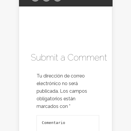
Submit a Comment
Tu dirección de correo
electrónico no será
publicada.
Los campos
obligatorios están
marcados con
*