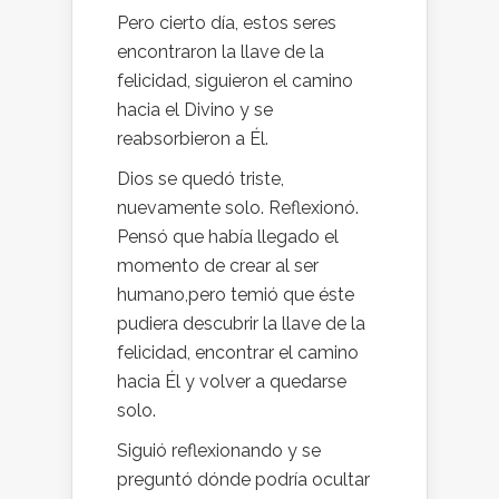
Pero cierto día, estos seres
encontraron la llave de la
felicidad, siguieron el camino
hacia el Divino y se
reabsorbieron a Él.
Dios se quedó triste,
nuevamente solo. Reflexionó.
Pensó que había llegado el
momento de crear al ser
humano,pero temió que éste
pudiera descubrir la llave de la
felicidad, encontrar el camino
hacia Él y volver a quedarse
solo.
Siguió reflexionando y se
preguntó dónde podría ocultar