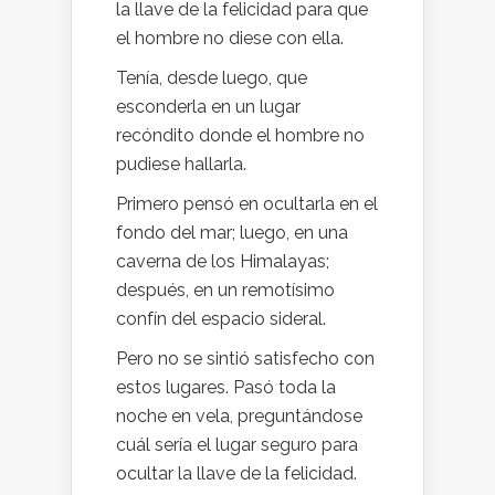
la llave de la felicidad para que
el hombre no diese con ella.
Tenía, desde luego, que
esconderla en un lugar
recóndito donde el hombre no
pudiese hallarla.
Primero pensó en ocultarla en el
fondo del mar; luego, en una
caverna de los Himalayas;
después, en un remotísimo
confín del espacio sideral.
Pero no se sintió satisfecho con
estos lugares. Pasó toda la
noche en vela, preguntándose
cuál sería el lugar seguro para
ocultar la llave de la felicidad.