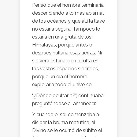
Pensó que el hombre terminaría
descendiendo a lo más abismal
de los océanos y que allí la llave
no estaría segura. Tampoco lo
estaría en una gruta de los
Himalayas, porque antes o
después hallaría esas tierras. Ni
siquiera estaría bien oculta en
los vastos espacios siderales,
porque un día el hombre
exploraría todo el universo.
“¿Dónde ocultarla?”, continuaba
preguntándose al amanecer.
Y cuando el sol comenzaba a
disipar la bruma matutina, al
Divino se le ocurrió de súbito el