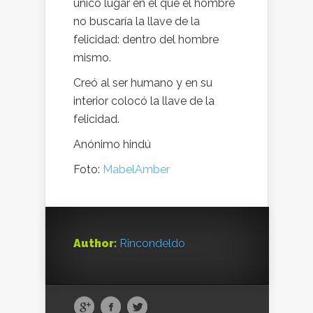
único lugar en el que el hombre
no buscaría la llave de la
felicidad: dentro del hombre
mismo.
Creó al ser humano y en su
interior colocó la llave de la
felicidad.
Anónimo hindú
Foto:
MabelAmber
Author:
Rincondeldo