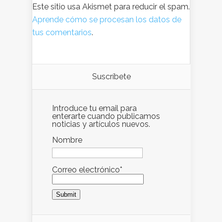
Este sitio usa Akismet para reducir el spam.
Aprende cómo se procesan los datos de
tus comentarios
.
Suscríbete
Introduce tu email para
enterarte cuando publicamos
noticias y artículos nuevos.
Nombre
Correo electrónico*