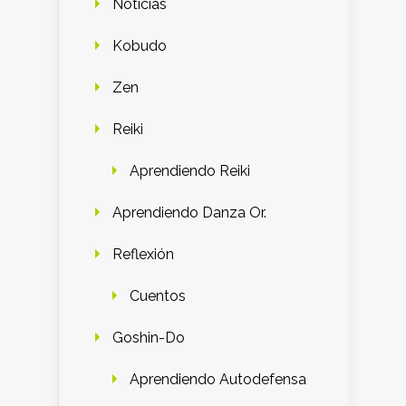
Noticias
Kobudo
Zen
Reiki
Aprendiendo Reiki
Aprendiendo Danza Or.
Reflexión
Cuentos
Goshin-Do
Aprendiendo Autodefensa