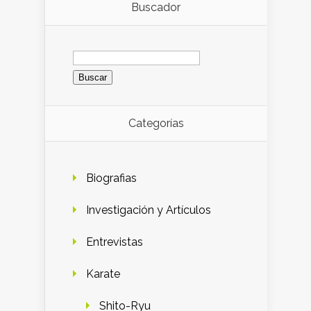
Buscador
Buscar:
Categorías
Biografias
Investigación y Artículos
Entrevistas
Karate
Shito-Ryu