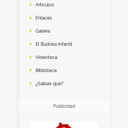
Artículos
Enlaces
Galería
El Budoka Infantil
Videoteca
Biblioteca
¿Sabías qué?
Publicidad