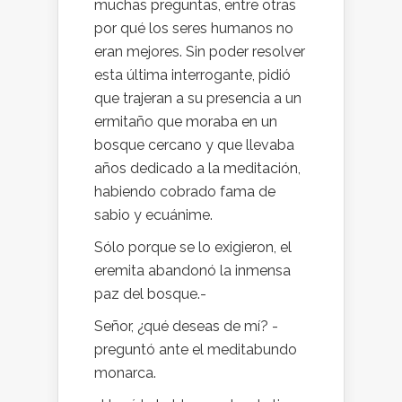
muchas preguntas, entre otras
por qué los seres humanos no
eran mejores. Sin poder resolver
esta última interrogante, pidió
que trajeran a su presencia a un
ermitaño que moraba en un
bosque cercano y que llevaba
años dedicado a la meditación,
habiendo cobrado fama de
sabio y ecuánime.
Sólo porque se lo exigieron, el
eremita abandonó la inmensa
paz del bosque.-
Señor, ¿qué deseas de mí? -
preguntó ante el meditabundo
monarca.