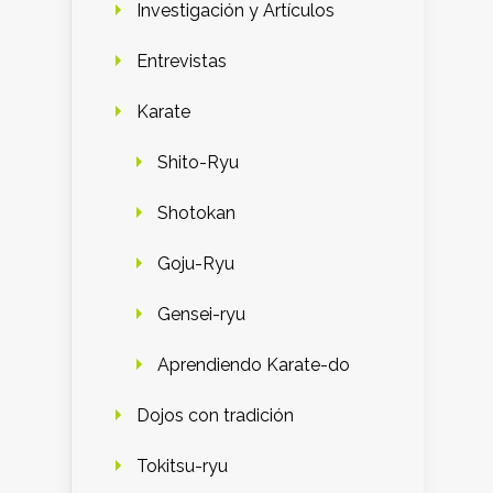
Investigación y Artículos
Entrevistas
Karate
Shito-Ryu
Shotokan
Goju-Ryu
Gensei-ryu
Aprendiendo Karate-do
Dojos con tradición
Tokitsu-ryu