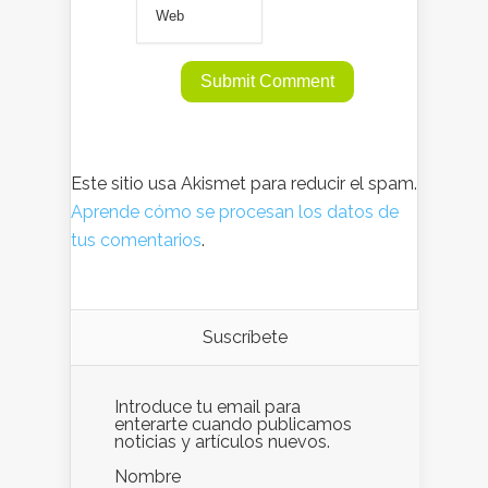
Este sitio usa Akismet para reducir el spam.
Aprende cómo se procesan los datos de
tus comentarios
.
Suscríbete
Introduce tu email para
enterarte cuando publicamos
noticias y artículos nuevos.
Nombre