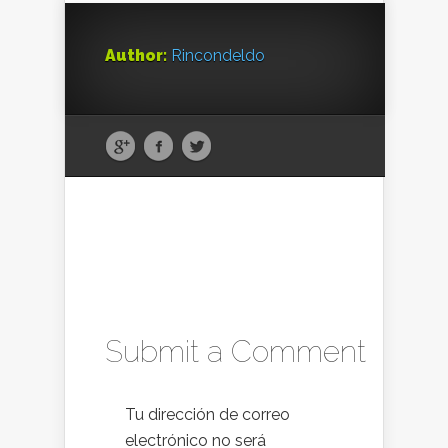
Author:
Rincondeldo
Submit a Comment
Tu dirección de correo
electrónico no será