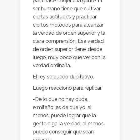
para hacer mejor a la gente. El
ser humano tiene que cultivar
ciertas actitudes y practicar
ciertos métodos para alcanzar
la verdad de orden superior y la
clara comprensión. Esa verdad
de orden superior tiene, desde
luego, muy poco que ver con la
verdad ordinaria.
El rey se quedó dubitativo.
Luego reaccionó para replicar:
-De lo que no hay duda,
ermitaño, es de que yo, al
menos, puedo lograr que la
gente diga la verdad; al menos
puedo conseguir que sean
veraces.