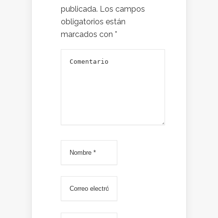
publicada.
Los campos
obligatorios están
marcados con
*