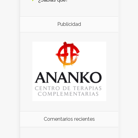
Publicidad
Comentarios recientes