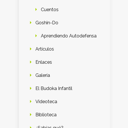
Cuentos
Goshin-Do
Aprendiendo Autodefensa
Artículos
Enlaces
Galería
El Budoka Infantil
Videoteca
Biblioteca
¿Sabías qué?