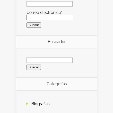
Correo electrónico*
Buscador
Buscar:
Categorías
Biografias