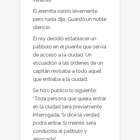
El eremita sonrió levemente,
pero nada dijo. Guardó un noble
silencio.
El rey decidió establecer un
patíbulo en el puente que servía
de acceso a la ciudad. Un
escuadrón a las órdenes de un
capitán revisaba a todo aquel
que entraba a la ciudad.
Se hizo público lo siguiente:
“Toda persona que quiera entrar
en la ciudad será previamente
interrogada. Si dice la verdad,
podrá entrar. Si miente, será
conducida al patíbulo y
ahorcada”.