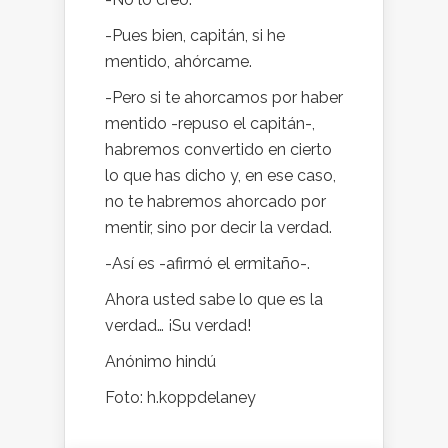
-Pues bien, capitán, si he
mentido, ahórcame.
-Pero si te ahorcamos por haber
mentido -repuso el capitán-,
habremos convertido en cierto
lo que has dicho y, en ese caso,
no te habremos ahorcado por
mentir, sino por decir la verdad.
-Así es -afirmó el ermitaño-.
Ahora usted sabe lo que es la
verdad… ¡Su verdad!
Anónimo hindú
Foto: h.koppdelaney