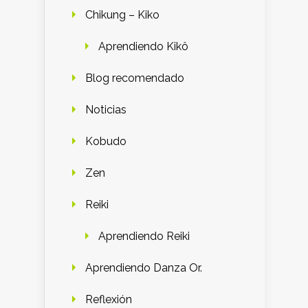
Chikung – Kiko
Aprendiendo Kikô
Blog recomendado
Noticias
Kobudo
Zen
Reiki
Aprendiendo Reiki
Aprendiendo Danza Or.
Reflexión