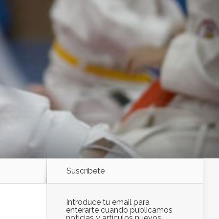
Suscríbete
Introduce tu email para
enterarte cuando publicamos
noticias y artículos nuevos.