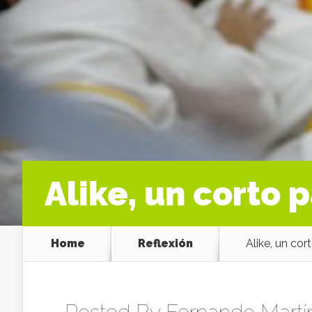
Alike, un corto 
Home
Reflexión
Alike, un cort