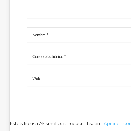
Este sitio usa Akismet para reducir el spam.
Aprende cóm