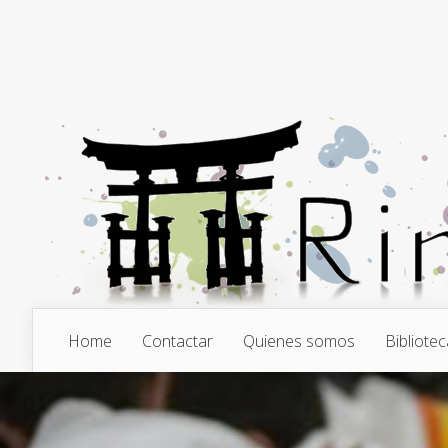
Home
Contactar
Quienes somos
Bibliotec