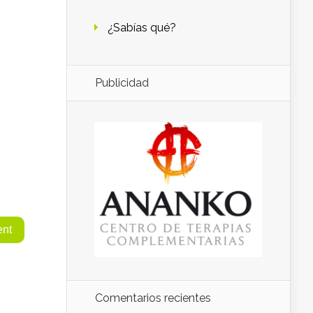
¿Sabías qué?
Publicidad
Comentarios recientes