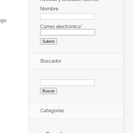
Nombre
ngo
Correo electrónico*
Buscador
Buscar:
Categorías