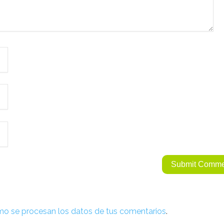
o se procesan los datos de tus comentarios
.