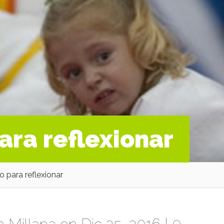
para reflexionar
o para reflexionar