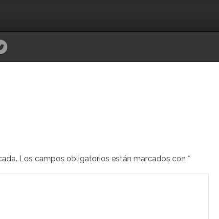
cada.
Los campos obligatorios están marcados con
*