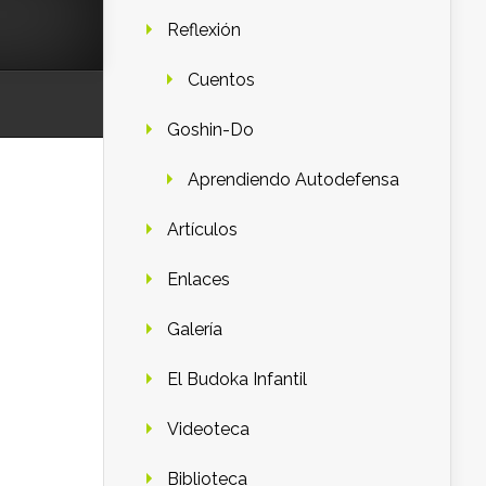
Reflexión
Cuentos
Goshin-Do
Aprendiendo Autodefensa
Artículos
Enlaces
Galería
El Budoka Infantil
Videoteca
Biblioteca