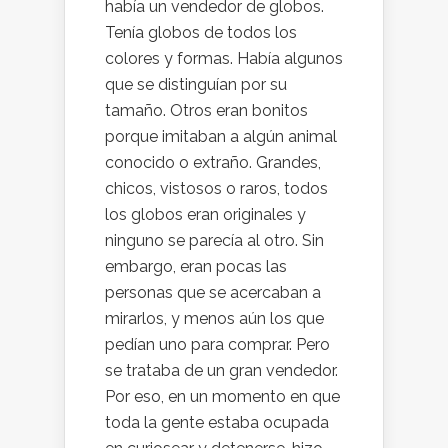
había un vendedor de globos.
Tenía globos de todos los
colores y formas. Había algunos
que se distinguían por su
tamaño. Otros eran bonitos
porque imitaban a algún animal
conocido o extraño. Grandes,
chicos, vistosos o raros, todos
los globos eran originales y
ninguno se parecía al otro. Sin
embargo, eran pocas las
personas que se acercaban a
mirarlos, y menos aún los que
pedían uno para comprar. Pero
se trataba de un gran vendedor.
Por eso, en un momento en que
toda la gente estaba ocupada