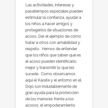
Las actividades, intereses y
pasatiempos especiales pueden
estimular la confianza, ayudar a
los niños a hacer amigos y
protegerlos de situaciones de
acoso. Dar el ejemplo de cómo
tratar a otros con amabilidad y
respeto. Hemos de entender
que los niños que saben qué es
el acoso pueden identificarlo
mejor y transmitir lo que les
sucede. Como observamos
aquí el Karate y el entorno en el
Dojo son indudablemente de
gran ayuda para la protección
de los menores frente a los
acosos, el empoderamiento