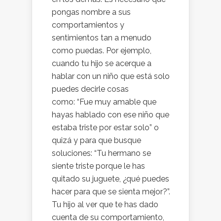
pongas nombre a sus
comportamientos y
sentimientos tan a menudo
como puedas. Por ejemplo,
cuando tu hijo se acerque a
hablar con un niño que está solo
puedes decirle cosas
como: “Fue muy amable que
hayas hablado con ese niño que
estaba triste por estar solo” o
quizá y para que busque
soluciones: “Tu hermano se
siente triste porque le has
quitado su juguete, ¿qué puedes
hacer para que se sienta mejor?”.
Tu hijo al ver que te has dado
cuenta de su comportamiento,