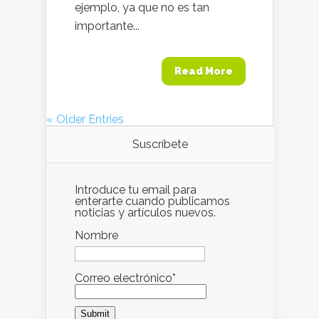
ejemplo, ya que no es tan
importante...
Read More
« Older Entries
Suscríbete
Introduce tu email para
enterarte cuando publicamos
noticias y artículos nuevos.
Nombre
Correo electrónico*