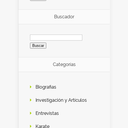
Buscador
Buscar:
Categorías
Biografias
Investigación y Artículos
Entrevistas
Karate