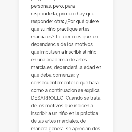
personas, pero, para
responderla, primero hay que
responder otra: ¿Por qué quiere
que su niño practique artes
marciales? Lo cierto es que, en
dependencia de los motivos
que impulsen a inscribir al niño
en una academia de artes
marciales, dependerá la edad en
que deba comenzar, y
consecuentemente lo que hará,
como a continuación se explica.
DESARROLLO. Cuando se trata
de los motivos que indicen a
inscribir a un niño en la práctica
de las artes marciales, de
manera general se aprecian dos