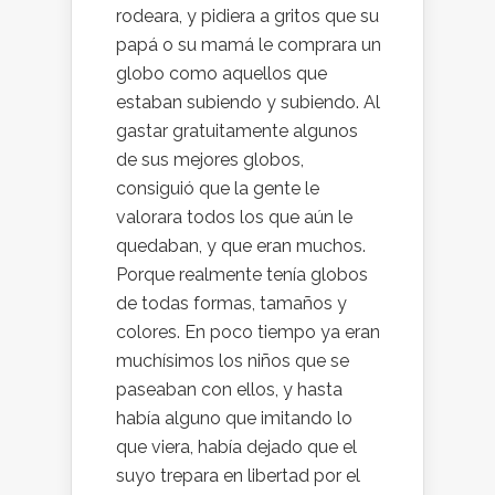
rodeara, y pidiera a gritos que su
papá o su mamá le comprara un
globo como aquellos que
estaban subiendo y subiendo. Al
gastar gratuitamente algunos
de sus mejores globos,
consiguió que la gente le
valorara todos los que aún le
quedaban, y que eran muchos.
Porque realmente tenía globos
de todas formas, tamaños y
colores. En poco tiempo ya eran
muchísimos los niños que se
paseaban con ellos, y hasta
había alguno que imitando lo
que viera, había dejado que el
suyo trepara en libertad por el