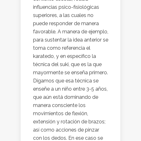
influencias psico-fisiológicas
superiores, a las cuales no
puede responder de manera
favorable. A manera de ejemplo,
para sustentar la idea anterior se
toma como referencia el
karatedo, y en específico la
técnica del suki, que es la que
mayormente se enseña primero.
Digamos que esa técnica se
enseñe a un niño entre 3-5 años,
que aún está dominando de
manera consciente los
movimientos de flexión,
extensión y rotación de brazos;
así como acciones de pinzar
con los dedos. En ese caso se