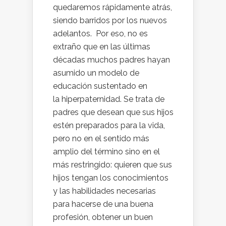
quedaremos rápidamente atrás,
siendo barridos por los nuevos
adelantos. Por eso, no es
extraño que en las últimas
décadas muchos padres hayan
asumido un modelo de
educación sustentado en
la hiperpaternidad. Se trata de
padres que desean que sus hijos
estén preparados para la vida,
pero no en el sentido más
amplio del término sino en el
más restringido: quieren que sus
hijos tengan los conocimientos
y las habilidades necesarias
para hacerse de una buena
profesión, obtener un buen