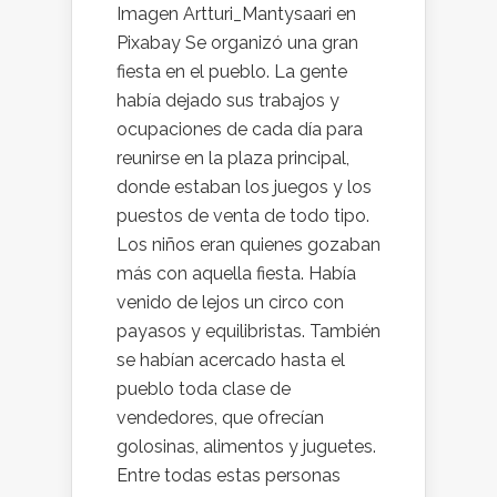
Imagen Artturi_Mantysaari en
Pixabay Se organizó una gran
fiesta en el pueblo. La gente
había dejado sus trabajos y
ocupaciones de cada día para
reunirse en la plaza principal,
donde estaban los juegos y los
puestos de venta de todo tipo.
Los niños eran quienes gozaban
más con aquella fiesta. Había
venido de lejos un circo con
payasos y equilibristas. También
se habían acercado hasta el
pueblo toda clase de
vendedores, que ofrecían
golosinas, alimentos y juguetes.
Entre todas estas personas