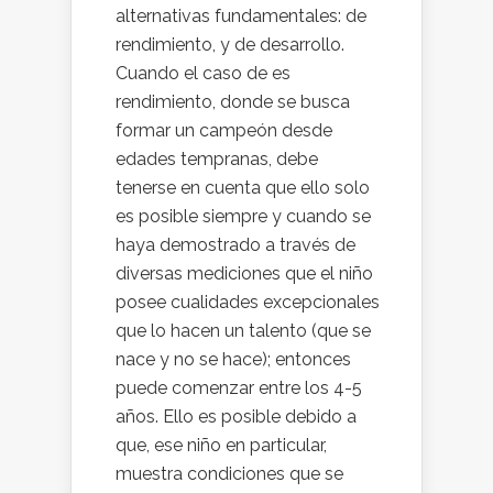
alternativas fundamentales: de
rendimiento, y de desarrollo.
Cuando el caso de es
rendimiento, donde se busca
formar un campeón desde
edades tempranas, debe
tenerse en cuenta que ello solo
es posible siempre y cuando se
haya demostrado a través de
diversas mediciones que el niño
posee cualidades excepcionales
que lo hacen un talento (que se
nace y no se hace); entonces
puede comenzar entre los 4-5
años. Ello es posible debido a
que, ese niño en particular,
muestra condiciones que se