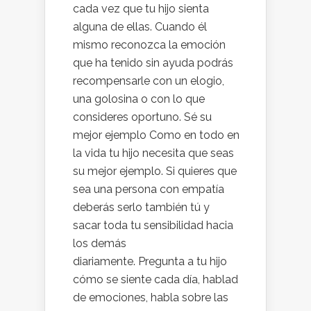
cada vez que tu hijo sienta
alguna de ellas. Cuando él
mismo reconozca la emoción
que ha tenido sin ayuda podrás
recompensarle con un elogio,
una golosina o con lo que
consideres oportuno. Sé su
mejor ejemplo Como en todo en
la vida tu hijo necesita que seas
su mejor ejemplo. Si quieres que
sea una persona con empatía
deberás serlo también tú y
sacar toda tu sensibilidad hacia
los demás
diariamente. Pregunta a tu hijo
cómo se siente cada día, hablad
de emociones, habla sobre las