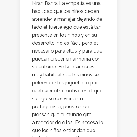
Kiran Bahra La empatía es una
habilidad que los niños deben
aprender a manejar dejando de
lado el fuerte ego que está tan
presente en los niños y en su
desarrollo, no es fácil, pero es
necesario para ellos y para que
puedan crecer en armonía con
su entorno. En la infancia es
muy habitual que los niños se
peleen por los juguetes o por
cualquier otro motivo en el que
su ego se convierta en
protagonista, puesto que
piensan que el mundo gira
alrededor de ellos. Es necesario
que los niños entiendan que