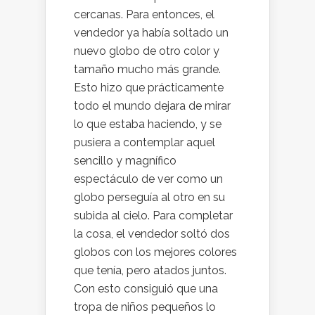
cercanas. Para entonces, el
vendedor ya había soltado un
nuevo globo de otro color y
tamaño mucho más grande.
Esto hizo que prácticamente
todo el mundo dejara de mirar
lo que estaba haciendo, y se
pusiera a contemplar aquel
sencillo y magnífico
espectáculo de ver como un
globo perseguía al otro en su
subida al cielo. Para completar
la cosa, el vendedor soltó dos
globos con los mejores colores
que tenía, pero atados juntos.
Con esto consiguió que una
tropa de niños pequeños lo