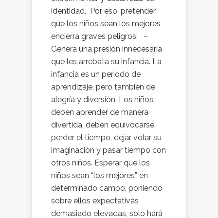
identidad. Por eso, pretender
que los niños sean los mejores
encierra graves peligros: –
Genera una presión innecesaria
que les arrebata su infancia. La
infancia es un periodo de
aprendizaje, pero también de
alegría y diversión. Los niños
deben aprender de manera
divertida, deben equivocarse,
perder el tiempo, dejar volar su
imaginación y pasar tiempo con
otros niños. Esperar que los
niños sean “los mejores” en
determinado campo, poniendo
sobre ellos expectativas
demasiado elevadas, solo hará