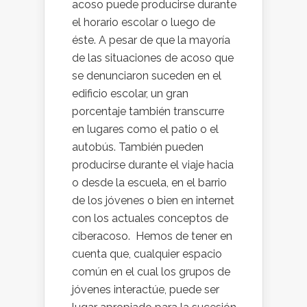
acoso puede producirse durante
el horario escolar o luego de
éste. A pesar de que la mayoría
de las situaciones de acoso que
se denunciaron suceden en el
edificio escolar, un gran
porcentaje también transcurre
en lugares como el patio o el
autobús. También pueden
producirse durante el viaje hacia
o desde la escuela, en el barrio
de los jóvenes o bien en internet
con los actuales conceptos de
ciberacoso. Hemos de tener en
cuenta que, cualquier espacio
común en el cual los grupos de
jóvenes interactúe, puede ser