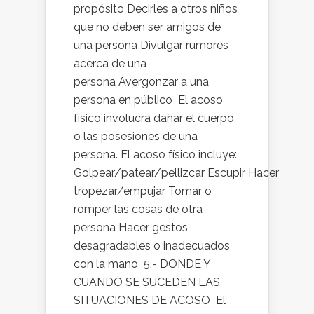
propósito Decirles a otros niños
que no deben ser amigos de
una persona Divulgar rumores
acerca de una
persona Avergonzar a una
persona en público El acoso
físico involucra dañar el cuerpo
o las posesiones de una
persona. El acoso físico incluye:
Golpear/patear/pellizcar Escupir Hacer
tropezar/empujar Tomar o
romper las cosas de otra
persona Hacer gestos
desagradables o inadecuados
con la mano 5.- DONDE Y
CUANDO SE SUCEDEN LAS
SITUACIONES DE ACOSO El