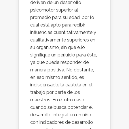
derivan de un desarrollo
psicomotor superior al
promedio para su edad, por lo
cual está apto para recibir
influencias cuantitativamente y
cualitativamente superiores en
su organismo, sin que ello
signifique un perjuicio para éste,
ya que puede responder de
manera positiva. No obstante,
en eso mismo sentido, es
indispensable la cautela en el
trabajo por parte de los
maestros. En el otro caso,
cuando se busca potenciar el
desarrollo integral en un niño
con indicadores de desarrollo