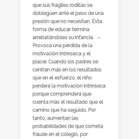
que sus frágiles rodillas se
dobleguen ante el peso de una
presión que no necesitan. Esta
forma de educar termina
arrebatándoles su infancia. –
Provoca una pérdida de la
motivación intrínseca y el
placer. Cuando los padres se
centran más en los resultados
que en el esfuerzo, el niño
perderá la motivación intrínseca
porque comprenderá que
cuenta más el resultado que el
camino que ha seguido. Por
tanto, aumentan las
probabilidades de que cometa
fraude en el colegio, por