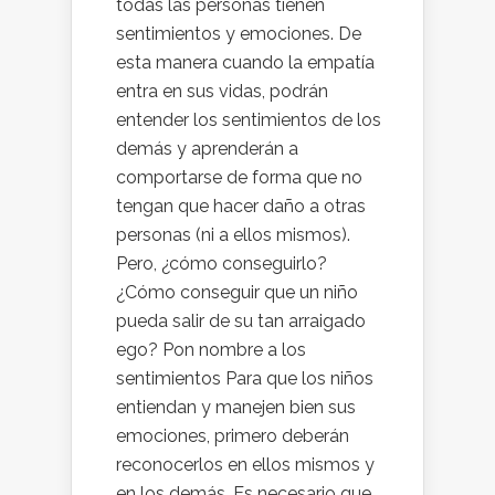
todas las personas tienen
sentimientos y emociones. De
esta manera cuando la empatía
entra en sus vidas, podrán
entender los sentimientos de los
demás y aprenderán a
comportarse de forma que no
tengan que hacer daño a otras
personas (ni a ellos mismos).
Pero, ¿cómo conseguirlo?
¿Cómo conseguir que un niño
pueda salir de su tan arraigado
ego? Pon nombre a los
sentimientos Para que los niños
entiendan y manejen bien sus
emociones, primero deberán
reconocerlos en ellos mismos y
en los demás. Es necesario que