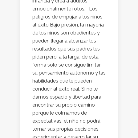
infancia y crea a adultos
emocionalmente rotos. Los
peligros de empujar a los niños
al éxito Bajo presión, la mayoría
de los niños son obedientes y
pueden llegar a alcanzar los
resultados que sus padres les
piden pero, a la larga, de esta
forma solo se consigue limitar
su pensamiento autónomo y las
habilidades que le pueden
conducir al éxito real. Si no le
damos espacio y libertad para
encontrar su propio camino
porque le colmamos de
expectativas, el niño no podrá
tomar sus propias decisiones,
experimentar y desarrollar su