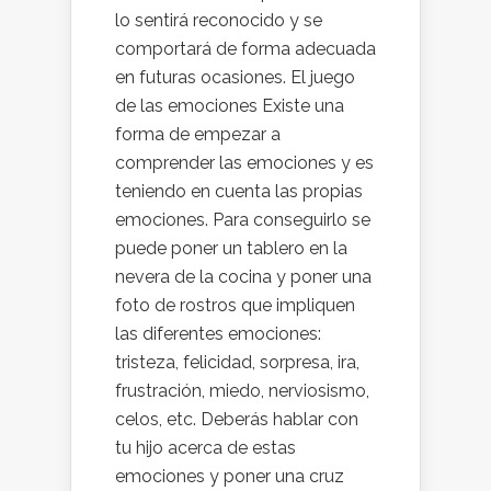
lo sentirá reconocido y se
comportará de forma adecuada
en futuras ocasiones. El juego
de las emociones Existe una
forma de empezar a
comprender las emociones y es
teniendo en cuenta las propias
emociones. Para conseguirlo se
puede poner un tablero en la
nevera de la cocina y poner una
foto de rostros que impliquen
las diferentes emociones:
tristeza, felicidad, sorpresa, ira,
frustración, miedo, nerviosismo,
celos, etc. Deberás hablar con
tu hijo acerca de estas
emociones y poner una cruz