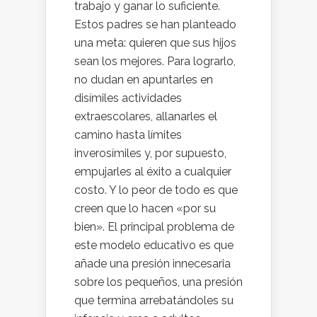
trabajo y ganar lo suficiente.
Estos padres se han planteado
una meta: quieren que sus hijos
sean los mejores. Para lograrlo,
no dudan en apuntarles en
disímiles actividades
extraescolares, allanarles el
camino hasta límites
inverosímiles y, por supuesto,
empujarles al éxito a cualquier
costo. Y lo peor de todo es que
creen que lo hacen «por su
bien». El principal problema de
este modelo educativo es que
añade una presión innecesaria
sobre los pequeños, una presión
que termina arrebatándoles su