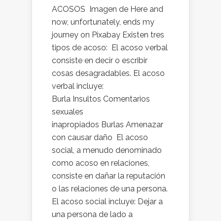
ACOSOS Imagen de Here and
now, unfortunately, ends my
journey on Pixabay Existen tres
tipos de acoso: El acoso verbal
consiste en decir o escribir
cosas desagradables. El acoso
verbal incluye:
Burla Insultos Comentarios
sexuales
inapropiados Burlas Amenazar
con causar daño El acoso
social, a menudo denominado
como acoso en relaciones,
consiste en dañar la reputación
o las relaciones de una persona.
El acoso social incluye: Dejar a
una persona de lado a