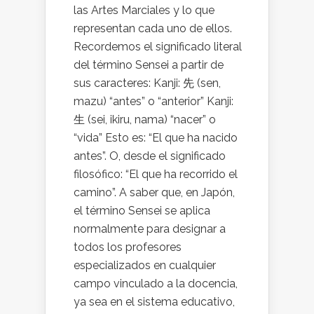
las Artes Marciales y lo que
representan cada uno de ellos.
Recordemos el significado literal
del término Sensei a partir de
sus caracteres: Kanji: 先 (sen,
mazu) “antes” o “anterior” Kanji:
生 (sei, ikiru, nama) “nacer” o
“vida” Esto es: “El que ha nacido
antes”. O, desde el significado
filosófico: “El que ha recorrido el
camino”. A saber que, en Japón,
el término Sensei se aplica
normalmente para designar a
todos los profesores
especializados en cualquier
campo vinculado a la docencia,
ya sea en el sistema educativo,