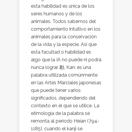
esta habilidad es única de los
seres humanos y de los
animales. Todos sabemos del
comportamiento intuitivo en los
animales para la conservación
de la vida y la especie. Así que
esta facultad o habilidad es
algo que la IA no puede ni podrá
nunca lograr. 勘, Kan: es una
palabra utilizada comúnmente
en las Artes Marciales japonesas
que puede tener varios
significados, dependiendo del
contexto en el que se utilice. La
etimología de la palabra se
remonta al periodo Heian (794-
1185), cuando el kanji se