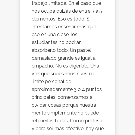
trabajo limitada. En el caso que
nos ocupa quizás de entre 3 a 5
elementos. Eso es todo. Si
intentamos enseñar más que
eso en una clase, los
estudiantes no podrán
absorberlo todo. Un pastel
demasiado grande es igual a
empacho. No es digerible. Una
vez que superamos nuestro
límite personal de
aproximadamente 3 o 4 puntos
principales, comenzamos a
olvidar cosas porque nuestra
mente simplemente no puede
retenerlas todas. Como profesor
y para ser más efectivo, hay que