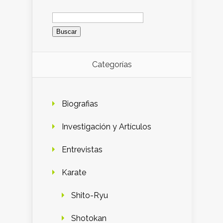
Buscar:
Categorías
Biografias
Investigación y Artículos
Entrevistas
Karate
Shito-Ryu
Shotokan