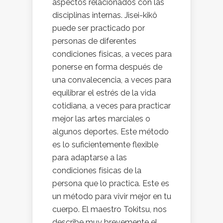
aspectos relacionados con las
disciplinas internas. Jisei-kikô
puede ser practicado por
personas de diferentes
condiciones físicas, a veces para
ponerse en forma después de
una convalecencia, a veces para
equilibrar el estrés de la vida
cotidiana, a veces para practicar
mejor las artes marciales o
algunos deportes. Este método
es lo suficientemente flexible
para adaptarse a las
condiciones físicas de la
persona que lo practica. Este es
un método para vivir mejor en tu
cuerpo. El maestro Tokitsu, nos
describe muy brevemente el