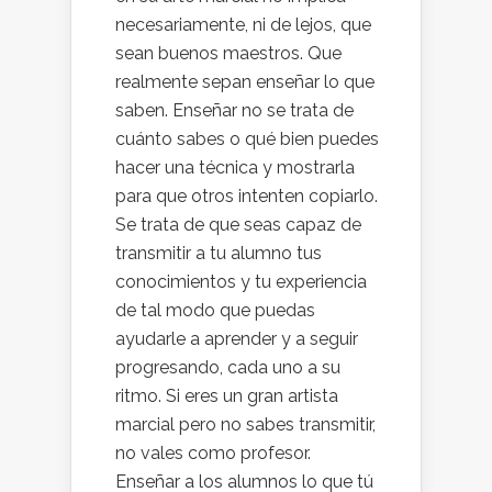
necesariamente, ni de lejos, que
sean buenos maestros. Que
realmente sepan enseñar lo que
saben. Enseñar no se trata de
cuánto sabes o qué bien puedes
hacer una técnica y mostrarla
para que otros intenten copiarlo.
Se trata de que seas capaz de
transmitir a tu alumno tus
conocimientos y tu experiencia
de tal modo que puedas
ayudarle a aprender y a seguir
progresando, cada uno a su
ritmo. Si eres un gran artista
marcial pero no sabes transmitir,
no vales como profesor.
Enseñar a los alumnos lo que tú