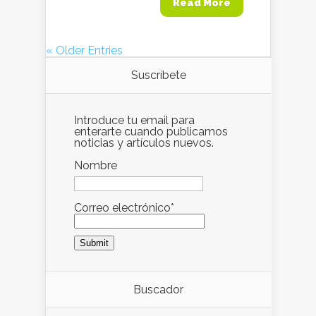
Read More
« Older Entries
Suscríbete
Introduce tu email para
enterarte cuando publicamos
noticias y artículos nuevos.
Nombre
Correo electrónico*
Buscador