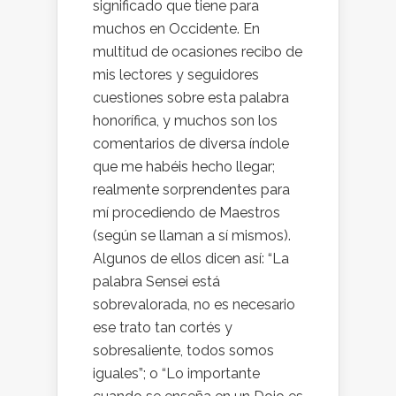
significado que tiene para
muchos en Occidente. En
multitud de ocasiones recibo de
mis lectores y seguidores
cuestiones sobre esta palabra
honorífica, y muchos son los
comentarios de diversa índole
que me habéis hecho llegar;
realmente sorprendentes para
mí procediendo de Maestros
(según se llaman a sí mismos).
Algunos de ellos dicen así: “La
palabra Sensei está
sobrevalorada, no es necesario
ese trato tan cortés y
sobresaliente, todos somos
iguales”; o “Lo importante