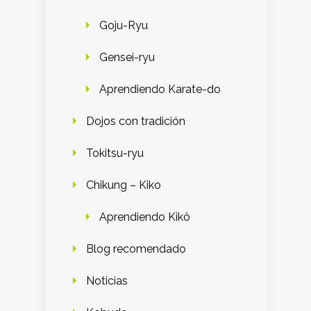
Goju-Ryu
Gensei-ryu
Aprendiendo Karate-do
Dojos con tradición
Tokitsu-ryu
Chikung – Kiko
Aprendiendo Kikô
Blog recomendado
Noticias