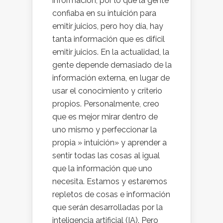
información, por lo que la gente
confiaba en su intuición para
emitir juicios, pero hoy día, hay
tanta información que es difícil
emitir juicios. En la actualidad, la
gente depende demasiado de la
información externa, en lugar de
usar el conocimiento y criterio
propios. Personalmente, creo
que es mejor mirar dentro de
uno mismo y perfeccionar la
propia » intuición» y aprender a
sentir todas las cosas al igual
que la información que uno
necesita. Estamos y estaremos
repletos de cosas e información
que serán desarrolladas por la
inteligencia artificial (IA). Pero