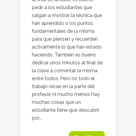
pedir a los estudiantes que
salgan a mostrar la técnica que
han aprendido o los puntos
fundamentales de la misma
para que piensen y recuerden
activamente lo que han estado
haciendo. También es bueno
dedicar unos minutos al final de
la clase a comentar la misma
entre todos. Pero no todo el
trabajo recae en la parte del
profesor, ni mucho menos.Hay
muchas cosas que un
estudiante tiene que descubrir
por...