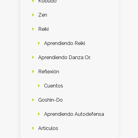
Kobudo
Zen
Reiki
Aprendiendo Reiki
Aprendiendo Danza Or.
Reflexión
Cuentos
Goshin-Do
Aprendiendo Autodefensa
Artículos