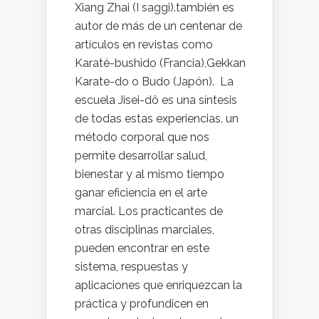
Xiang Zhai (I saggi).también es
autor de más de un centenar de
artículos en revistas como
Karaté-bushido (Francia),Gekkan
Karate-do o Budo (Japón). La
escuela Jisei-dô es una síntesis
de todas estas experiencias. un
método corporal que nos
permite desarrollar salud,
bienestar y al mismo tiempo
ganar eficiencia en el arte
marcial. Los practicantes de
otras disciplinas marciales,
pueden encontrar en este
sistema, respuestas y
aplicaciones que enriquezcan la
práctica y profundicen en