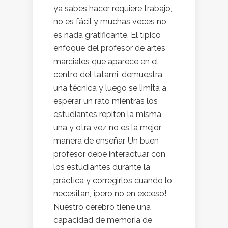
ya sabes hacer requiere trabajo,
no es fácil y muchas veces no
es nada gratificante. El típico
enfoque del profesor de artes
marciales que aparece en el
centro del tatami, demuestra
una técnica y luego se limita a
esperar un rato mientras los
estudiantes repiten la misma
una y otra vez no es la mejor
manera de enseñar. Un buen
profesor debe interactuar con
los estudiantes durante la
práctica y corregirlos cuando lo
necesitan, ¡pero no en exceso!
Nuestro cerebro tiene una
capacidad de memoria de