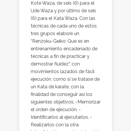
Kote Waza, de seis (6) para el
Ude Waza y por último de seis
(6) para el Kata Waza. Con las
técnicas de cada uno de estos
tres grupos elaboré un
“Renzoku-Geiko: Que es en
entrenamiento encadenado de
técnicas a fin de practicar y
demostrar fluidez”, con
movimientos lazados de fácil
ejecución, como si se tratase de
un Kata de karate, con la
finalidad de conseguir así los
siguientes objetivos; -Memorizar
el orden de ejecución. -
Identificarlos al ejecutarlos. -
Realizarlos con la otra