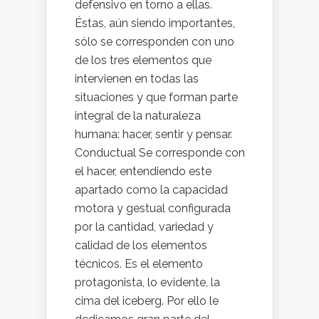
defensivo en torno a ellas.
Éstas, aún siendo importantes,
sólo se corresponden con uno
de los tres elementos que
intervienen en todas las
situaciones y que forman parte
integral de la naturaleza
humana: hacer, sentir y pensar.
Conductual Se corresponde con
el hacer, entendiendo este
apartado como la capacidad
motora y gestual configurada
por la cantidad, variedad y
calidad de los elementos
técnicos. Es el elemento
protagonista, lo evidente, la
cima del iceberg. Por ello le