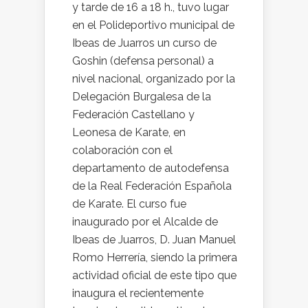
y tarde de 16 a 18 h., tuvo lugar
en el Polideportivo municipal de
Ibeas de Juarros un curso de
Goshin (defensa personal) a
nivel nacional, organizado por la
Delegación Burgalesa de la
Federación Castellano y
Leonesa de Karate, en
colaboración con el
departamento de autodefensa
de la Real Federación Española
de Karate. El curso fue
inaugurado por el Alcalde de
Ibeas de Juarros, D. Juan Manuel
Romo Herrería, siendo la primera
actividad oficial de este tipo que
inaugura el recientemente