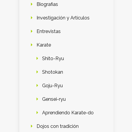
Biografias
Investigación y Artículos
Entrevistas
Karate
Shito-Ryu
Shotokan
Goju-Ryu
Gensei-ryu
Aprendiendo Karate-do
Dojos con tradición