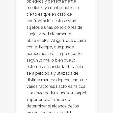
objetivos y perfectamente
medibles y cuantificables, lo
cierto es que en caso de
confrontación, éstos están
sujetos a unas condiciones de
subjetividad claramente
observables. Al igual que ocurre
con el tiempo, que puede
parecernos más largo o corto
según lo mal o bien que lo
estemos pasando; la distancia
será percibida y utilizada de
distinta manera dependiendo de
varios factores: Factores físicos
La envergadura juega un papel
importante a la hora de
determinar el alcance de los
propios golpes y los del