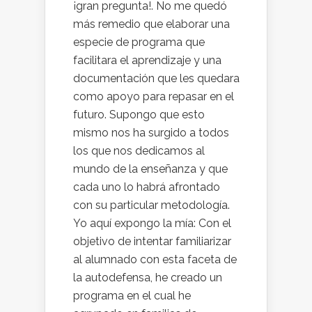
¡gran pregunta!. No me quedó
más remedio que elaborar una
especie de programa que
facilitara el aprendizaje y una
documentación que les quedara
como apoyo para repasar en el
futuro. Supongo que esto
mismo nos ha surgido a todos
los que nos dedicamos al
mundo de la enseñanza y que
cada uno lo habrá afrontado
con su particular metodología.
Yo aquí expongo la mía: Con el
objetivo de intentar familiarizar
al alumnado con esta faceta de
la autodefensa, he creado un
programa en el cual he