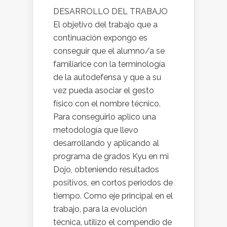
DESARROLLO DEL TRABAJO
El objetivo del trabajo que a
continuación expongo es
conseguir que el alumno/a se
familiarice con la terminología
de la autodefensa y que a su
vez pueda asociar el gesto
físico con el nombre técnico.
Para conseguirlo aplico una
metodología que llevo
desarrollando y aplicando al
programa de grados Kyu en mi
Dojo, obteniendo resultados
positivos, en cortos periodos de
tiempo. Como eje principal en el
trabajo, para la evolución
técnica, utilizo el compendio de