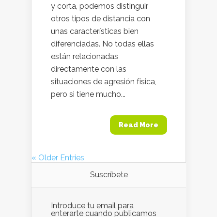
y corta, podemos distinguir
otros tipos de distancia con
unas características bien
diferenciadas. No todas ellas
están relacionadas
directamente con las
situaciones de agresión física,
pero si tiene mucho...
Read More
« Older Entries
Suscríbete
Introduce tu email para
enterarte cuando publicamos