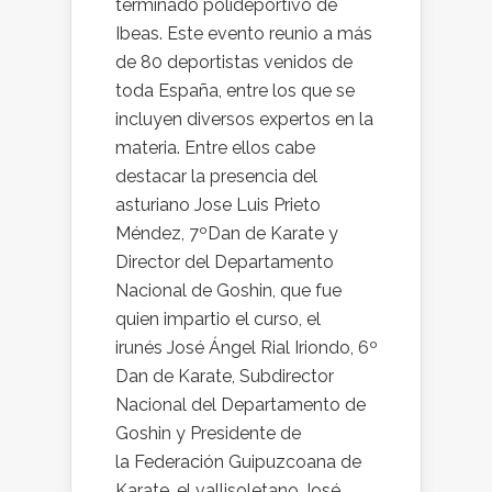
terminado polideportivo de
Ibeas. Este evento reunio a más
de 80 deportistas venidos de
toda España, entre los que se
incluyen diversos expertos en la
materia. Entre ellos cabe
destacar la presencia del
asturiano Jose Luis Prieto
Méndez, 7ºDan de Karate y
Director del Departamento
Nacional de Goshin, que fue
quien impartio el curso, el
irunés José Ángel Rial Iriondo, 6º
Dan de Karate, Subdirector
Nacional del Departamento de
Goshin y Presidente de
la Federación Guipuzcoana de
Karate, el vallisoletano José