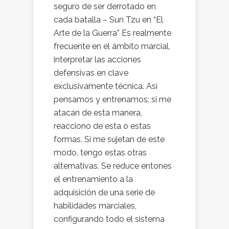
seguro de ser derrotado en
cada batalla – Sun Tzu en “El
Arte de la Guerra” Es realmente
frecuente en el ámbito marcial,
interpretar las acciones
defensivas en clave
exclusivamente técnica. Así
pensamos y entrenamos: si me
atacan de esta manera,
reacciono de esta o estas
formas. Si me sujetan de este
modo, tengo estas otras
alternativas. Se reduce entones
el entrenamiento a la
adquisición de una serie de
habilidades marciales,
configurando todo el sistema