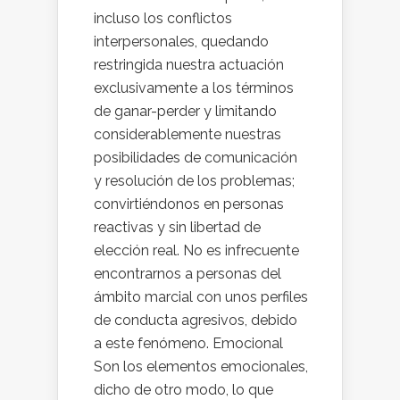
incluso los conflictos
interpersonales, quedando
restringida nuestra actuación
exclusivamente a los términos
de ganar-perder y limitando
considerablemente nuestras
posibilidades de comunicación
y resolución de los problemas;
convirtiéndonos en personas
reactivas y sin libertad de
elección real. No es infrecuente
encontrarnos a personas del
ámbito marcial con unos perfiles
de conducta agresivos, debido
a este fenómeno. Emocional
Son los elementos emocionales,
dicho de otro modo, lo que