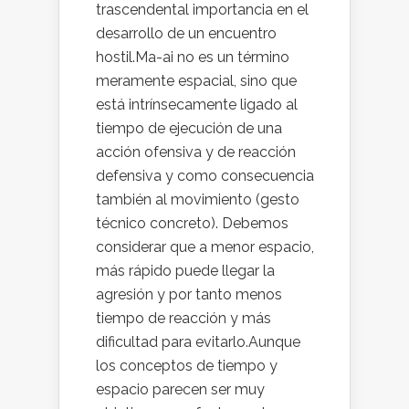
trascendental importancia en el
desarrollo de un encuentro
hostil.Ma-ai no es un término
meramente espacial, sino que
está intrínsecamente ligado al
tiempo de ejecución de una
acción ofensiva y de reacción
defensiva y como consecuencia
también al movimiento (gesto
técnico concreto). Debemos
considerar que a menor espacio,
más rápido puede llegar la
agresión y por tanto menos
tiempo de reacción y más
dificultad para evitarlo.Aunque
los conceptos de tiempo y
espacio parecen ser muy