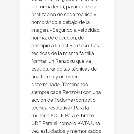
de forma lenta, parando en la
finalización de cada técnica y
nombrándola debajo de la
imagen. –Segundo a velocidad
normal de ejecución, de
principio a fin del Renzoku. Las
técnicas de la misma familia
forman un Renzoku que va
estructurando las técnicas de
una forma y un orden
determinado. Terminando
siempre cada Renzoku con una
acción de Todome (control o
técnica resolutiva). Para la
muñeca KOTE Para el brazo
UDE Para el hombro KATA Una
vez estudiados y memorizados