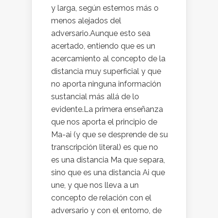
y larga, según estemos más o
menos alejados del
adversario.Aunque esto sea
acertado, entiendo que es un
acercamiento al concepto de la
distancia muy superficial y que
no aporta ninguna información
sustancial más allá de lo
evidente.La primera enseñanza
que nos aporta el principio de
Ma-ai (y que se desprende de su
transcripción literal) es que no
es una distancia Ma que separa,
sino que es una distancia Ai que
une, y que nos lleva a un
concepto de relación con el
adversario y con el entorno, de