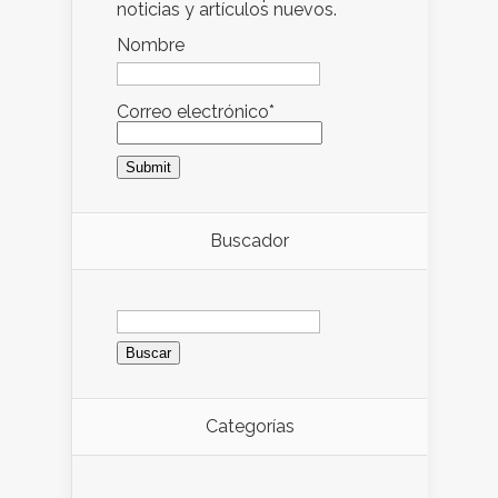
noticias y artículos nuevos.
Nombre
Correo electrónico*
Buscador
Buscar:
Categorías