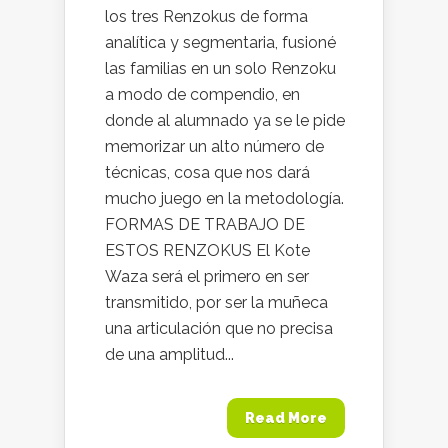
los tres Renzokus de forma
analítica y segmentaria, fusioné
las familias en un solo Renzoku
a modo de compendio, en
donde al alumnado ya se le pide
memorizar un alto número de
técnicas, cosa que nos dará
mucho juego en la metodología.
FORMAS DE TRABAJO DE
ESTOS RENZOKUS El Kote
Waza será el primero en ser
transmitido, por ser la muñeca
una articulación que no precisa
de una amplitud...
Read More