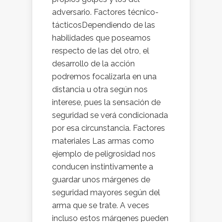
adversario. Factores técnico-
tácticosDependiendo de las
habilidades que poseamos
respecto de las del otro, el
desarrollo de la acción
podremos focalizarla en una
distancia u otra según nos
interese, pues la sensación de
seguridad se verá condicionada
por esa circunstancia. Factores
materiales Las armas como
ejemplo de peligrosidad nos
conducen instintivamente a
guardar unos márgenes de
seguridad mayores según del
arma que se trate. A veces
incluso estos márgenes pueden