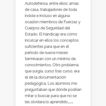
Autodefensa, entre ellos; amas
de casa, trabajadores de toda
índole e incluso en alguna
ocasión miembros de Fuerzas y
Cuerpos de Seguridad del
Estado. El hándicap era cómo
inculcar en ellos los conceptos
suficientes para que en el
periodo de nueve meses
terminaran con un mínimo de
conocimientos. Otro problema
que surgía, curso tras curso, era
el de la documentación
pedagógica. Los alumnos me
preguntaban que dónde podrían
mirar o buscar, para que no se
les olvidara lo aprendido,………