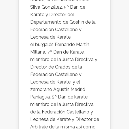
Silva González, 5º Dan de
Karate y Director del
Departamento de Goshin de la
Federación Castellano y
Leonesa de Karate,
el burgalés Fernando Martín
Millana, 7º Dan de Karate,
miembro de la Junta Directiva y
Director de Grados de la
Federación Castellano y
Leonesa de Karate, y el
zamorano Agustín Madrid
Paniagua, 5º Dan de karate,
miembro de la Junta Directiva
de la Federación Castellano y
Leonesa de Karate y Director de
Arbitraje de la misma así como