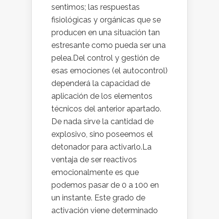
sentimos; las respuestas
fisiológicas y orgánicas que se
producen en una situación tan
estresante como pueda ser una
pelea.Del control y gestión de
esas emociones (el autocontrol)
dependerá la capacidad de
aplicación de los elementos
técnicos del anterior apartado.
De nada sirve la cantidad de
explosivo, sino poseemos el
detonador para activarlo.La
ventaja de ser reactivos
emocionalmente es que
podemos pasar de 0 a 100 en
un instante. Este grado de
activación viene determinado