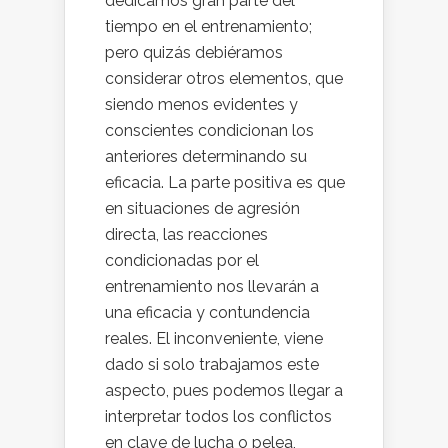
dedicamos gran parte del
tiempo en el entrenamiento;
pero quizás debiéramos
considerar otros elementos, que
siendo menos evidentes y
conscientes condicionan los
anteriores determinando su
eficacia. La parte positiva es que
en situaciones de agresión
directa, las reacciones
condicionadas por el
entrenamiento nos llevarán a
una eficacia y contundencia
reales. El inconveniente, viene
dado si solo trabajamos este
aspecto, pues podemos llegar a
interpretar todos los conflictos
en clave de lucha o pelea,