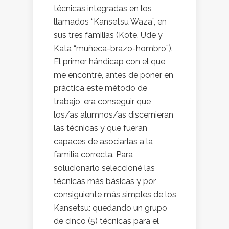
técnicas integradas en los
llamados “Kansetsu Waza”, en
sus tres familias (Kote, Ude y
Kata “muñeca-brazo-hombro”).
El primer hándicap con el que
me encontré, antes de poner en
práctica este método de
trabajo, era conseguir que
los/as alumnos/as discernieran
las técnicas y que fueran
capaces de asociarlas a la
familia correcta. Para
solucionarlo seleccioné las
técnicas más básicas y por
consiguiente más simples de los
Kansetsu: quedando un grupo
de cinco (5) técnicas para el