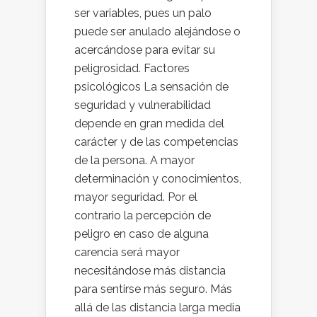
ser variables, pues un palo
puede ser anulado alejándose o
acercándose para evitar su
peligrosidad. Factores
psicológicos La sensación de
seguridad y vulnerabilidad
depende en gran medida del
carácter y de las competencias
de la persona. A mayor
determinación y conocimientos,
mayor seguridad. Por el
contrario la percepción de
peligro en caso de alguna
carencia será mayor
necesitándose más distancia
para sentirse más seguro. Más
allá de las distancia larga media