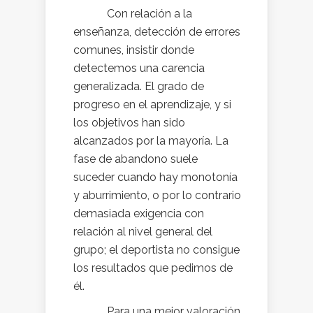
Con relación a la
enseñanza, detección de errores
comunes, insistir donde
detectemos una carencia
generalizada. El grado de
progreso en el aprendizaje, y si
los objetivos han sido
alcanzados por la mayoría. La
fase de abandono suele
suceder cuando hay monotonía
y aburrimiento, o por lo contrario
demasiada exigencia con
relación al nivel general del
grupo; el deportista no consigue
los resultados que pedimos de
él.
Para una mejor valoración