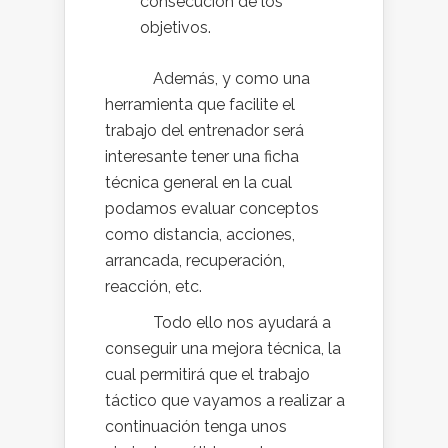
consecución de los
objetivos.
Además, y como una
herramienta que facilite el
trabajo del entrenador será
interesante tener una ficha
técnica general en la cual
podamos evaluar conceptos
como distancia, acciones,
arrancada, recuperación,
reacción, etc.
Todo ello nos ayudará a
conseguir una mejora técnica, la
cual permitirá que el trabajo
táctico que vayamos a realizar a
continuación tenga unos