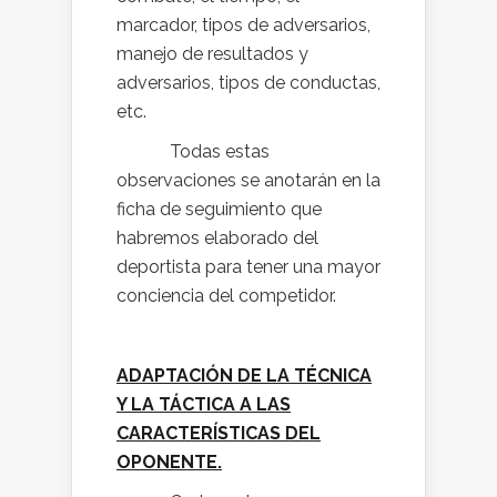
marcador, tipos de adversarios,
manejo de resultados y
adversarios, tipos de conductas,
etc.
Todas estas
observaciones se anotarán en la
ficha de seguimiento que
habremos elaborado del
deportista para tener una mayor
conciencia del competidor.
ADAPTACIÓN DE LA TÉCNICA
Y LA TÁCTICA A LAS
CARACTERÍSTICAS DEL
OPONENTE.