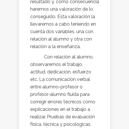
resultado y, como consecuencia
haremos una valoración de lo
conseguido. Esta valoración la
llevaremos a cabo teniendo en
cuenta dos variables, una con
relación al alumno y otra con
relación a la enseñanza.
Con relación al alumno,
observaremos el trabajo,
actitud, dedicación, esfuerzo
etc. La comunicación verbal
entre alumno-profesor o
profesor-alumno fluida para
corregir errores técnicos como
explicaciones en el trabajo a
realizar. Pruebas de evaluación
física, técnica y psicológicas.