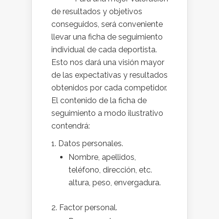
de resultados y objetivos
conseguidos, será conveniente
llevar una ficha de seguimiento
individual de cada deportista.
Esto nos dará una visión mayor
de las expectativas y resultados
obtenidos por cada competidor.
El contenido de la ficha de
seguimiento a modo ilustrativo
contendrá:
Datos personales.
Nombre, apellidos,
teléfono, dirección, etc.
altura, peso, envergadura.
Factor personal.