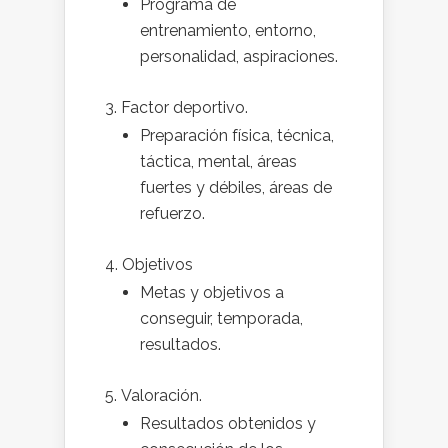
Programa de
entrenamiento, entorno,
personalidad, aspiraciones.
Factor deportivo.
Preparación física, técnica,
táctica, mental, áreas
fuertes y débiles, áreas de
refuerzo.
Objetivos
Metas y objetivos a
conseguir, temporada,
resultados.
Valoración.
Resultados obtenidos y