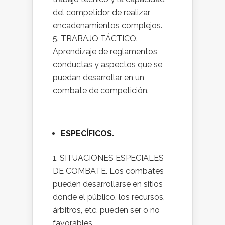
del competidor de realizar
encadenamientos complejos.
TRABAJO TÁCTICO.
Aprendizaje de reglamentos,
conductas y aspectos que se
puedan desarrollar en un
combate de competición.
ESPECÍFICOS.
SITUACIONES ESPECIALES
DE COMBATE. Los combates
pueden desarrollarse en sitios
donde el público, los recursos,
árbitros, etc. pueden ser o no
favorables.