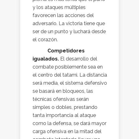
y los ataques múltiples
favorecen las acciones del
adversario. La victoria tiene que
ser de un punto y luchará desde
el corazón.
Competidores
igualados.
El desarrollo del
combate posiblemente sea en
el centro del tatami. La distancia
será media, el sistema defensivo
se basará en bloqueos, las
técnicas ofensivas serán
simples o dobles, prestando
tanta importancia al ataque
como la defensa, se dará mayor
carga ofensiva en la mitad del