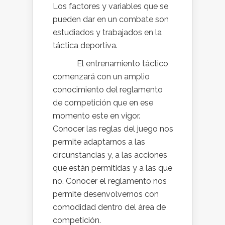
Los factores y variables que se
pueden dar en un combate son
estudiados y trabajados en la
táctica deportiva.
El entrenamiento táctico
comenzará con un amplio
conocimiento del reglamento
de competición que en ese
momento este en vigor.
Conocer las reglas del juego nos
permite adaptarnos a las
circunstancias y, a las acciones
que están permitidas y a las que
no. Conocer el reglamento nos
permite desenvolvernos con
comodidad dentro del área de
competición.