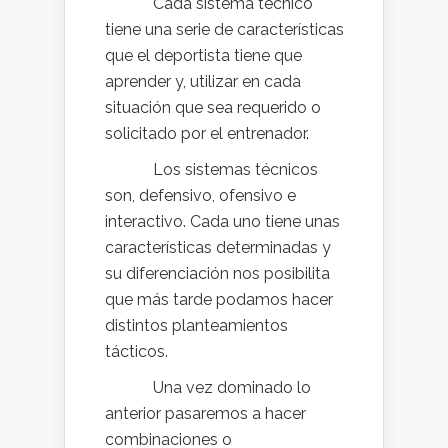
Cada sistema técnico
tiene una serie de características
que el deportista tiene que
aprender y, utilizar en cada
situación que sea requerido o
solicitado por el entrenador.
Los sistemas técnicos
son, defensivo, ofensivo e
interactivo. Cada uno tiene unas
características determinadas y
su diferenciación nos posibilita
que más tarde podamos hacer
distintos planteamientos
tácticos.
Una vez dominado lo
anterior pasaremos a hacer
combinaciones o