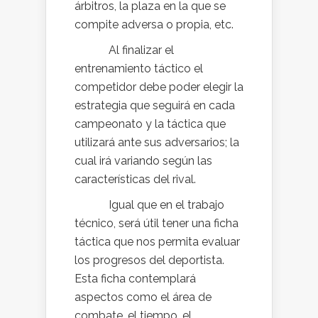
árbitros, la plaza en la que se
compite adversa o propia, etc.
Al finalizar el
entrenamiento táctico el
competidor debe poder elegir la
estrategia que seguirá en cada
campeonato y la táctica que
utilizará ante sus adversarios; la
cual irá variando según las
características del rival.
Igual que en el trabajo
técnico, será útil tener una ficha
táctica que nos permita evaluar
los progresos del deportista.
Esta ficha contemplará
aspectos como el área de
combate, el tiempo, el