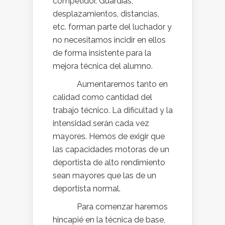
competidor. Guardias,
desplazamientos, distancias,
etc. forman parte del luchador y
no necesitamos incidir en ellos
de forma insistente para la
mejora técnica del alumno.
Aumentaremos tanto en
calidad como cantidad del
trabajo técnico. La dificultad y la
intensidad serán cada vez
mayores. Hemos de exigir que
las capacidades motoras de un
deportista de alto rendimiento
sean mayores que las de un
deportista normal.
Para comenzar haremos
hincapié en la técnica de base,