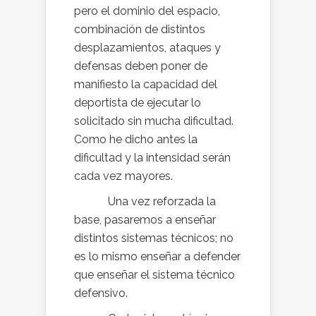
pero el dominio del espacio,
combinación de distintos
desplazamientos, ataques y
defensas deben poner de
manifiesto la capacidad del
deportista de ejecutar lo
solicitado sin mucha dificultad.
Como he dicho antes la
dificultad y la intensidad serán
cada vez mayores.
Una vez reforzada la
base, pasaremos a enseñar
distintos sistemas técnicos; no
es lo mismo enseñar a defender
que enseñar el sistema técnico
defensivo.