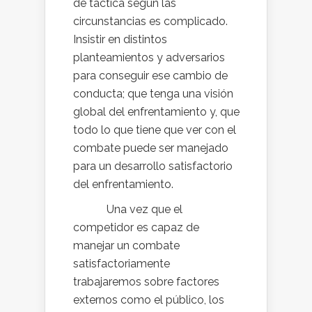
de táctica según las
circunstancias es complicado.
Insistir en distintos
planteamientos y adversarios
para conseguir ese cambio de
conducta; que tenga una visión
global del enfrentamiento y, que
todo lo que tiene que ver con el
combate puede ser manejado
para un desarrollo satisfactorio
del enfrentamiento.
Una vez que el
competidor es capaz de
manejar un combate
satisfactoriamente
trabajaremos sobre factores
externos como el público, los