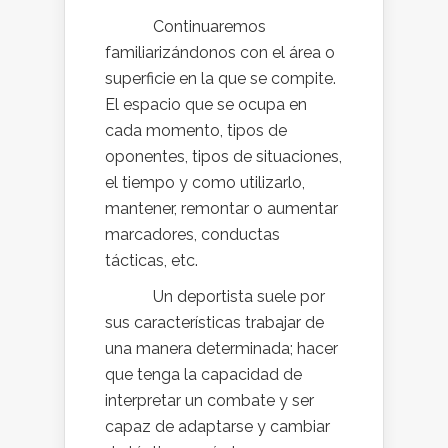
Continuaremos
familiarizándonos con el área o
superficie en la que se compite.
El espacio que se ocupa en
cada momento, tipos de
oponentes, tipos de situaciones,
el tiempo y como utilizarlo,
mantener, remontar o aumentar
marcadores, conductas
tácticas, etc.
Un deportista suele por
sus características trabajar de
una manera determinada; hacer
que tenga la capacidad de
interpretar un combate y ser
capaz de adaptarse y cambiar