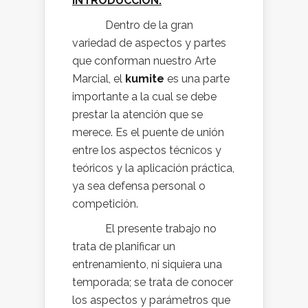
INTRODUCCIÓN.
Dentro de la gran
variedad de aspectos y partes
que conforman nuestro Arte
Marcial, el
kumite
es una parte
importante a la cual se debe
prestar la atención que se
merece. Es el puente de unión
entre los aspectos técnicos y
teóricos y la aplicación práctica,
ya sea defensa personal o
competición.
El presente trabajo no
trata de planificar un
entrenamiento, ni siquiera una
temporada; se trata de conocer
los aspectos y parámetros que