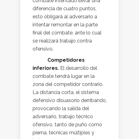
combate intentado llevar una
diferencia de cuatro puntos,
esto obligará al adversario a
intentar remontar en la parte
final del combate, ante lo cual
se realizará trabajo contra
ofensivo.
Competidores
inferiores.
El desarrollo del
combate tendrá lugar en la
zona del competidor contrario.
La distancia corta, el sistema
defensivo disuasorio derribando,
provocando la salida del
adversario, trabajo técnico
ofensivo, tanto de puño como
pierna, técnicas múltiples y