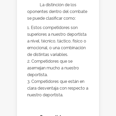
La distinción de los
oponentes dentro del combate
se puede clasificar como:
Estos competidores son
superiores a nuestro deportista
a nivel, técnico, táctico, físico o
emocional, o una combinación
de distintas variables.
Competidores que se
asemejan mucho a nuestro
deportista.
Competidores que están en
clara desventaja con respecto a
nuestro deportista.