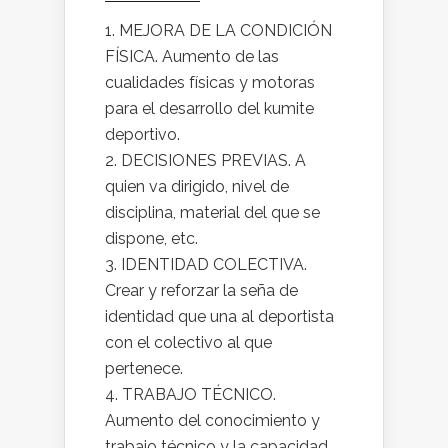
MEJORA DE LA CONDICIÓN
FÍSICA. Aumento de las
cualidades físicas y motoras
para el desarrollo del kumite
deportivo.
DECISIONES PREVIAS. A
quien va dirigido, nivel de
disciplina, material del que se
dispone, etc.
IDENTIDAD COLECTIVA.
Crear y reforzar la seña de
identidad que una al deportista
con el colectivo al que
pertenece.
TRABAJO TÉCNICO.
Aumento del conocimiento y
trabajo técnico y la capacidad