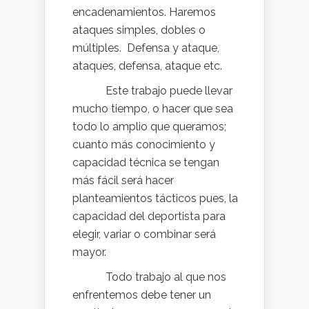
encadenamientos. Haremos
ataques simples, dobles o
múltiples. Defensa y ataque,
ataques, defensa, ataque etc.
Este trabajo puede llevar
mucho tiempo, o hacer que sea
todo lo amplio que queramos;
cuanto más conocimiento y
capacidad técnica se tengan
más fácil será hacer
planteamientos tácticos pues, la
capacidad del deportista para
elegir, variar o combinar será
mayor.
Todo trabajo al que nos
enfrentemos debe tener un