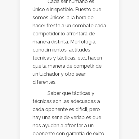
Cada ser humano es
único e irrepetible. Puesto que
somos únicos, a la hora de
hacer frente a un combate cada
competidor lo afrontará de
manera distinta. Morfología,
conocimientos, actitudes
técnicas y tácticas, etc., hacen
que la manera de competir de
un luchador y otro sean
diferentes.
Saber que tácticas y
técnicas son las adecuadas a
cada oponente es difícil, pero
hay una serie de variables que
nos ayudan a afrontar a un
oponente con garantía de éxito.