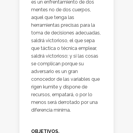
es un enfrentamiento de dos
mentes no de dos cuerpos,
aquel que tenga las
herramientas precisas para la
toma de decisiones adecuadas,
saldrá victorioso, el que sepa
que táctica o técnica emplear,
saldrá victorioso; y si las cosas
se complican porque su
adversario es un gran
conocedor de las variables que
rigen kumite y dispone de
recursos, empatará, o por lo
menos será derrotado por una
diferencia mínima.
OBJETIVOS.