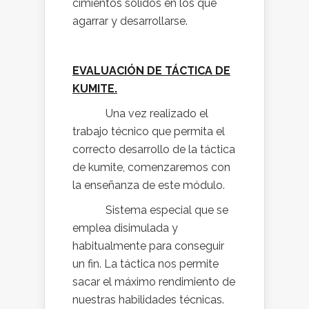
cimientos sólidos en los que
agarrar y desarrollarse.
EVALUACIÓN DE TÁCTICA DE
KUMITE.
Una vez realizado el
trabajo técnico que permita el
correcto desarrollo de la táctica
de kumite, comenzaremos con
la enseñanza de este módulo.
Sistema especial que se
emplea disimulada y
habitualmente para conseguir
un fin. La táctica nos permite
sacar el máximo rendimiento de
nuestras habilidades técnicas.