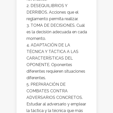
DESEQUILIBRIOS Y
DERRIBOS. Acciones que el
reglamento permita realizar.
TOMA DE DECISIONES. Cuál
es la decisión adecuada en cada
momento.
ADAPTACIÓN DE LA
TÉCNICA Y TÁCTICA A LAS
CARACTERÍSTICAS DEL
OPONENTE. Oponentes
diferentes requieren situaciones
diferentes.
PREPARACIÓN DE
COMBATES CONTRA
ADVERSARIOS CONCRETOS.
Estudiar al adversario y emplear
la táctica y la técnica que más