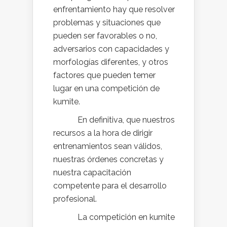
enfrentamiento hay que resolver
problemas y situaciones que
pueden ser favorables o no,
adversarios con capacidades y
morfologías diferentes, y otros
factores que pueden temer
lugar en una competición de
kumite.
En definitiva, que nuestros
recursos a la hora de dirigir
entrenamientos sean válidos,
nuestras órdenes concretas y
nuestra capacitación
competente para el desarrollo
profesional.
La competición en kumite