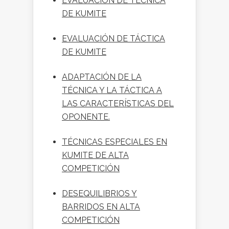
EVALUACIÓN DE TÉCNICA
DE KUMITE
EVALUACIÓN DE TÁCTICA
DE KUMITE
ADAPTACIÓN DE LA
TÉCNICA Y LA TÁCTICA A
LAS CARACTERÍSTICAS DEL
OPONENTE.
TÉCNICAS ESPECIALES EN
KUMITE DE ALTA
COMPETICIÓN
DESEQUILIBRIOS Y
BARRIDOS EN ALTA
COMPETICIÓN