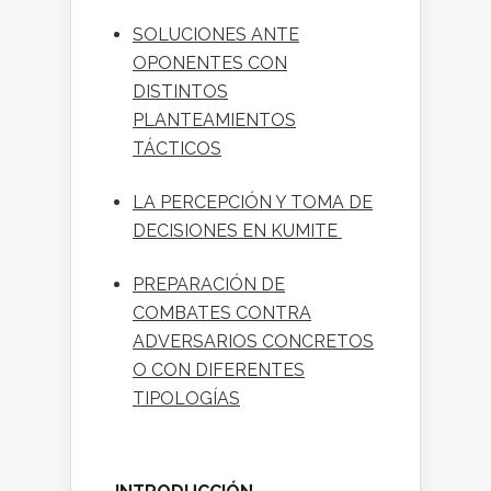
SOLUCIONES ANTE
OPONENTES CON
DISTINTOS
PLANTEAMIENTOS
TÁCTICOS
LA PERCEPCIÓN Y TOMA DE
DECISIONES EN KUMITE
PREPARACIÓN DE
COMBATES CONTRA
ADVERSARIOS CONCRETOS
O CON DIFERENTES
TIPOLOGÍAS