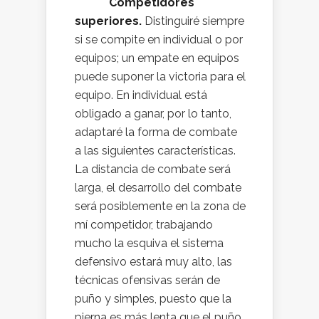
Competidores
superiores.
Distinguiré siempre
si se compite en individual o por
equipos; un empate en equipos
puede suponer la victoria para el
equipo. En individual está
obligado a ganar, por lo tanto,
adaptaré la forma de combate
a las siguientes características.
La distancia de combate será
larga, el desarrollo del combate
será posiblemente en la zona de
mí competidor, trabajando
mucho la esquiva el sistema
defensivo estará muy alto, las
técnicas ofensivas serán de
puño y simples, puesto que la
pierna es más lenta que el puño