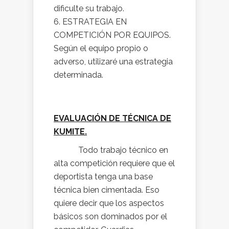
dificulte su trabajo.
ESTRATEGIA EN
COMPETICIÓN POR EQUIPOS.
Según el equipo propio o
adverso, utilizaré una estrategia
determinada.
EVALUACIÓN DE TÉCNICA DE
KUMITE.
Todo trabajo técnico en
alta competición requiere que el
deportista tenga una base
técnica bien cimentada. Eso
quiere decir que los aspectos
básicos son dominados por el