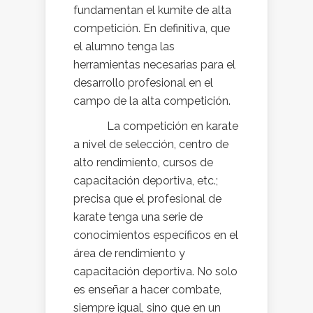
fundamentan el kumite de alta
competición. En definitiva, que
el alumno tenga las
herramientas necesarias para el
desarrollo profesional en el
campo de la alta competición.
La competición en karate
a nivel de selección, centro de
alto rendimiento, cursos de
capacitación deportiva, etc.;
precisa que el profesional de
karate tenga una serie de
conocimientos específicos en el
área de rendimiento y
capacitación deportiva. No solo
es enseñar a hacer combate,
siempre igual, sino que en un