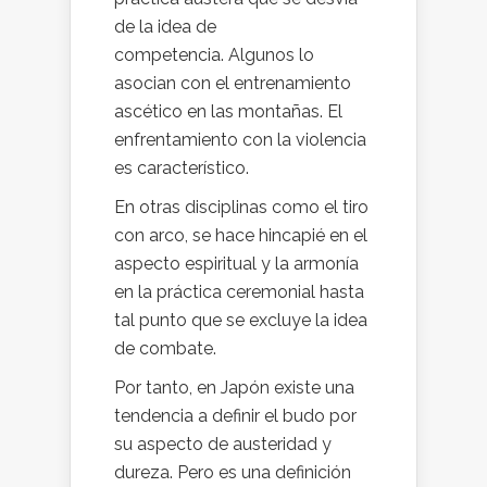
de la idea de
competencia. Algunos lo
asocian con el entrenamiento
ascético en las montañas. El
enfrentamiento con la violencia
es característico.
En otras disciplinas como el tiro
con arco, se hace hincapié en el
aspecto espiritual y la armonía
en la práctica ceremonial hasta
tal punto que se excluye la idea
de combate.
Por tanto, en Japón existe una
tendencia a definir el budo por
su aspecto de austeridad y
dureza. Pero es una definición