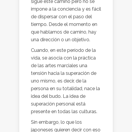
sigue este camino pero no se
impone a la conciencia y es fácil
de dispersar con el paso del
tiempo. Desde el momento en
que hablamos de camino, hay
una dirección o un objetivo.
Cuando, en este período de la
vida, se asocia con la práctica
de las artes marciales una
tensión hacia la superación de
uno mismo, es decir, de la
persona en su totalidad, nace la
idea del budo. La idea de
superación personal está
presente en todas las culturas.
Sin embargo, lo que los
japoneses quieren decir con eso