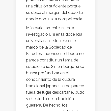
una difusión suficiente porque
se ubica al margen del deporte
donde domina la competencia.
Más curiosamente, ni en la
investigación, ni en la docencia
universitaria, ni siquiera en el
marco de la Sociedad de
Estudios Japoneses, el budo no
parece constituir un tema de
estudio serio. Sin embargo, si se
busca profundizar en el
conocimiento de la cultura
tradicional japonesa, me parece
fuera de lugar descartar el budo
y el estudio de la tradición
guerrera. De hecho, los