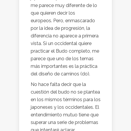
me parece muy diferente de lo
que quieren decir los
europeos. Pero, enmascarado
por la idea de progresión, la
diferencia no aparece a primera
vista. Si un occidental quiere
practicar el Budo completo, me
parece que uno de los temas
más importantes es la práctica
del diseño de caminos (do).
No hace falta decir que la
cuestión del budo no se plantea
en los mismos términos para los
japoneses y los occidentales. El
entendimiento mutuo tiene que
superar una serie de problemas
que intentaré aclarar.