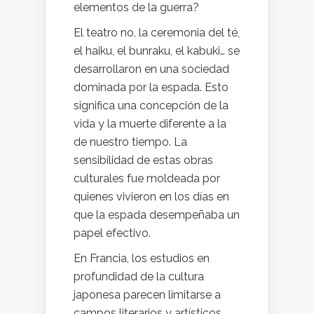
elementos de la guerra?
El teatro no, la ceremonia del té,
el haiku, el bunraku, el kabuki… se
desarrollaron en una sociedad
dominada por la espada. Esto
significa una concepción de la
vida y la muerte diferente a la
de nuestro tiempo. La
sensibilidad de estas obras
culturales fue moldeada por
quienes vivieron en los días en
que la espada desempeñaba un
papel efectivo.
En Francia, los estudios en
profundidad de la cultura
japonesa parecen limitarse a
campos literarios y artísticos