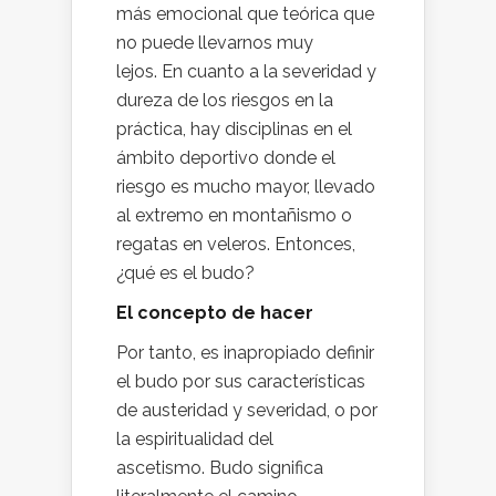
más emocional que teórica que
no puede llevarnos muy
lejos. En cuanto a la severidad y
dureza de los riesgos en la
práctica, hay disciplinas en el
ámbito deportivo donde el
riesgo es mucho mayor, llevado
al extremo en montañismo o
regatas en veleros. Entonces,
¿qué es el budo?
El concepto de hacer
Por tanto, es inapropiado definir
el budo por sus características
de austeridad y severidad, o por
la espiritualidad del
ascetismo. Budo significa