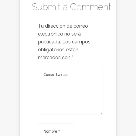
Submit a Comment
Tu dirección de correo
electrónico no será
publicada.
Los campos
obligatorios están
marcados con
*