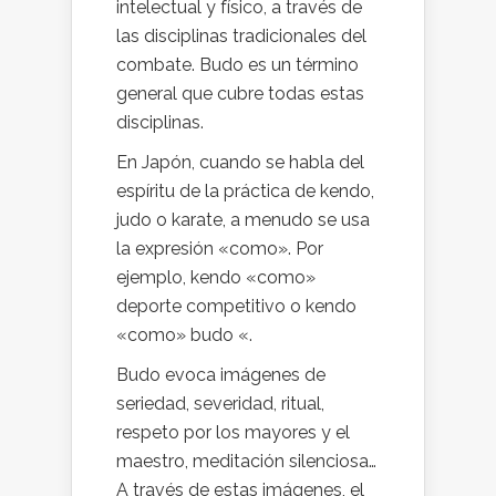
intelectual y físico, a través de
las disciplinas tradicionales del
combate. Budo es un término
general que cubre todas estas
disciplinas.
En Japón, cuando se habla del
espíritu de la práctica de kendo,
judo o karate, a menudo se usa
la expresión «como». Por
ejemplo, kendo «como»
deporte competitivo o kendo
«como» budo «.
Budo evoca imágenes de
seriedad, severidad, ritual,
respeto por los mayores y el
maestro, meditación silenciosa…
A través de estas imágenes, el