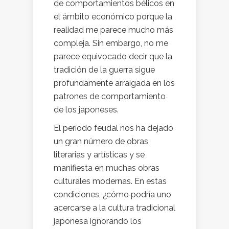
de comportamientos bélicos en
el ámbito económico porque la
realidad me parece mucho más
compleja. Sin embargo, no me
parece equivocado decir que la
tradición de la guerra sigue
profundamente arraigada en los
patrones de comportamiento
de los japoneses.
El período feudal nos ha dejado
un gran número de obras
literarias y artísticas y se
manifiesta en muchas obras
culturales modernas. En estas
condiciones, ¿cómo podría uno
acercarse a la cultura tradicional
japonesa ignorando los