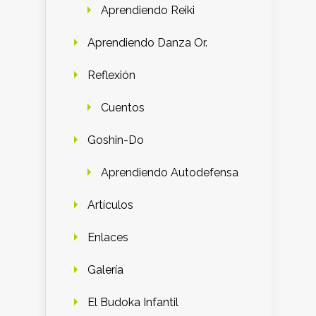
Aprendiendo Reiki
Aprendiendo Danza Or.
Reflexión
Cuentos
Goshin-Do
Aprendiendo Autodefensa
Artículos
Enlaces
Galería
El Budoka Infantil