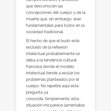
que desconocen las
concepciones del cuerpo y de la
muerte que, sin embargo, eran
fundamentales para todos en la
sociedad tradicional.
El hecho de que el budo esté
excluido de la reflexión
intelectual probablemente se
deba a la tendencia cultural
francesa donde el modelo
intelectual tiende a excluir los
problemas planteados por el
cuerpo. No repetiré aquí esta
pregunta ya
conocida. Simplemente, esta
situación me parece lamentable