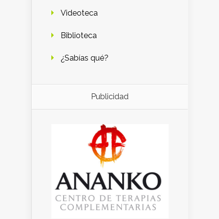
Videoteca
Biblioteca
¿Sabías qué?
Publicidad