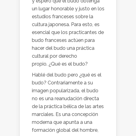
y espero que el budo obtenga
un lugar honorable y justo en los
estudios franceses sobre la
cultura japonesa. Para esto, es
esencial que los practicantes de
budo franceses actúen para
hacer del budo una práctica
cultural por derecho
propio. ¿Qué es el budo?
Hablé del budo pero ¿qué es el
budo? Contrariamente a su
imagen popularizada, el budo
no es una reanudación directa
de la práctica bélica de las artes
marciales. Es una concepción
moderna que apunta a una
formación global del hombre,