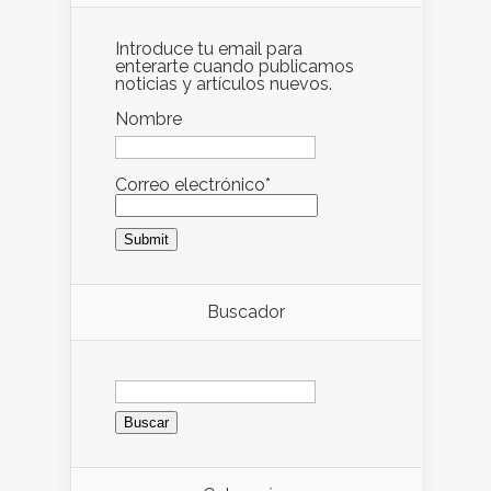
Introduce tu email para
enterarte cuando publicamos
noticias y artículos nuevos.
Nombre
Correo electrónico*
Buscador
Buscar: