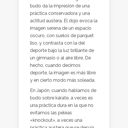
budo da la impresión de una
práctica conservadora y una
actitud austera. El dojo evoca la
imagen serena de un espacio
oscuro, con suelos de parquet
liso, y contrasta con la del
deporte bajo la luz brillante de
un gimnasio o al aire libre. De
hecho, cuando decimos
deporte, la imagen es más libre
y en cierto modo más soleada.
En Japón, cuando hablamos de
budo sobre kárate, a veces es
una práctica dura en la que no
evitamos las peleas
«knockout», a veces una
práctica austera que se desvía