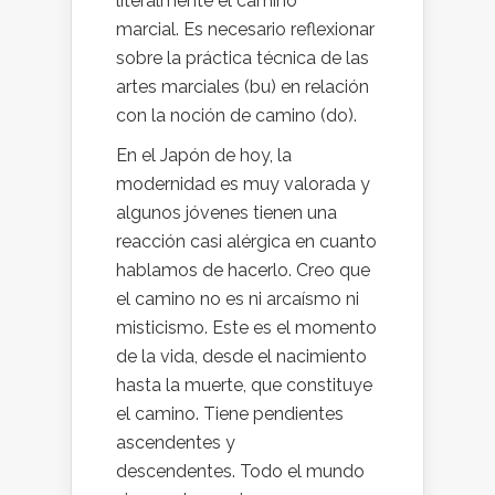
literalmente el camino
marcial. Es necesario reflexionar
sobre la práctica técnica de las
artes marciales (bu) en relación
con la noción de camino (do).
En el Japón de hoy, la
modernidad es muy valorada y
algunos jóvenes tienen una
reacción casi alérgica en cuanto
hablamos de hacerlo. Creo que
el camino no es ni arcaísmo ni
misticismo. Este es el momento
de la vida, desde el nacimiento
hasta la muerte, que constituye
el camino. Tiene pendientes
ascendentes y
descendentes. Todo el mundo