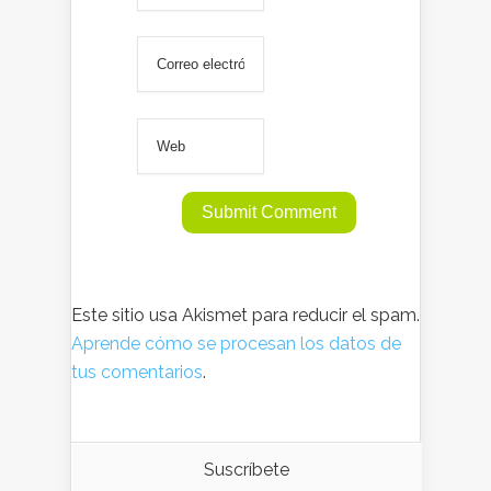
Este sitio usa Akismet para reducir el spam.
Aprende cómo se procesan los datos de
tus comentarios
.
Suscríbete