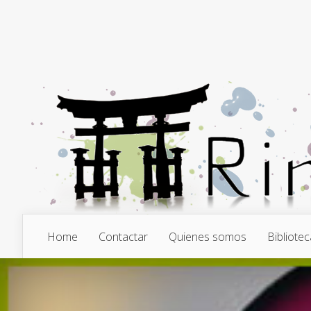
Home
Contactar
Quienes somos
Bibliotec