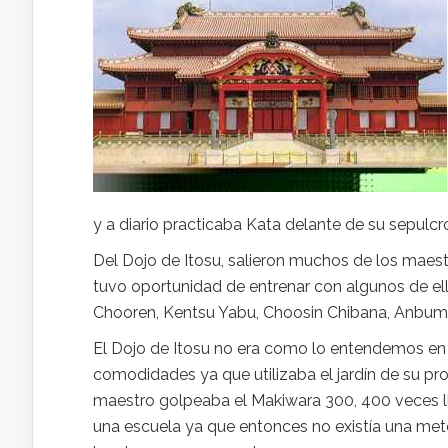
y a diario practicaba Kata delante de su sepulcr
Del Dojo de Itosu, salieron muchos de los maest
tuvo oportunidad de entrenar con algunos de 
Chooren, Kentsu Yabu, Choosin Chibana, Anbum
El Dojo de Itosu no era como lo entendemos en 
comodidades ya que utilizaba el jardín de su pro
maestro golpeaba el Makiwara 300, 400 veces ll
una escuela ya que entonces no existía una met