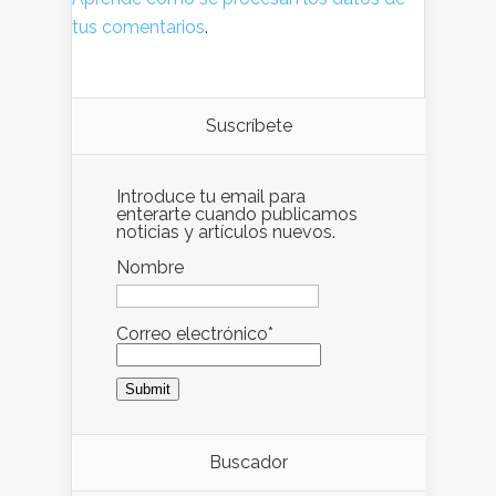
tus comentarios
.
Suscríbete
Introduce tu email para
enterarte cuando publicamos
noticias y artículos nuevos.
Nombre
Correo electrónico*
Buscador