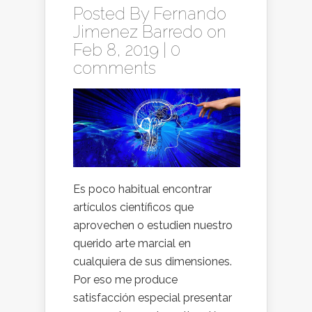
Posted By
Fernando
Jimenez Barredo
on
Feb 8, 2019 |
0
comments
Es poco habitual encontrar
artículos científicos que
aprovechen o estudien nuestro
querido arte marcial en
cualquiera de sus dimensiones.
Por eso me produce
satisfacción especial presentar