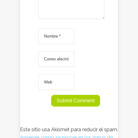
Este sitio usa Akismet para reducir el spam.
Aprende cómo se procesan los datos de