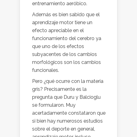
entrenamiento aeróbico.
Además es bien sabido que el
aprendizaje motor tiene un
efecto apreciable en el
funcionamiento del cerebro ya
que uno de los efectos
subyacentes de los cambios
morfológicos son los cambios
funcionales.
Pero ¿qué ocurre con la materia
gris? Precisamente es la
pregunta que Duru y Balcioglu
se formularon. Muy
acertadamente constataron que
si bien hay numerosos estudios
sobre el deporte en general,
aprendizaje motor, incluso