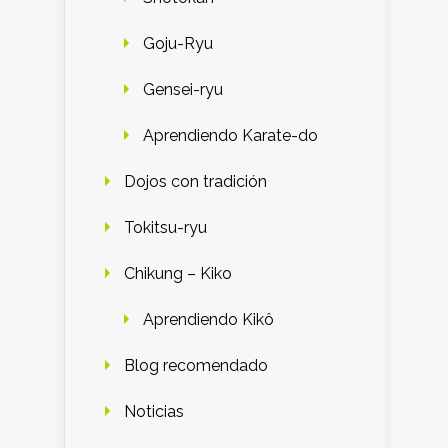
Goju-Ryu
Gensei-ryu
Aprendiendo Karate-do
Dojos con tradición
Tokitsu-ryu
Chikung – Kiko
Aprendiendo Kikô
Blog recomendado
Noticias