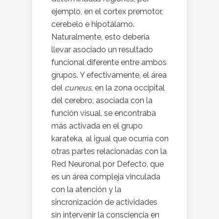
ejemplo, en el cortex premotor,
cerebelo e hipotálamo.
Naturalmente, esto debería
llevar asociado un resultado
funcional diferente entre ambos
grupos. Y efectivamente, el área
del
cuneus
, en la zona occipital
del cerebro, asociada con la
función visual, se encontraba
más activada en el grupo
karateka, al igual que ocurría con
otras partes relacionadas con la
Red Neuronal por Defecto, que
es un área compleja vinculada
con la atención y la
sincronización de actividades
sin intervenir la consciencia en