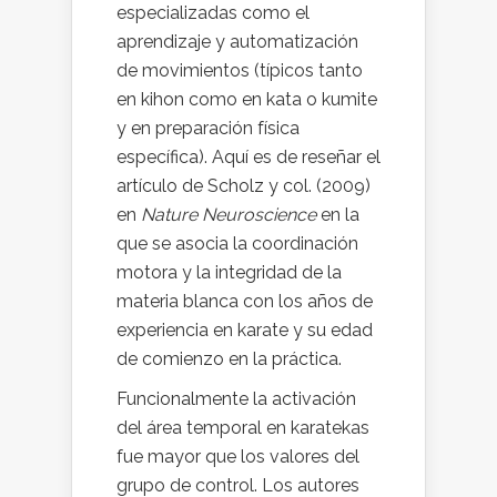
especializadas como el
aprendizaje y automatización
de movimientos (típicos tanto
en kihon como en kata o kumite
y en preparación física
específica). Aquí es de reseñar el
artículo de Scholz y col. (2009)
en
Nature Neuroscience
en la
que se asocia la coordinación
motora y la integridad de la
materia blanca con los años de
experiencia en karate y su edad
de comienzo en la práctica.
Funcionalmente la activación
del área temporal en karatekas
fue mayor que los valores del
grupo de control. Los autores