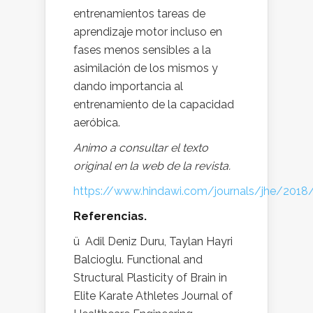
entrenamientos tareas de
aprendizaje motor incluso en
fases menos sensibles a la
asimilación de los mismos y
dando importancia al
entrenamiento de la capacidad
aeróbica.
Animo a consultar el texto
original en la web de la revista.
https://www.hindawi.com/journals/jhe/201
Referencias.
ü Adil Deniz Duru, Taylan Hayri
Balcioglu. Functional and
Structural Plasticity of Brain in
Elite Karate Athletes Journal of