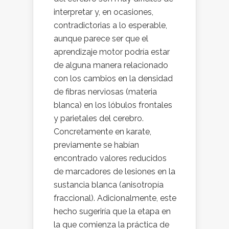
interpretar y, en ocasiones,
contradictorias a lo esperable,
aunque parece ser que el
aprendizaje motor podría estar
de alguna manera relacionado
con los cambios en la densidad
de fibras nerviosas (materia
blanca) en los lóbulos frontales
y parietales del cerebro.
Concretamente en karate,
previamente se habían
encontrado valores reducidos
de marcadores de lesiones en la
sustancia blanca (anisotropía
fraccional). Adicionalmente, este
hecho sugeriría que la etapa en
la que comienza la práctica de