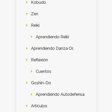
Kobudo
Zen
Reiki
Aprendiendo Reiki
Aprendiendo Danza Or.
Reflexión
Cuentos
Goshin-Do
Aprendiendo Autodefensa
Artículos