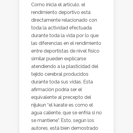
Como inicia el artículo, el
rendimiento deportivo está
directamente relacionado con
toda la actividad efectuada
durante toda la vida por lo que
las diferencias en el rendimiento
entre deportistas de nivel físico
similar pueden explicarse
atendiendo a la plasticidad del
tejido cerebral producidos
durante toda sus vidas. Esta
afirmación podría ser el
equivalente al precepto del
nijukun “el karate es como el
agua caliente, que se enfría si no
se mantiene”. Esto, según los
autores, está bien demostrado