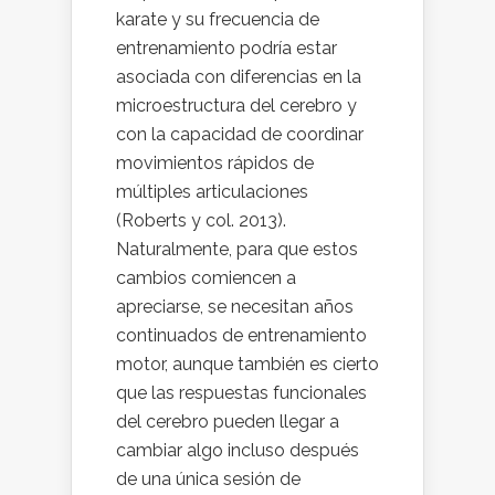
karate y su frecuencia de
entrenamiento podría estar
asociada con diferencias en la
microestructura del cerebro y
con la capacidad de coordinar
movimientos rápidos de
múltiples articulaciones
(Roberts y col. 2013).
Naturalmente, para que estos
cambios comiencen a
apreciarse, se necesitan años
continuados de entrenamiento
motor, aunque también es cierto
que las respuestas funcionales
del cerebro pueden llegar a
cambiar algo incluso después
de una única sesión de