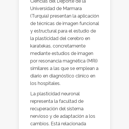
Ciencias del Deporte de la
Universidad de Marmara
(Turquía) presentan la aplicación
de técnicas de imagen funcional
y estructural para el estudio de
la plasticidad del cerebro en
karatekas, concretamente
mediante estudios de imagen
por resonancia magnética (MRi)
similares a las que se emplean a
diario en diagnóstico clínico en
los hospitales.
La plasticidad neuronal
representa la facultad de
recuperación del sistema
nervioso y de adaptación a los
cambios. Está relacionada