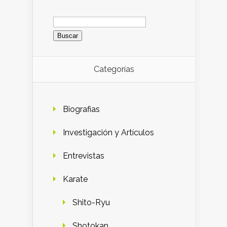
Buscar:
Categorías
Biografias
Investigación y Artículos
Entrevistas
Karate
Shito-Ryu
Shotokan