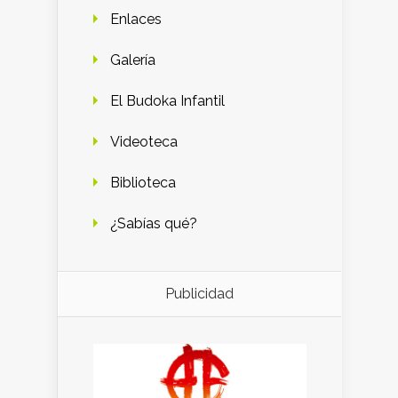
Enlaces
Galería
El Budoka Infantil
Videoteca
Biblioteca
¿Sabías qué?
Publicidad