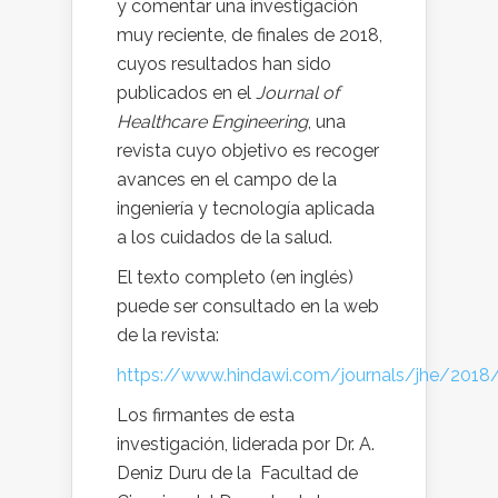
y comentar una investigación
muy reciente, de finales de 2018,
cuyos resultados han sido
publicados en el
Journal of
Healthcare Engineering
, una
revista cuyo objetivo es recoger
avances en el campo de la
ingeniería y tecnología aplicada
a los cuidados de la salud.
El texto completo (en inglés)
puede ser consultado en la web
de la revista:
https://www.hindawi.com/journals/jhe/201
Los firmantes de esta
investigación, liderada por Dr. A.
Deniz Duru de la Facultad de