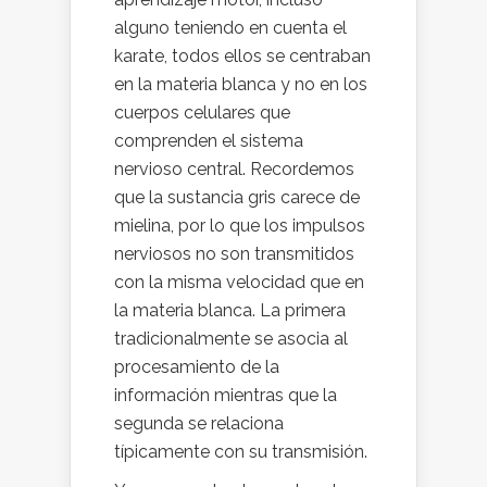
alguno teniendo en cuenta el
karate, todos ellos se centraban
en la materia blanca y no en los
cuerpos celulares que
comprenden el sistema
nervioso central. Recordemos
que la sustancia gris carece de
mielina, por lo que los impulsos
nerviosos no son transmitidos
con la misma velocidad que en
la materia blanca. La primera
tradicionalmente se asocia al
procesamiento de la
información mientras que la
segunda se relaciona
típicamente con su transmisión.