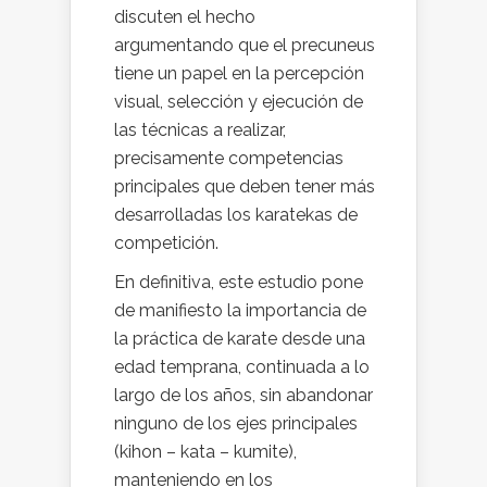
discuten el hecho
argumentando que el precuneus
tiene un papel en la percepción
visual, selección y ejecución de
las técnicas a realizar,
precisamente competencias
principales que deben tener más
desarrolladas los karatekas de
competición.
En definitiva, este estudio pone
de manifiesto la importancia de
la práctica de karate desde una
edad temprana, continuada a lo
largo de los años, sin abandonar
ninguno de los ejes principales
(kihon – kata – kumite),
manteniendo en los