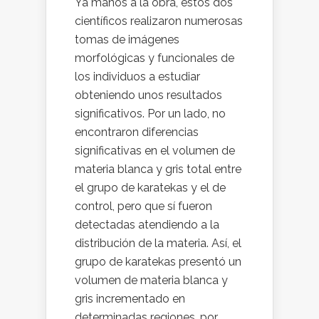
Ya manos a la obra, estos dos
científicos realizaron numerosas
tomas de imágenes
morfológicas y funcionales de
los individuos a estudiar
obteniendo unos resultados
significativos. Por un lado, no
encontraron diferencias
significativas en el volumen de
materia blanca y gris total entre
el grupo de karatekas y el de
control, pero que sí fueron
detectadas atendiendo a la
distribución de la materia. Así, el
grupo de karatekas presentó un
volumen de materia blanca y
gris incrementado en
determinadas regiones, por