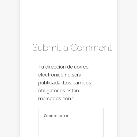
Submit a Comment
Tu dirección de correo
electrónico no será
publicada.
Los campos
obligatorios están
marcados con
*