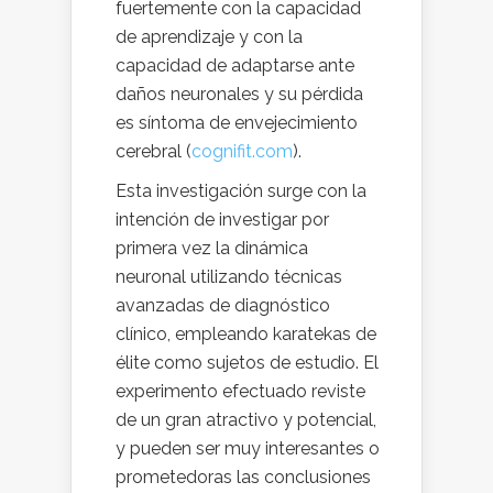
fuertemente con la capacidad
de aprendizaje y con la
capacidad de adaptarse ante
daños neuronales y su pérdida
es síntoma de envejecimiento
cerebral (
cognifit.com
).
Esta investigación surge con la
intención de investigar por
primera vez la dinámica
neuronal utilizando técnicas
avanzadas de diagnóstico
clínico, empleando karatekas de
élite como sujetos de estudio. El
experimento efectuado reviste
de un gran atractivo y potencial,
y pueden ser muy interesantes o
prometedoras las conclusiones