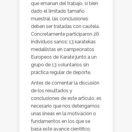
que emanan del trabajo, si bien
dado el limitado tamaño
muestral, las conclusiones
deben ser tratadas con cautela.
Concretamente participaron 26
individuos sanos: 13 karatekas
medallistas en campeonatos
Europeos de Karate junto a un
grupo de 13 voluntarios sin
práctica regular de deporte.
Antes de comentar la discusión
de los resultados y
conclusiones de este artículo, es
necesario que nos detengamos
unas líneas en la motivación o
fundamentos en los que se
basa este avance científico.