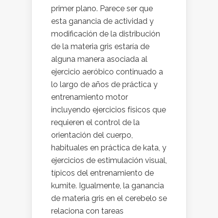
primer plano. Parece ser que
esta ganancia de actividad y
modificación de la distribución
de la materia gris estaría de
alguna manera asociada al
ejercicio aeróbico continuado a
lo largo de años de práctica y
entrenamiento motor
incluyendo ejercicios físicos que
requieren el control de la
orientación del cuerpo,
habituales en práctica de kata, y
ejercicios de estimulación visual,
típicos del entrenamiento de
kumite. Igualmente, la ganancia
de materia gris en el cerebelo se
relaciona con tareas