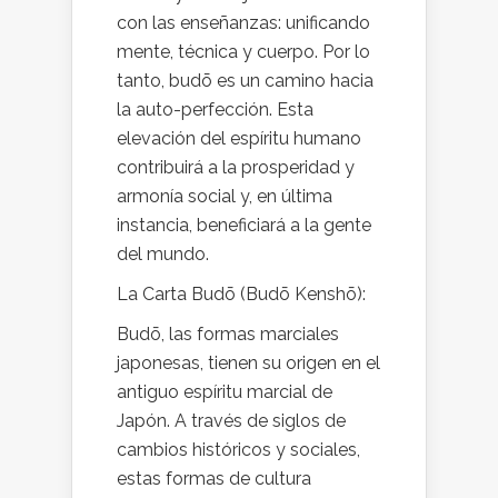
con las enseñanzas: unificando
mente, técnica y cuerpo. Por lo
tanto, budō es un camino hacia
la auto-perfección. Esta
elevación del espíritu humano
contribuirá a la prosperidad y
armonía social y, en última
instancia, beneficiará a la gente
del mundo.
La Carta Budō (Budō Kenshō):
Budō, las formas marciales
japonesas, tienen su origen en el
antiguo espíritu marcial de
Japón. A través de siglos de
cambios históricos y sociales,
estas formas de cultura