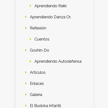
Aprendiendo Reiki
Aprendiendo Danza Or.
Reflexión
Cuentos
Goshin-Do
Aprendiendo Autodefensa
Artículos
Enlaces
Galería
El Budoka Infantil