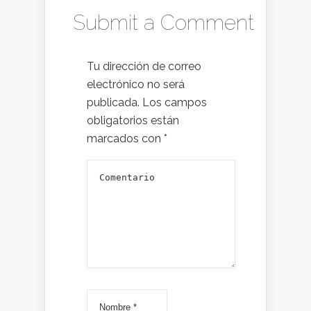
Submit a Comment
Tu dirección de correo
electrónico no será
publicada.
Los campos
obligatorios están
marcados con
*