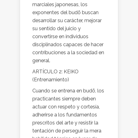
marciales japonesas, los
exponentes del budō buscan
desarrollar su carácter, mejorar
su sentido del juicio y
convertirse en individuos
disciplinados capaces de hacer
contribuciones a la sociedad en
general.
ARTÍCULO 2: KEIKO
(Entrenamiento)
Cuando se entrena en budō, los
practicantes siempre deben
actuar con respeto y cortesía,
adherirse a los fundamentos
prescritos del arte y resistir la
tentación de perseguir la mera