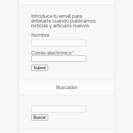
Introduce tu email para
enterarte cuando publicamos
noticias y artículos nuevos.
Nombre
Correo electrónico*
Buscador
Buscar: