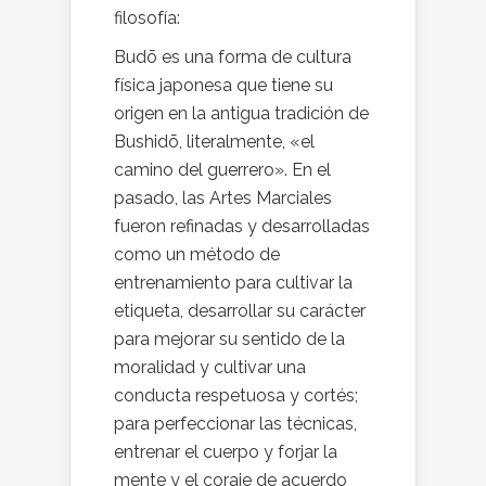
filosofía:
Budō es una forma de cultura
física japonesa que tiene su
origen en la antigua tradición de
Bushidō, literalmente, «el
camino del guerrero». En el
pasado, las Artes Marciales
fueron refinadas y desarrolladas
como un método de
entrenamiento para cultivar la
etiqueta, desarrollar su carácter
para mejorar su sentido de la
moralidad y cultivar una
conducta respetuosa y cortés;
para perfeccionar las técnicas,
entrenar el cuerpo y forjar la
mente y el coraje de acuerdo