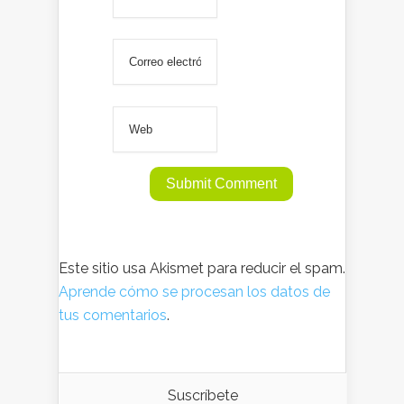
Este sitio usa Akismet para reducir el spam.
Aprende cómo se procesan los datos de
tus comentarios
.
Suscríbete