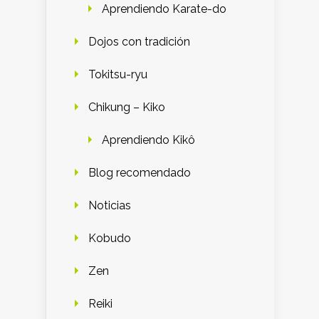
Aprendiendo Karate-do
Dojos con tradición
Tokitsu-ryu
Chikung – Kiko
Aprendiendo Kikô
Blog recomendado
Noticias
Kobudo
Zen
Reiki