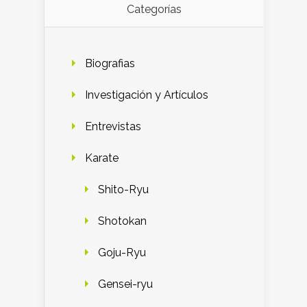
Categorías
Biografias
Investigación y Artículos
Entrevistas
Karate
Shito-Ryu
Shotokan
Goju-Ryu
Gensei-ryu