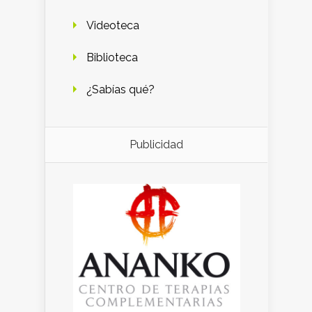
Videoteca
Biblioteca
¿Sabías qué?
Publicidad