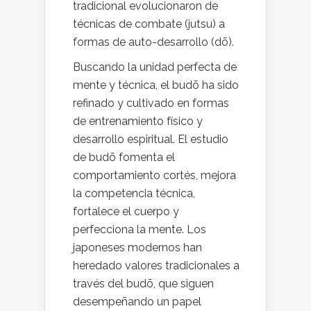
tradicional evolucionaron de
técnicas de combate (jutsu) a
formas de auto-desarrollo (dō).
Buscando la unidad perfecta de
mente y técnica, el budō ha sido
refinado y cultivado en formas
de entrenamiento físico y
desarrollo espiritual. El estudio
de budō fomenta el
comportamiento cortés, mejora
la competencia técnica,
fortalece el cuerpo y
perfecciona la mente. Los
japoneses modernos han
heredado valores tradicionales a
través del budō, que siguen
desempeñando un papel