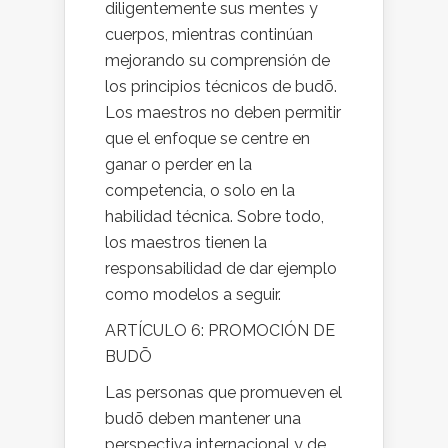
diligentemente sus mentes y
cuerpos, mientras continúan
mejorando su comprensión de
los principios técnicos de budō.
Los maestros no deben permitir
que el enfoque se centre en
ganar o perder en la
competencia, o solo en la
habilidad técnica. Sobre todo,
los maestros tienen la
responsabilidad de dar ejemplo
como modelos a seguir.
ARTÍCULO 6: PROMOCIÓN DE
BUDŌ
Las personas que promueven el
budō deben mantener una
perspectiva internacional y de