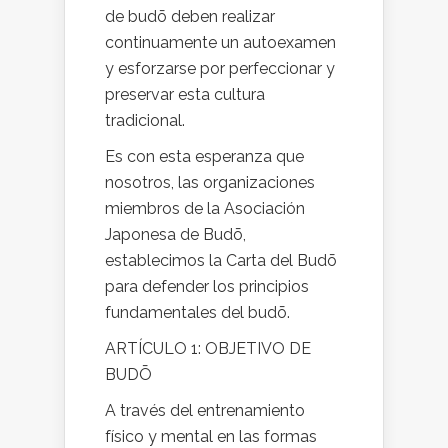
de budō deben realizar
continuamente un autoexamen
y esforzarse por perfeccionar y
preservar esta cultura
tradicional.
Es con esta esperanza que
nosotros, las organizaciones
miembros de la Asociación
Japonesa de Budō,
establecimos la Carta del Budō
para defender los principios
fundamentales del budō.
ARTÍCULO 1: OBJETIVO DE
BUDŌ
A través del entrenamiento
físico y mental en las formas