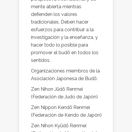
mente abierta mientras
defienden los valores
tradicionales. Deben hacer
esfuerzos para contribuir a la
investigación y la enseñanza, y
hacer todo lo posible para
promover el budō en todos los
sentidos.
Organizaciones miembros de la
Asociación Japonesa de Budō:
Zen Nihon Jūdō Renmei
(Federación de Judo de Japón)
Zen Nippon Kendō Renmei
(Federación de Kendo de Japón)
Zen Nihon Kyūdō Renmei