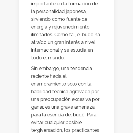
importante en la formación de
la personalidad japonesa,
sirviendo como fuente de
energía y rejuvenecimiento
ilimitados. Como tal, el budō ha
atraído un gran interés a nivel
internacional y se estudia en
todo el mundo.
Sin embargo, una tendencia
reciente hacia el
enamoramiento solo con la
habilidad técnica agravada por
una preocupación excesiva por
ganar, es una grave amenaza
para la esencia del budō. Para
evitar cualquier posible
tergiversación, los practicantes