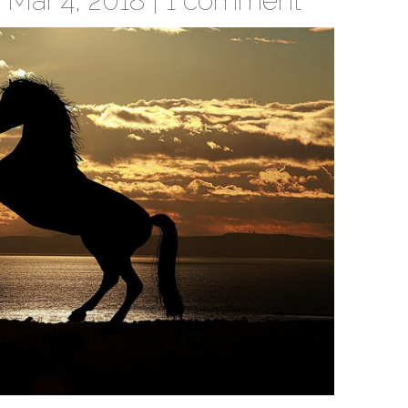
Mar 4, 2018 |
1 comment