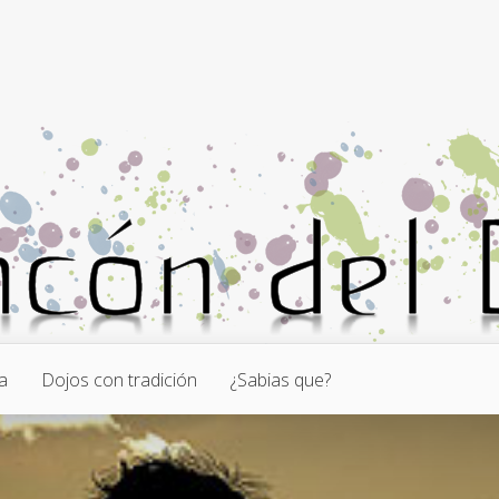
a
Dojos con tradición
¿Sabias que?