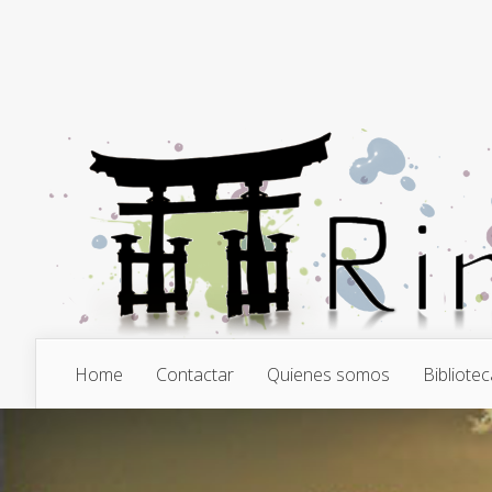
Home
Contactar
Quienes somos
Bibliotec