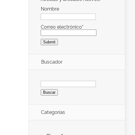
Nombre
Correo electrónico*
Buscador
Buscar:
Categorías