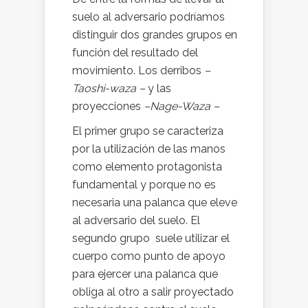
suelo al adversario podríamos
distinguir dos grandes grupos en
función del resultado del
movimiento. Los derribos
–
Taoshi-waza –
y las
proyecciones
–Nage-Waza –
El primer grupo se caracteriza
por la utilización de las manos
como elemento protagonista
fundamental y porque no es
necesaria una palanca que eleve
al adversario del suelo. El
segundo grupo suele utilizar el
cuerpo como punto de apoyo
para ejercer una palanca que
obliga al otro a salir proyectado