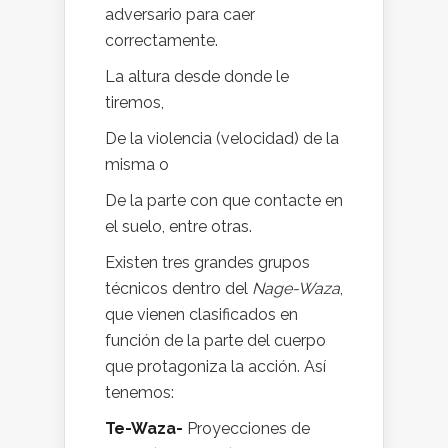
adversario para caer
correctamente.
La altura desde donde le
tiremos,
De la violencia (velocidad) de la
misma o
De la parte con que contacte en
el suelo, entre otras.
Existen tres grandes grupos
técnicos dentro del
Nage-Waza
,
que vienen clasificados en
función de la parte del cuerpo
que protagoniza la acción. Así
tenemos:
Te-Waza-
Proyecciones de