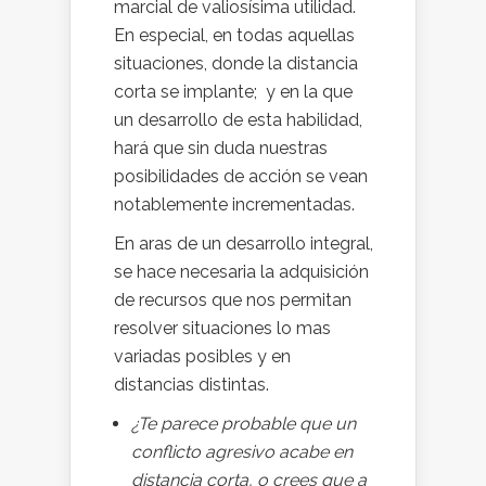
marcial de valiosísima utilidad.
En especial, en todas aquellas
situaciones, donde la distancia
corta se implante; y en la que
un desarrollo de esta habilidad,
hará que sin duda nuestras
posibilidades de acción se vean
notablemente incrementadas.
En aras de un desarrollo integral,
se hace necesaria la adquisición
de recursos que nos permitan
resolver situaciones lo mas
variadas posibles y en
distancias distintas.
¿Te parece probable que un
conflicto agresivo acabe en
distancia corta,
o crees que a