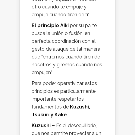
otro cuando te empuje y
empuja cuando tiren de ti”.
El principio Aiki
por su parte
busca la unión o fusión, en
perfecta coordinación con el
gesto de ataque de tal manera
que “entremos cuando tiren de
nosotros y giremos cuando nos
empujen”
Para poder operativizar estos
principios es particularmente
importante respetar los
fundamentos de
Kuzushi,
Tsukuri y Kake
.
Kuzushi –
Es el desequilibrio,
que nos permite proyectar a un