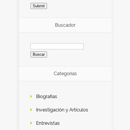
Buscador
Buscar:
Categorías
Biografias
Investigación y Artículos
Entrevistas