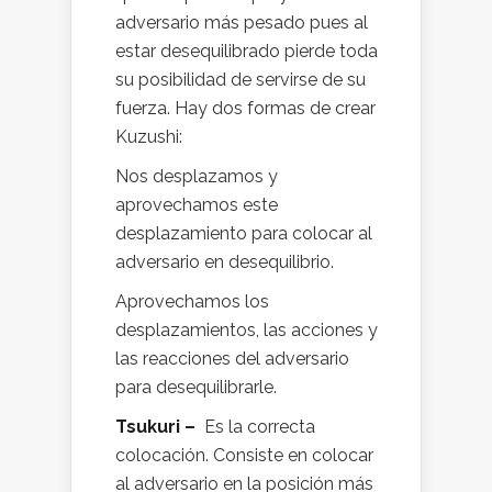
adversario más pesado pues al
estar desequilibrado pierde toda
su posibilidad de servirse de su
fuerza. Hay dos formas de crear
Kuzushi:
Nos desplazamos y
aprovechamos este
desplazamiento para colocar al
adversario en desequilibrio.
Aprovechamos los
desplazamientos, las acciones y
las reacciones del adversario
para desequilibrarle.
Tsukuri –
Es la correcta
colocación. Consiste en colocar
al adversario en la posición más