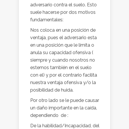
adversario contra el suelo. Esto
suele hacerse por dos motivos
fundamentales:
Nos coloca en una posición de
ventaja, pues el adversario esta
en una posición que le limita o
anula su capacidad ofensiva (
siempre y cuando nosotros no
estemos también en el suelo
con el) y por el contrario facilita
nuestra ventaja ofensiva y/o la
posibilidad de huida.
Por otro lado se le puede causar
un daño importante en la caída,
dependiendo de :
De la habilidad/Incapacidad, del