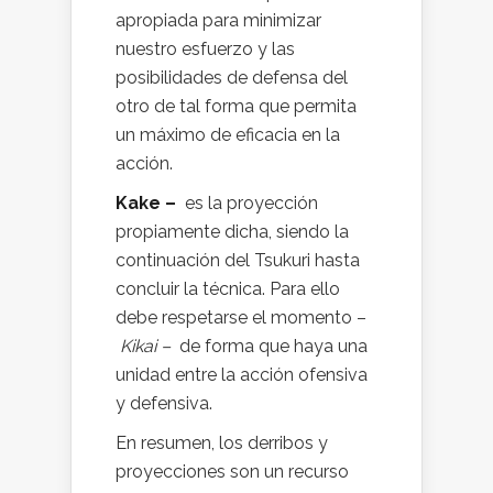
apropiada para minimizar
nuestro esfuerzo y las
posibilidades de defensa del
otro de tal forma que permita
un máximo de eficacia en la
acción.
Kake –
es la proyección
propiamente dicha, siendo la
continuación del Tsukuri hasta
concluir la técnica. Para ello
debe respetarse el momento –
Kikai –
de forma que haya una
unidad entre la acción ofensiva
y defensiva.
En resumen, los derribos y
proyecciones son un recurso