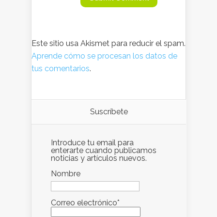
Este sitio usa Akismet para reducir el spam.
Aprende cómo se procesan los datos de
tus comentarios
.
Suscríbete
Introduce tu email para
enterarte cuando publicamos
noticias y artículos nuevos.
Nombre
Correo electrónico*