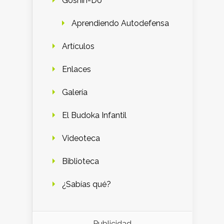
Goshin-Do
Aprendiendo Autodefensa
Artículos
Enlaces
Galería
El Budoka Infantil
Videoteca
Biblioteca
¿Sabías qué?
Publicidad