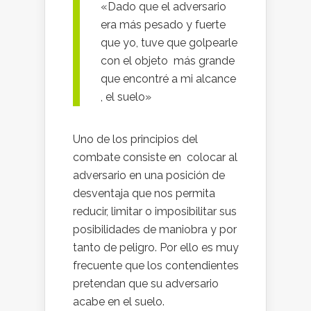
«Dado que el adversario
era más pesado y fuerte
que yo, tuve que golpearle
con el objeto más grande
que encontré a mi alcance
, el suelo»
Uno de los principios del
combate consiste en colocar al
adversario en una posición de
desventaja que nos permita
reducir, limitar o imposibilitar sus
posibilidades de maniobra y por
tanto de peligro. Por ello es muy
frecuente que los contendientes
pretendan que su adversario
acabe en el suelo.