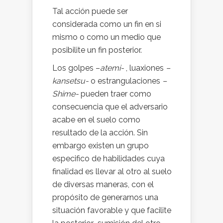
Tal acción puede ser
considerada como un fin en si
mismo o como un medio que
posibilite un fin posterior.
Los golpes –
atemi-
, luaxiones
–
kansetsu-
o estrangulaciones
–
Shime-
pueden traer como
consecuencia que el adversario
acabe en el suelo como
resultado de la acción. Sin
embargo existen un grupo
especifico de habilidades cuya
finalidad es llevar al otro al suelo
de diversas maneras, con el
propósito de generarnos una
situación favorable y que facilite