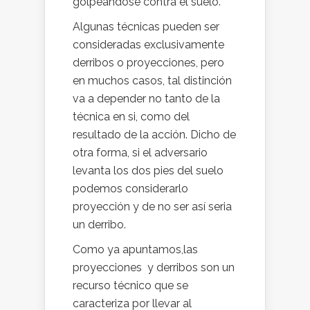
golpeándose contra el suelo.
Algunas técnicas pueden ser
consideradas exclusivamente
derribos o proyecciones, pero
en muchos casos, tal distinción
va a depender no tanto de la
técnica en si, como del
resultado de la acción. Dicho de
otra forma, si el adversario
levanta los dos pies del suelo
podemos considerarlo
proyección y de no ser así seria
un derribo.
Como ya apuntamos,las
proyecciones y derribos son un
recurso técnico que se
caracteriza por llevar al