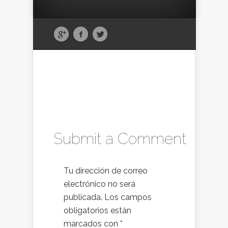
Submit a Comment
Tu dirección de correo
electrónico no será
publicada.
Los campos
obligatorios están
marcados con
*