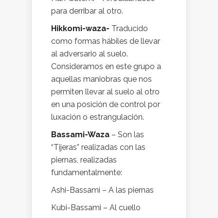
para derribar al otro.
Hikkomi-waza-
Traducido
como formas hábiles de llevar
al adversario al suelo.
Consideramos en este grupo a
aquellas maniobras que nos
permiten llevar al suelo al otro
en una posición de control por
luxación o estrangulación.
Bassami-Waza
– Son las
“Tijeras” realizadas con las
piernas, realizadas
fundamentalmente:
Ashi-Bassami – A las piernas
Kubi-Bassami – Al cuello