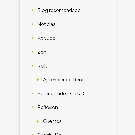
Blog recomendado
Noticias
Kobudo
Zen
Reiki
Aprendiendo Reiki
Aprendiendo Danza Or.
Reflexión
Cuentos