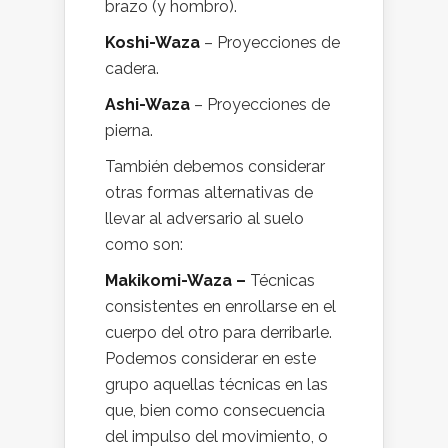
brazo (y hombro).
Koshi-Waza
– Proyecciones de
cadera.
Ashi-Waza
– Proyecciones de
pierna.
También debemos considerar
otras formas alternativas de
llevar al adversario al suelo
como son:
Makikomi-Waza –
Técnicas
consistentes en enrollarse en el
cuerpo del otro para derribarle.
Podemos considerar en este
grupo aquellas técnicas en las
que, bien como consecuencia
del impulso del movimiento, o