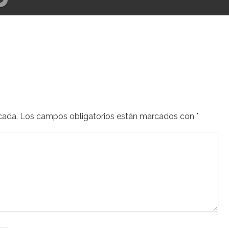
cada.
Los campos obligatorios están marcados con
*