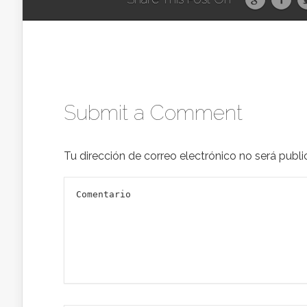
Submit a Comment
Tu dirección de correo electrónico no será publi