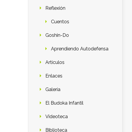
Reflexión
Cuentos
Goshin-Do
Aprendiendo Autodefensa
Artículos
Enlaces
Galería
El Budoka Infantil
Videoteca
Biblioteca