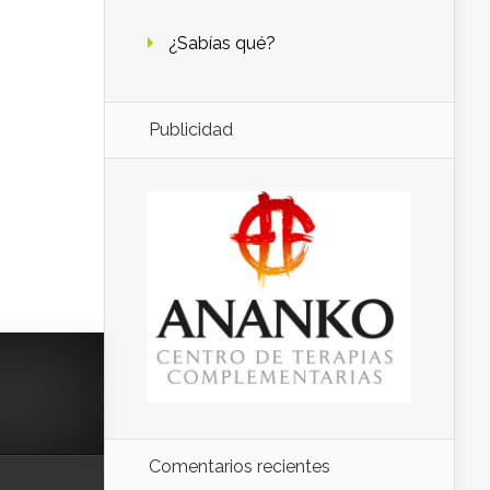
¿Sabías qué?
Publicidad
Comentarios recientes