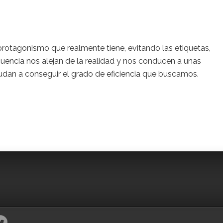
 protagonismo que realmente tiene, evitando las etiquetas,
cuencia nos alejan de la realidad y nos conducen a unas
udan a conseguir el grado de eficiencia que buscamos.