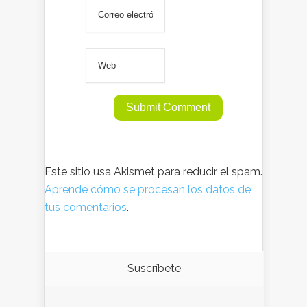
Este sitio usa Akismet para reducir el spam.
Aprende cómo se procesan los datos de
tus comentarios
.
Suscríbete