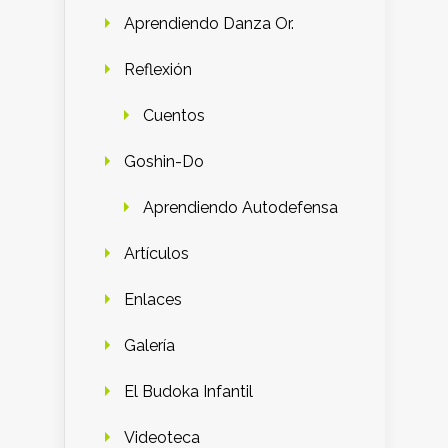
Aprendiendo Danza Or.
Reflexión
Cuentos
Goshin-Do
Aprendiendo Autodefensa
Artículos
Enlaces
Galería
El Budoka Infantil
Videoteca