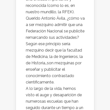
reconocida (como lo es, en
nuestro mundillo, la RFEK).
Querido Antonio Ávila, ¿cómo va
a ser mezquino admitir que una
Federación Nacional se publicite
remarcando sus actividades?
Según ese principio sería
mezquino decir que la facultad
de Medicina, la de Ingenieros, la
de Historia…son mezquinas por
enseñar y publicitar el
conocimiento contrastado
científicamente.
A lo largo de la vida, hemos
visto el auge y desaparición de
numerosas escuelas que han
seguido durante un tiempo a un