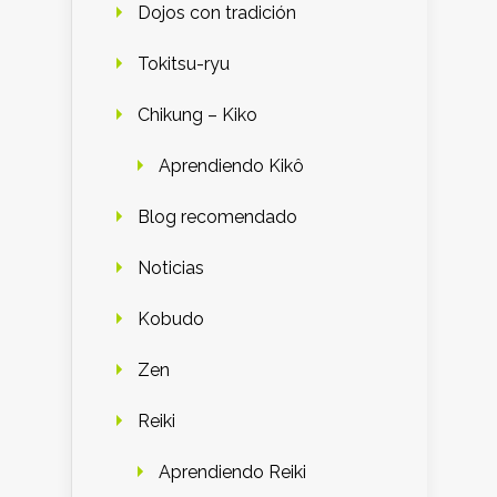
Dojos con tradición
Tokitsu-ryu
Chikung – Kiko
Aprendiendo Kikô
Blog recomendado
Noticias
Kobudo
Zen
Reiki
Aprendiendo Reiki