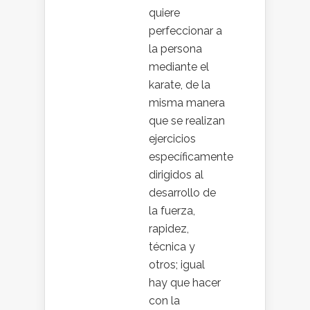
quiere
perfeccionar a
la persona
mediante el
karate, de la
misma manera
que se realizan
ejercicios
específicamente
dirigidos al
desarrollo de
la fuerza,
rapidez,
técnica y
otros; igual
hay que hacer
con la