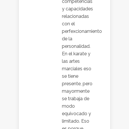
competencias
y capacidades
relacionadas
con el
perfexcionamiento
de la
personalidad.
En el karate y
las artes
marciales eso
se tiene
presente, pero
mayormente
se trabaja de
modo
equivocado y
limitado. Eso
es porque