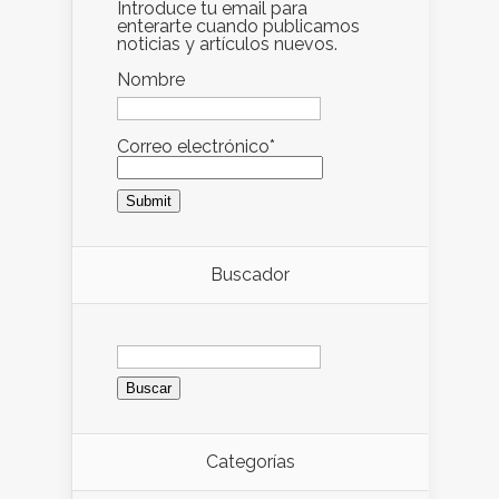
Introduce tu email para
enterarte cuando publicamos
noticias y artículos nuevos.
Nombre
Correo electrónico*
Buscador
Buscar:
Categorías