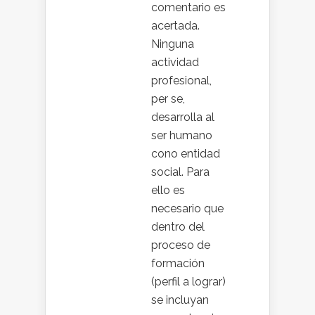
comentario es
acertada.
Ninguna
actividad
profesional,
per se,
desarrolla al
ser humano
cono entidad
social. Para
ello es
necesario que
dentro del
proceso de
formación
(perfil a lograr)
se incluyan