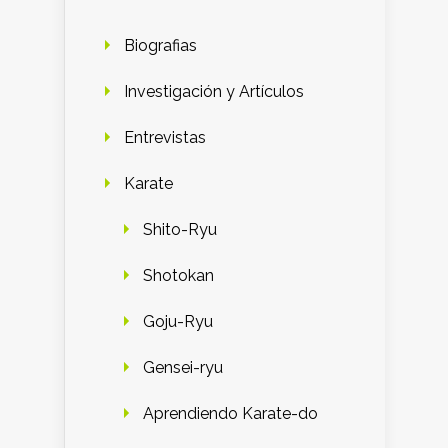
Biografias
Investigación y Artículos
Entrevistas
Karate
Shito-Ryu
Shotokan
Goju-Ryu
Gensei-ryu
Aprendiendo Karate-do