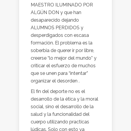
MAESTRO ILUMINADO POR
ALGÚN DON y que han
desaparecido dejando
ALUMNOS PERDIDOS y
desperdigados con escasa
formación. El problema es la
soberbia de querer ir por libre,
creerse “lo mejor del mundo” y
criticar el esfuerzo de muchos
que se unen para “intentar”
organizar el desorden .
El fin del deporte no es el
desarrollo de la ética y la moral
social, sino el desarrollo de la
salud y la funcionalidad del
cuerpo utilizando practicas
lúdicas. Solo con esto ya