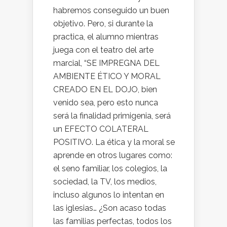
habremos conseguido un buen
objetivo. Pero, si durante la
practica, el alumno mientras
juega con el teatro del arte
marcial, “SE IMPREGNA DEL
AMBIENTE ÉTICO Y MORAL
CREADO EN EL DOJO, bien
venido sea, pero esto nunca
será la finalidad primigenia, será
un EFECTO COLATERAL
POSITIVO. La ética y la moral se
aprende en otros lugares como:
el seno familiar, los colegios, la
sociedad, la TV, los medios,
incluso algunos lo intentan en
las iglesias… ¿Son acaso todas
las familias perfectas, todos los