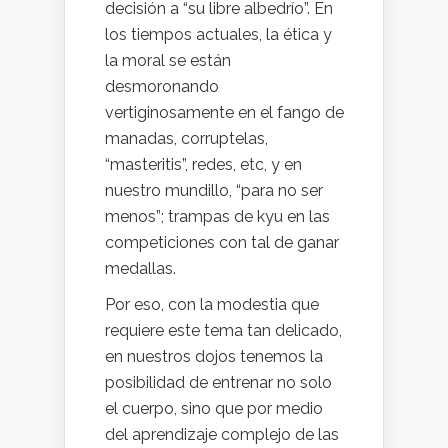
decisión a “su libre albedrío”. En
los tiempos actuales, la ética y
la moral se están
desmoronando
vertiginosamente en el fango de
manadas, corruptelas,
“masteritis”, redes, etc, y en
nuestro mundillo, “para no ser
menos”; trampas de kyu en las
competiciones con tal de ganar
medallas.
Por eso, con la modestia que
requiere este tema tan delicado,
en nuestros dojos tenemos la
posibilidad de entrenar no solo
el cuerpo, sino que por medio
del aprendizaje complejo de las