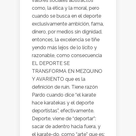
valores sociales abstractos
como, la ética y la moral, pero
cuando se busca en el deporte
exclusivamente ambición, fama,
dinero, por medios sin dignidad,
entonces, la excelencia se tiñe
yendo más lejos de lo lícito y
razonable, como consecuencia
EL DEPORTE SE
TRANSFORMA EN MEZQUINO
Y AVARIENTO que es la
definición de ruin. Tiene razón
Pardo cuando dice “el karate
hace karatekas y el deporte
deportistas”, efectivamente.
Deporte, viene de “deportar”:
sacar de adentro hacia fuera, y
el karate-do, como “arte” que es: