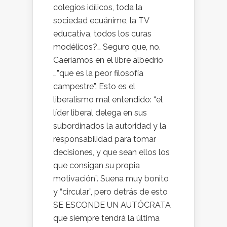
colegios idílicos, toda la
sociedad ecuánime, la TV
educativa, todos los curas
modélicos?… Seguro que, no.
Caeríamos en el libre albedrío
…”que es la peor filosofía
campestre”. Esto es el
liberalismo mal entendido: “el
líder liberal delega en sus
subordinados la autoridad y la
responsabilidad para tomar
decisiones, y que sean ellos los
que consigan su propia
motivación”. Suena muy bonito
y “circular”, pero detrás de esto
SE ESCONDE UN AUTÓCRATA
que siempre tendrá la última