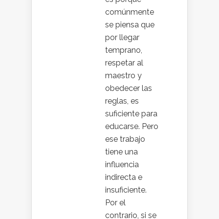
comúnmente
se piensa que
por llegar
temprano,
respetar al
maestro y
obedecer las
reglas, es
suficiente para
educarse. Pero
ese trabajo
tiene una
influencia
indirecta e
insuficiente.
Por el
contrario, si se