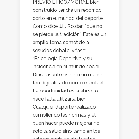
PREVIO ÉTICO/MORAL bien
construido tendrá un recorrido
corto en el mundo del deporte.
Como dice J.L. Roldan “que no
se pierda la tradición”. Este es un
amplio tema sometido a
sesudos debate, véase:
“Psicología Deportiva y su
incidencia en el mundo social”.
Difícil asunto este en un mundo
tan digitalizado como el actual.
La oportunidad esta ahí solo
hace falta utilizarla bien.
Cualquier deporte realizado
cumpliendo las normas y el
buen hacer puede mejorar no
solo la salud sino también los