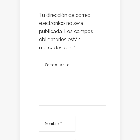
Tu dirección de correo
electrónico no será
publicada.
Los campos
obligatorios están
marcados con
*