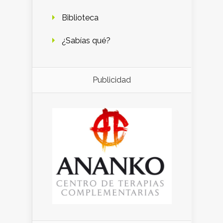
Biblioteca
¿Sabías qué?
Publicidad