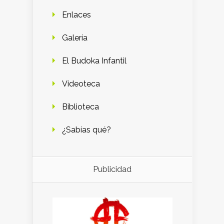
Enlaces
Galería
El Budoka Infantil
Videoteca
Biblioteca
¿Sabías qué?
Publicidad