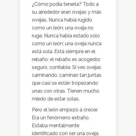
¿Cómo podía tenerla? Todo a
su alrededor eran ovejas y más
ovejas. Nunca había rugido
como un león; una oveja no
ruge. Nunca había estado solo
como un león; una oveja nunca
está sola. Está siempre en el
rebaño; el rebaño es acogedor,
seguro, confiable. Si ves ovejas
caminando, caminan tan juntas
que casi se están tropezando
unas con otras. Tienen mucho
miedo de estar solas.
Pero el león empezó a crecer.
Era un fenómeno extraño.
Estaba mentalmente
identificado con ser una oveja,