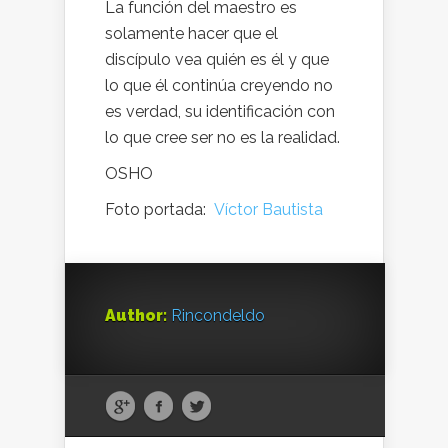
La función del maestro es
solamente hacer que el
discípulo vea quién es él y que
lo que él continúa creyendo no
es verdad, su identificación con
lo que cree ser no es la realidad.
OSHO
Foto portada:
Víctor Bautista
Author:
Rincondeldo