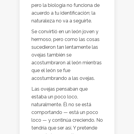
pero la biología no funciona de
acuerdo a tu identificación; la
naturaleza no va a seguirte.
Se convirtió en un león joven y
hermoso, pero como las cosas
sucedieron tan lentamente las
ovejas también se
acostumbraron al león mientras
que el león se fue
acostumbrando a las ovejas.
Las ovejas pensaban que
estaba un poco loco,
naturalmente. Él no se está
comportando — está un poco
loco — y continúa creciendo. No
tendría que ser así. Y pretende