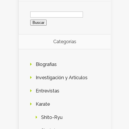
Buscar:
Categorías
Biografias
Investigación y Artículos
Entrevistas
Karate
Shito-Ryu