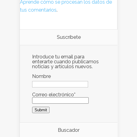
Aprende cómo se procesan los datos de
tus comentarios
.
Suscríbete
Introduce tu email para
enterarte cuando publicamos
noticias y artículos nuevos.
Nombre
Correo electrónico*
Buscador