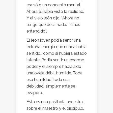
era sólo un concepto mental.
Ahora él había visto la realidad.
Y el viejo león dijo, “Ahora no
tengo que decir nada. Tú has
entendido”.
El león joven podía sentir una
extraña energía que nunca había
sentido… como si hubiera estado
latente. Podía sentir un enorme
poder, y él siempre había sido
una oveja débil, humilde. Toda
esa humildad, toda esa
debilidad, simplemente se
evaporó.
Ésta es una parábola ancestral
sobre el maestro y el discípulo.