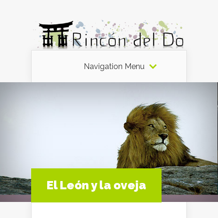
Navigation Menu
El León y la oveja