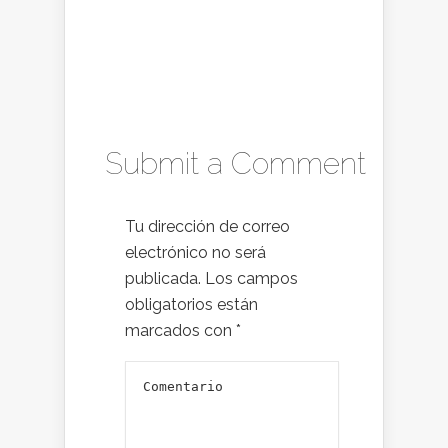
Submit a Comment
Tu dirección de correo
electrónico no será
publicada.
Los campos
obligatorios están
marcados con
*