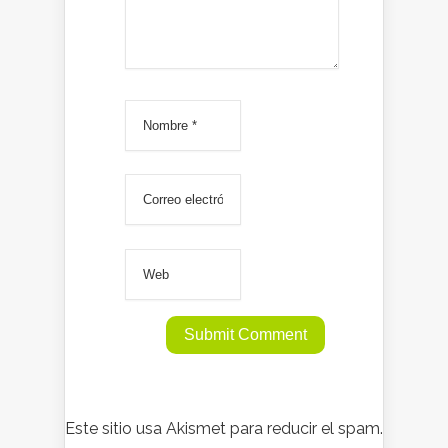
Este sitio usa Akismet para reducir el spam.