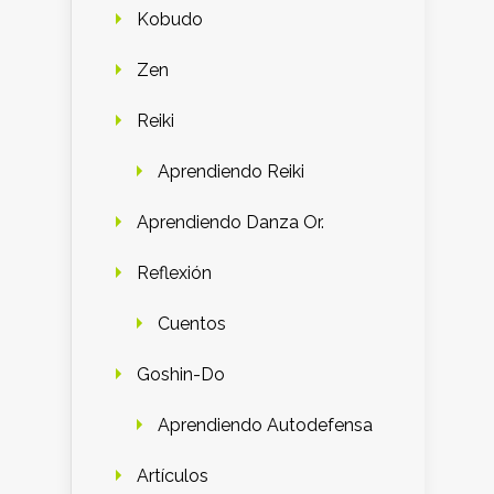
Kobudo
Zen
Reiki
Aprendiendo Reiki
Aprendiendo Danza Or.
Reflexión
Cuentos
Goshin-Do
Aprendiendo Autodefensa
Artículos