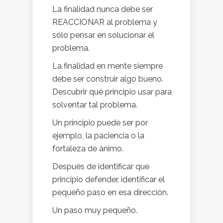
La finalidad nunca debe ser
REACCIONAR al problema y
sólo pensar en solucionar el
problema.
La finalidad en mente siempre
debe ser construir algo bueno.
Descubrir qué principio usar para
solventar tal problema.
Un principio puede ser por
ejemplo, la paciencia o la
fortaleza de ánimo.
Después de identificar que
principio defender, identificar el
pequeño paso en esa dirección.
Un paso muy pequeño.