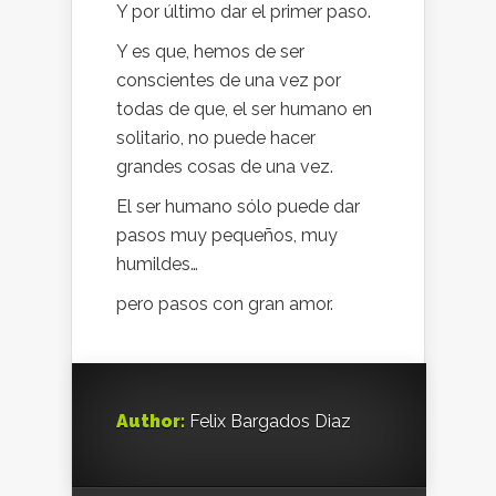
Y por último dar el primer paso.
Y es que, hemos de ser
conscientes de una vez por
todas de que, el ser humano en
solitario, no puede hacer
grandes cosas de una vez.
El ser humano sólo puede dar
pasos muy pequeños, muy
humildes…
pero pasos con gran amor.
Author:
Felix Bargados Diaz