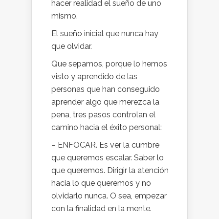
hacer realidad el sueño de uno
mismo.
El sueño inicial que nunca hay
que olvidar.
Que sepamos, porque lo hemos
visto y aprendido de las
personas que han conseguido
aprender algo que merezca la
pena, tres pasos controlan el
camino hacia el éxito personal:
– ENFOCAR. Es ver la cumbre
que queremos escalar. Saber lo
que queremos. Dirigir la atención
hacia lo que queremos y no
olvidarlo nunca. O sea, empezar
con la finalidad en la mente.