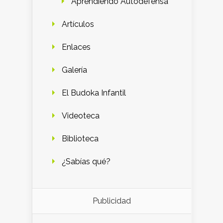
Aprendiendo Autodefensa
Artículos
Enlaces
Galería
El Budoka Infantil
Videoteca
Biblioteca
¿Sabías qué?
Publicidad