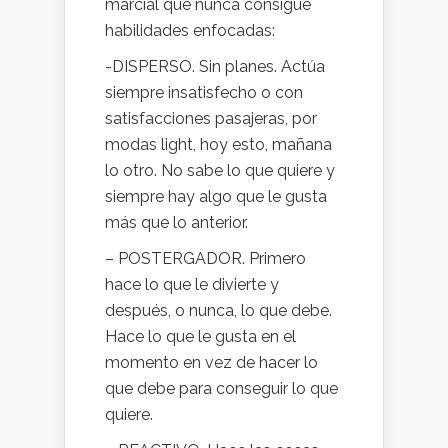
marcial que nunca consigue
habilidades enfocadas:
-DISPERSO. Sin planes. Actúa
siempre insatisfecho o con
satisfacciones pasajeras, por
modas light, hoy esto, mañana
lo otro. No sabe lo que quiere y
siempre hay algo que le gusta
más que lo anterior.
– POSTERGADOR. Primero
hace lo que le divierte y
después, o nunca, lo que debe.
Hace lo que le gusta en el
momento en vez de hacer lo
que debe para conseguir lo que
quiere.