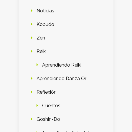
Noticias
Kobudo
Zen
Reiki
Aprendiendo Reiki
Aprendiendo Danza Or.
Reflexión
Cuentos
Goshin-Do