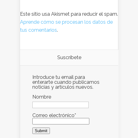
Este sitio usa Akismet para reducir el spam.
Aprende cómo se procesan los datos de
tus comentarios
.
Suscríbete
Introduce tu email para
enterarte cuando publicamos
noticias y artículos nuevos.
Nombre
Correo electrónico*