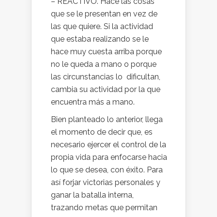
– REACTIVO. Hace las cosas
que se le presentan en vez de
las que quiere. Si la actividad
que estaba realizando se le
hace muy cuesta arriba porque
no le queda a mano o porque
las circunstancias lo dificultan,
cambia su actividad por la que
encuentra más a mano.
Bien planteado lo anterior, llega
el momento de decir que, es
necesario ejercer el control de la
propia vida para enfocarse hacia
lo que se desea, con éxito. Para
así forjar victorias personales y
ganar la batalla interna,
trazando metas que permitan