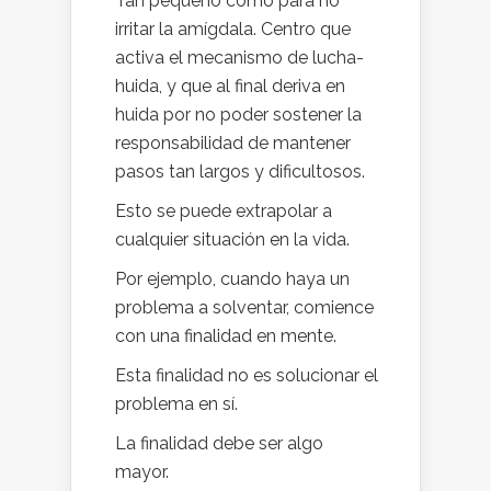
Tan pequeño como para no
irritar la amígdala. Centro que
activa el mecanismo de lucha-
huida, y que al final deriva en
huida por no poder sostener la
responsabilidad de mantener
pasos tan largos y dificultosos.
Esto se puede extrapolar a
cualquier situación en la vida.
Por ejemplo, cuando haya un
problema a solventar, comience
con una finalidad en mente.
Esta finalidad no es solucionar el
problema en sí.
La finalidad debe ser algo
mayor.