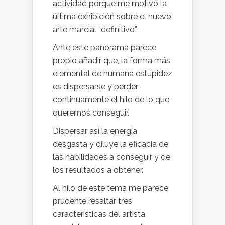
actividad porque me motivó la
última exhibición sobre el nuevo
arte marcial “definitivo”.
Ante este panorama parece
propio añadir que, la forma más
elemental de humana estupidez
es dispersarse y perder
continuamente el hilo de lo que
queremos conseguir.
Dispersar así la energía
desgasta y diluye la eficacia de
las habilidades a conseguir y de
los resultados a obtener.
Al hilo de este tema me parece
prudente resaltar tres
características del artista