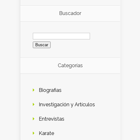
Buscador
Buscar:
Categorías
Biografias
Investigación y Artículos
Entrevistas
Karate