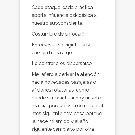
Cada ataque, cada práctica,
aporta influencia psicofisica a
nuestro subconsciente.
Costumbre de enfocar!!!
Enfocarse es dirigir toda la
energía hacia algo.
Lo contrario es dispersarse.
Me refiero a derivar la atención
hacia novedades pasajeras o
aficiones rotatorias, como
puede ser practicar hoy un arte
marcial porque está de moda, al
mes siguiente otra cosa porque
la hace mi amigo y al año
siguiente cambiarlo por otra