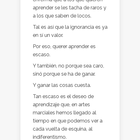
aprender se les tacha de raros y
a los que saben de locos.
Tal es así que la ignorancia es ya
en sí un valor.
Por eso, querer aprender es
escaso.
Y también, no porque sea caro,
sinó porque se ha de ganar.
Y ganar las cosas cuesta.
Tan escaso es el deseo de
aprendizaje que, en artes
marciales hemos llegado al
tiempo en que podemos ver a
cada vuelta de esquina, al
indiferentismo.