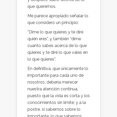
que queremos.
Me parece apropiado señalar lo
que considero un principio:
”Dime lo que quieres y te diré
quién eres”, y también “dime
cuanto sabes acerca de lo que
quieres y te diré lo que vales en
lo que quieres”.
En definitiva, que únicamente lo
importante para cada uno de
nosotros, debería merecer
nuestra atención continua,
puesto que la vida es corta y los
conocimientos sin límite; y a la
postre, si sabemos sobre lo
importante, lo que sabemos