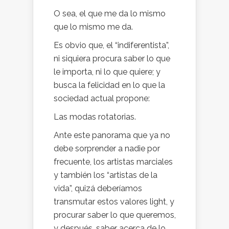
O sea, el que me da lo mismo
que lo mismo me da.
Es obvio que, el “indiferentista”,
ni siquiera procura saber lo que
le importa, ni lo que quiere; y
busca la felicidad en lo que la
sociedad actual propone:
Las modas rotatorias.
Ante este panorama que ya no
debe sorprender a nadie por
frecuente, los artistas marciales
y también los “artistas de la
vida”, quizá deberíamos
transmutar estos valores light, y
procurar saber lo que queremos,
y después, saber acerca de lo