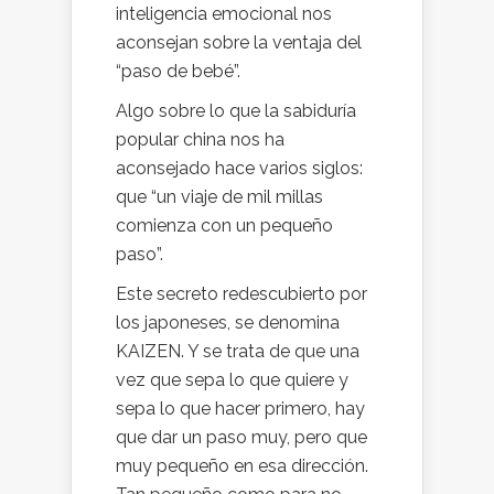
inteligencia emocional nos
aconsejan sobre la ventaja del
“paso de bebé”.
Algo sobre lo que la sabiduría
popular china nos ha
aconsejado hace varios siglos:
que “un viaje de mil millas
comienza con un pequeño
paso”.
Este secreto redescubierto por
los japoneses, se denomina
KAIZEN. Y se trata de que una
vez que sepa lo que quiere y
sepa lo que hacer primero, hay
que dar un paso muy, pero que
muy pequeño en esa dirección.