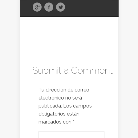
Submit a Comment
Tu dirección de correo
electrónico no será
publicada.
Los campos
obligatorios están
marcados con
*