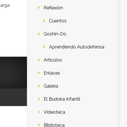
larga
Reflexión
Cuentos
Goshin-Do
Aprendiendo Autodefensa
Artículos
Enlaces
Galería
El Budoka Infantil
Videoteca
Biblioteca