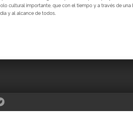
olo cultural importante, que con el tiempo y a través de una 
 día y al alcance de todos.