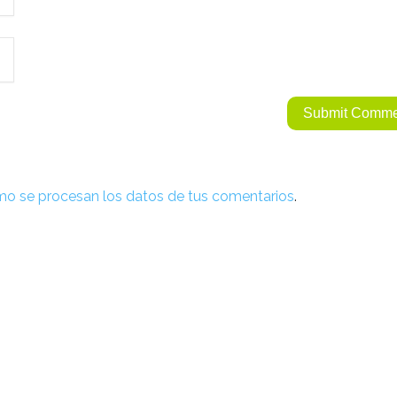
o se procesan los datos de tus comentarios
.