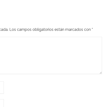
cada.
Los campos obligatorios están marcados con
*