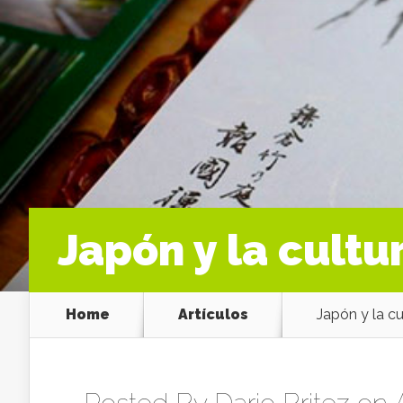
Japón y la cultu
Home
Artículos
Japón y la cu