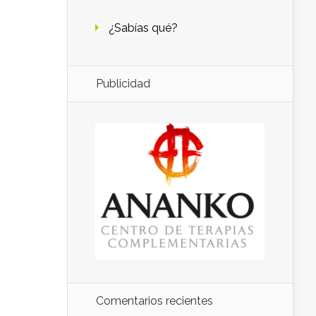
¿Sabías qué?
Publicidad
Comentarios recientes