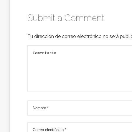
Submit a Comment
Tu dirección de correo electrónico no será publi