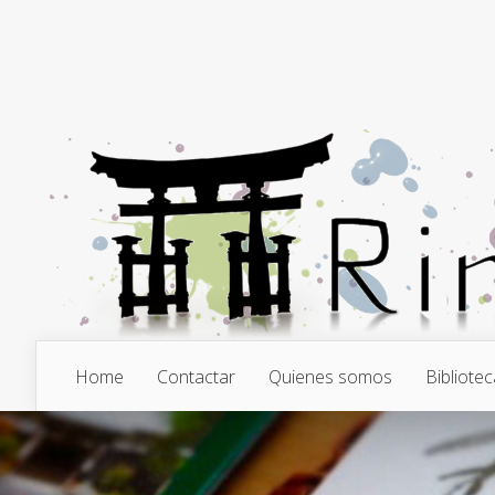
Home
Contactar
Quienes somos
Bibliotec