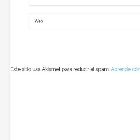
Este sitio usa Akismet para reducir el spam.
Aprende cóm