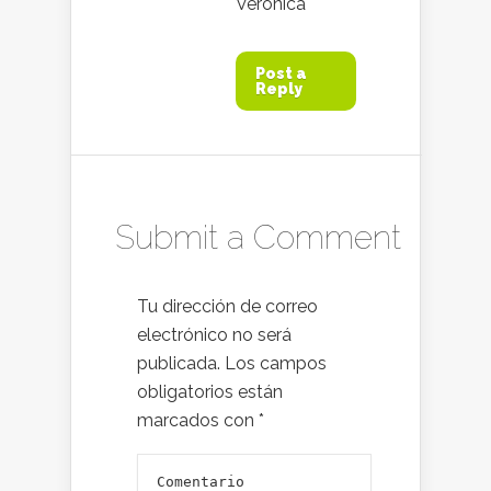
Verónica
Post a
Reply
Submit a Comment
Tu dirección de correo
electrónico no será
publicada.
Los campos
obligatorios están
marcados con
*