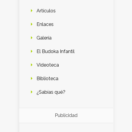
Artículos
Enlaces
Galería
El Budoka Infantil
Videoteca
Biblioteca
¿Sabías qué?
Publicidad