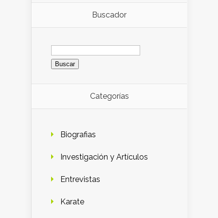
Buscador
Buscar:
Categorías
Biografias
Investigación y Artículos
Entrevistas
Karate