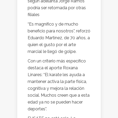
según adelanta Jorge Ramos
podría ser retomada por otras
filiales
“Es magnífico y de mucho
beneficio para nosotros”, reforzó
Eduardo Martínez, de 70 años, a
quien el gusto por el arte
marcial le llegó de golpe.
Con un criterio más específico
destaca el aporte Roxana
Linares: “El karate les ayuda a
mantener activa la parte física,
cognitiva y mejora la relación
social. Muchos creen que a esta
edad ya no se pueden hacer
deportes”.