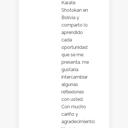
Karate
Shotokan en
Bolivia y
comparto lo
aprendido
cada
oportunidad
que se me
presenta. me
gustaria
intercambiar
algunas
reflexiones
con usted.
Con mucho
cariño y
agradecimiento: