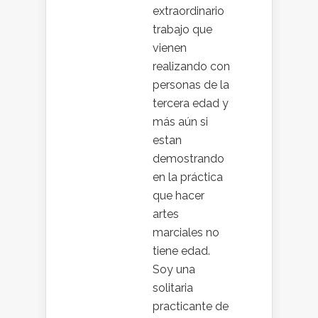
extraordinario
trabajo que
vienen
realizando con
personas de la
tercera edad y
más aún si
estan
demostrando
en la práctica
que hacer
artes
marciales no
tiene edad.
Soy una
solitaria
practicante de