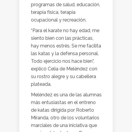
programas de salud, educación,
terapia física, terapia
ocupacional y recreación.
“Para el karate no hay edad, me
siento bien con las prácticas,
hay menos estrés. Se me facilita
las katas y la defensa personal.
Todo ejercicio nos hace bien”,
explicó Celia de Meléndez con
su rostro alegre y su cabellera
plateada.
Meléndez es una de las alumnas
más entusiastas en el entreno
de katas dirigida por Roberto
Miranda, otro de los voluntarios
marciales de una iniciativa que