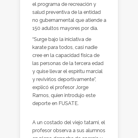
el programa de recreación y
salud preventiva de la entidad
no gubernamental que atiende a
150 adultos mayores por día.
“Surge bajo la iniciativa de
karate para todos, casi nadie
cree en la capacidad física de
las personas de la tercera edad
y quise llevar el espíritu marcial
y revivirlos deportivamente”,
explicó el profesor Jorge
Ramos, quien introdujo este
deporte en FUSATE.
A un costado del viejo tatami, el
profesor observa a sus alumnos