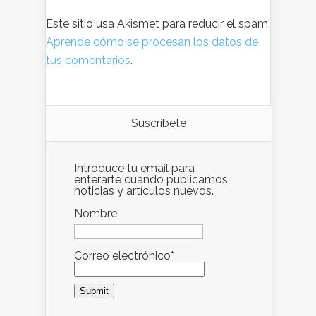
Este sitio usa Akismet para reducir el spam.
Aprende cómo se procesan los datos de
tus comentarios
.
Suscríbete
Introduce tu email para
enterarte cuando publicamos
noticias y artículos nuevos.
Nombre
Correo electrónico*