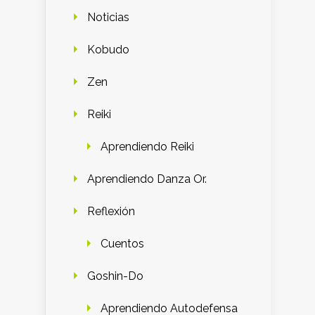
Noticias
Kobudo
Zen
Reiki
Aprendiendo Reiki
Aprendiendo Danza Or.
Reflexión
Cuentos
Goshin-Do
Aprendiendo Autodefensa