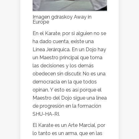
Imagen gdraskoy Away in
Europe
En el Karate, por si alguien no se
ha dado cuenta, existe una
Línea Jerárquica. En un Dojo hay
un Maestro principal que toma
las decisiones y los demás
obedecen sin discutir. No es una
democracia en la que todos
opinan. Y esto es así porque el
Maestro del Dojo sigue una línea
de progresión en la formación
SHU-HA-RI.
El Karate es un Arte Marcial, por
lo tanto es un arma, que en las