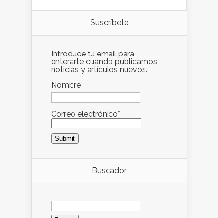
Suscríbete
Introduce tu email para
enterarte cuando publicamos
noticias y artículos nuevos.
Nombre
Correo electrónico*
Buscador
Buscar: