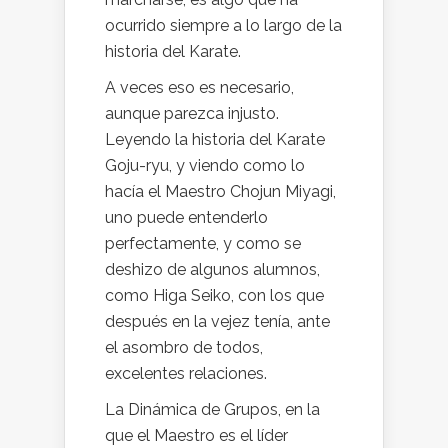
ocurrido siempre a lo largo de la
historia del Karate.
A veces eso es necesario,
aunque parezca injusto.
Leyendo la historia del Karate
Goju-ryu, y viendo como lo
hacía el Maestro Chojun Miyagi,
uno puede entenderlo
perfectamente, y como se
deshizo de algunos alumnos,
como Higa Seiko, con los que
después en la vejez tenía, ante
el asombro de todos,
excelentes relaciones.
La Dinámica de Grupos, en la
que el Maestro es el líder