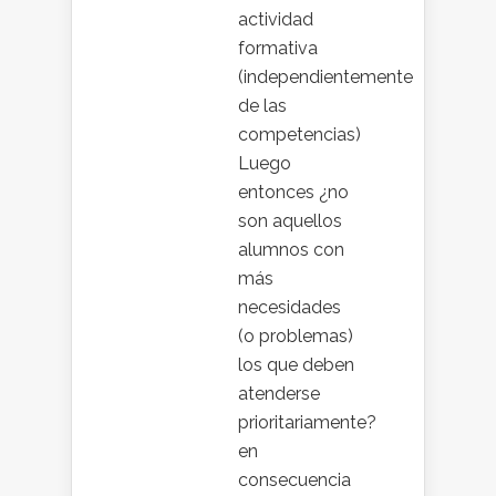
actividad
formativa
(independientemente
de las
competencias)
Luego
entonces ¿no
son aquellos
alumnos con
más
necesidades
(o problemas)
los que deben
atenderse
prioritariamente?
en
consecuencia