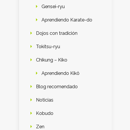
Gensei-ryu
Aprendiendo Karate-do
Dojos con tradición
Tokitsu-ryu
Chikung – Kiko
Aprendiendo Kikô
Blog recomendado
Noticias
Kobudo
Zen