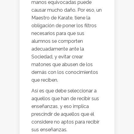
manos equivocadas puede
causar mucho daño. Por eso, un
Maestro de Karate, tiene la
obligación de poner los filtros
necesarios para que sus
alumnos se comporten
adecuadamente ante la
Sociedad, y evitar crear
matones que abusen de los
demás con los conocimientos
que reciben.
Así es que debe seleccionar a
aquellos que han de recibir sus
enseñanzas, y eso implica
prescindir de aquellos que él
considere no aptos para recibir
sus enseñanzas.