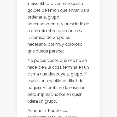
indiscutible, a veces necesita
golpes de timón que sirvan para
ordenar el grupo
adecuadamente, y prescindir de
algún miembro que daña esa
Dinámica de Grupo es
necesario, por muy doloroso
que pueda parecer.
No pocas veces que eso no se
hace bien, la cosa termina en un
cisma que destruye al grupo. Y
esa es una habilidad difícil de
adquirir, y también de enseñar,
pero imprescindible en quien
lidera un grupo.
Aunque el Karate sea