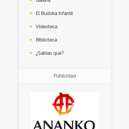
Galería
El Budoka Infantil
Videoteca
Biblioteca
¿Sabías qué?
Publicidad