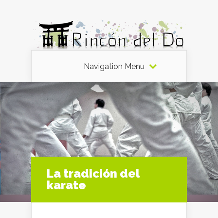
Navigation Menu
La tradición del
karate