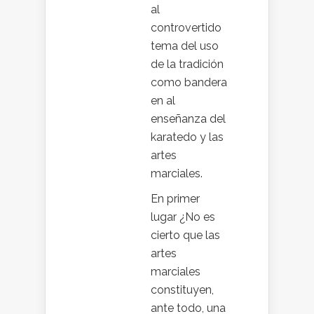
al
controvertido
tema del uso
de la tradición
como bandera
en al
enseñanza del
karatedo y las
artes
marciales.
En primer
lugar ¿No es
cierto que las
artes
marciales
constituyen,
ante todo, una