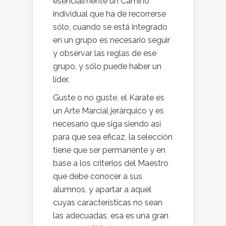
esencialmente un Camino
individual que ha de recorrerse
sólo, cuando se está integrado
en un grupo es necesario seguir
y observar las reglas de ese
grupo, y sólo puede haber un
líder.
Guste o no guste, el Karate es
un Arte Marcial jerárquico y es
necesario que siga siendo así
para que sea eficaz, la selección
tiene que ser permanente y en
base a los criterios del Maestro
que debe conocer a sus
alumnos, y apartar a aquel
cuyas características no sean
las adecuadas, esa es una gran