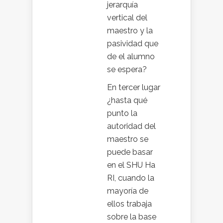
jerarquía
vertical del
maestro y la
pasividad que
de el alumno
se espera?
En tercer lugar
¿hasta qué
punto la
autoridad del
maestro se
puede basar
en el SHU Ha
RI, cuando la
mayoría de
ellos trabaja
sobre la base