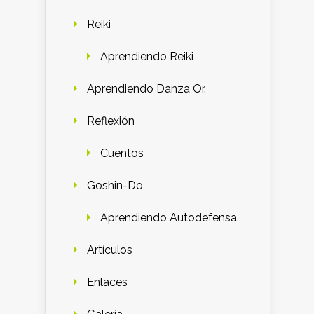
Reiki
Aprendiendo Reiki
Aprendiendo Danza Or.
Reflexión
Cuentos
Goshin-Do
Aprendiendo Autodefensa
Artículos
Enlaces