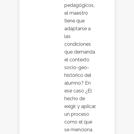
pedagógicos,
el maestro
tiene que
adaptarse a
las
condiciones
que demanda
el contexto
socio-geo-
histórico del
alumno? En
ese caso ¿El
hecho de
exigir, y aplicar,
un proceso
como el que
se menciona