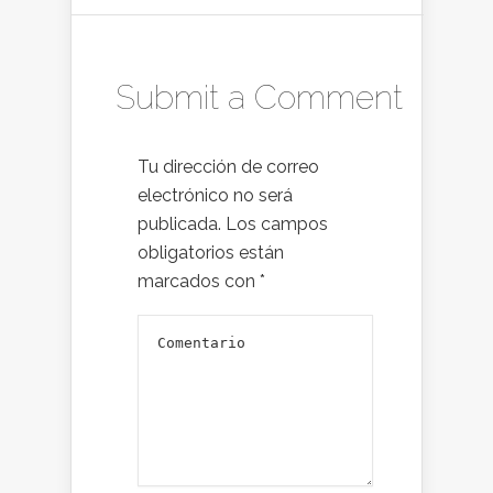
Submit a Comment
Tu dirección de correo
electrónico no será
publicada.
Los campos
obligatorios están
marcados con
*