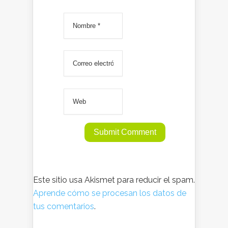
Este sitio usa Akismet para reducir el spam.
Aprende cómo se procesan los datos de
tus comentarios
.