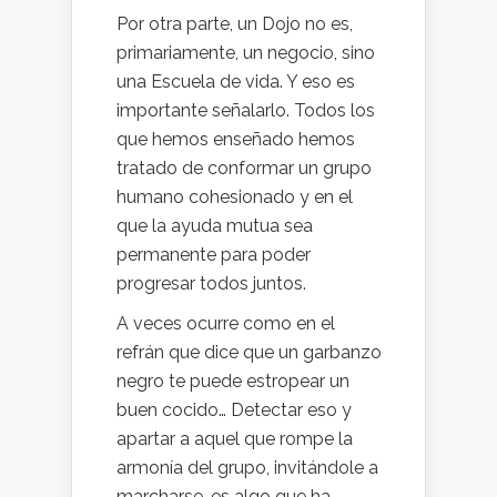
Por otra parte, un Dojo no es,
primariamente, un negocio, sino
una Escuela de vida. Y eso es
importante señalarlo. Todos los
que hemos enseñado hemos
tratado de conformar un grupo
humano cohesionado y en el
que la ayuda mutua sea
permanente para poder
progresar todos juntos.
A veces ocurre como en el
refrán que dice que un garbanzo
negro te puede estropear un
buen cocido… Detectar eso y
apartar a aquel que rompe la
armonía del grupo, invitándole a
marcharse, es algo que ha