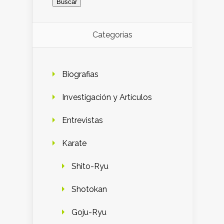
Categorías
Biografias
Investigación y Artículos
Entrevistas
Karate
Shito-Ryu
Shotokan
Goju-Ryu