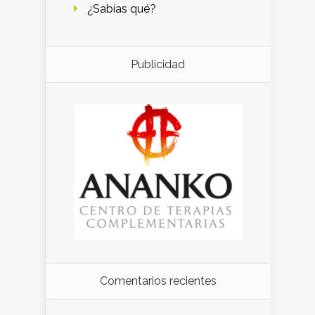
¿Sabías qué?
Publicidad
Comentarios recientes