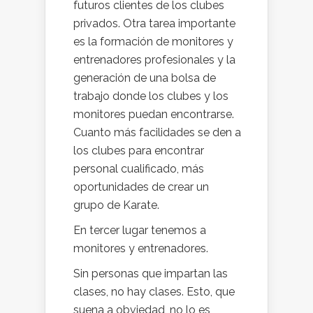
futuros clientes de los clubes
privados. Otra tarea importante
es la formación de monitores y
entrenadores profesionales y la
generación de una bolsa de
trabajo donde los clubes y los
monitores puedan encontrarse.
Cuanto más facilidades se den a
los clubes para encontrar
personal cualificado, más
oportunidades de crear un
grupo de Karate.
En tercer lugar tenemos a
monitores y entrenadores.
Sin personas que impartan las
clases, no hay clases. Esto, que
suena a obviedad, no lo es