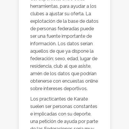
herramientas, para ayudar a los
clubes a ajustar su oferta. La
explotación de la base de datos
de personas federadas puede
ser una fuente importante de
información. Los datos serían
aquellos de que ya dispone la
federación: sexo, edad, lugar de
residencia, club al que asiste,
amén de los datos que podrían
obtenerse con encuestas online
sobre intereses deportivos.
Los practicantes de Karate
suelen ser personas constantes
e implicadas con su deporte,
una petición de ayuda por parte
de las Federaciones sería muy