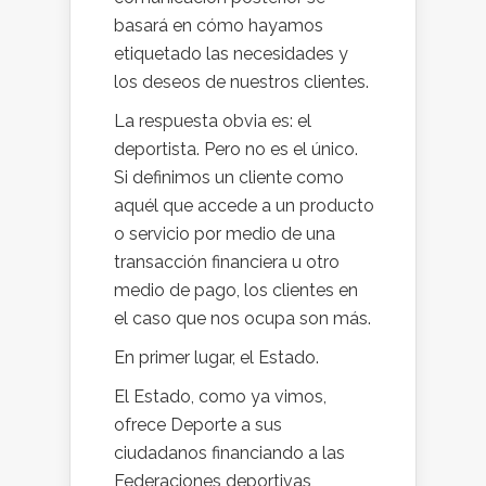
basará en cómo hayamos
etiquetado las necesidades y
los deseos de nuestros clientes.
La respuesta obvia es: el
deportista. Pero no es el único.
Si definimos un cliente como
aquél que accede a un producto
o servicio por medio de una
transacción financiera u otro
medio de pago, los clientes en
el caso que nos ocupa son más.
En primer lugar, el Estado.
El Estado, como ya vimos,
ofrece Deporte a sus
ciudadanos financiando a las
Federaciones deportivas,