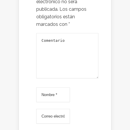
electrónico no será
publicada.
Los campos
obligatorios están
marcados con
*