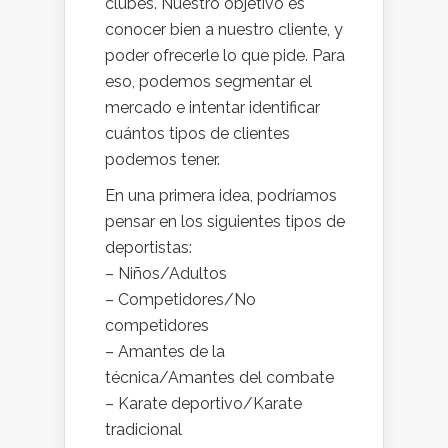
clubes. Nuestro objetivo es
conocer bien a nuestro cliente, y
poder ofrecerle lo que pide. Para
eso, podemos segmentar el
mercado e intentar identificar
cuántos tipos de clientes
podemos tener.
En una primera idea, podríamos
pensar en los siguientes tipos de
deportistas:
– Niños/Adultos
– Competidores/No
competidores
– Amantes de la
técnica/Amantes del combate
– Karate deportivo/Karate
tradicional