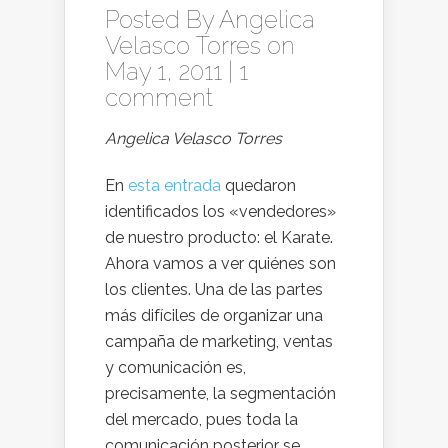
Posted By
Angelica
Velasco Torres
on
May 1, 2011 |
1
comment
Angelica Velasco Torres
En
esta entrada
quedaron
identificados los «vendedores»
de nuestro producto: el Karate.
Ahora vamos a ver quiénes son
los clientes. Una de las partes
más difíciles de organizar una
campaña de marketing, ventas
y comunicación es,
precisamente, la segmentación
del mercado, pues toda la
comunicación posterior se