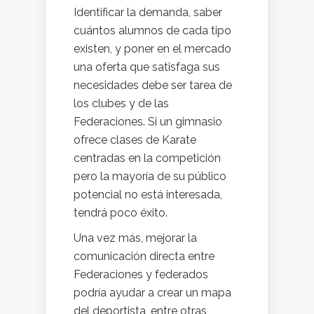
Identificar la demanda, saber
cuántos alumnos de cada tipo
existen, y poner en el mercado
una oferta que satisfaga sus
necesidades debe ser tarea de
los clubes y de las
Federaciones. Si un gimnasio
ofrece clases de Karate
centradas en la competición
pero la mayoría de su público
potencial no está interesada,
tendrá poco éxito.
Una vez más, mejorar la
comunicación directa entre
Federaciones y federados
podría ayudar a crear un mapa
del deportista, entre otras