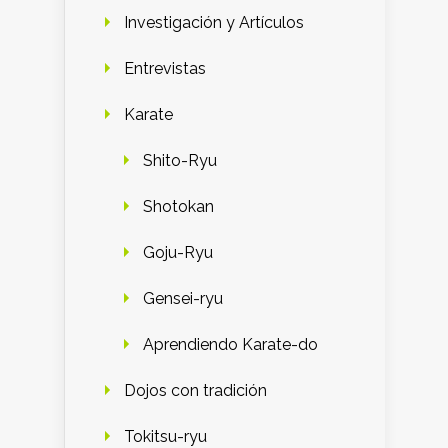
Investigación y Artículos
Entrevistas
Karate
Shito-Ryu
Shotokan
Goju-Ryu
Gensei-ryu
Aprendiendo Karate-do
Dojos con tradición
Tokitsu-ryu