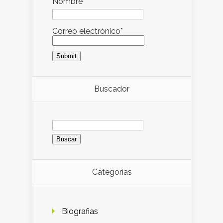
Nombre
Correo electrónico*
Buscador
Buscar:
Categorías
Biografias