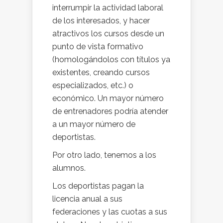
interrumpir la actividad laboral
de los interesados, y hacer
atractivos los cursos desde un
punto de vista formativo
(homologándolos con títulos ya
existentes, creando cursos
especializados, etc.) o
económico. Un mayor número
de entrenadores podría atender
a un mayor número de
deportistas.
Por otro lado, tenemos a los
alumnos.
Los deportistas pagan la
licencia anual a sus
federaciones y las cuotas a sus