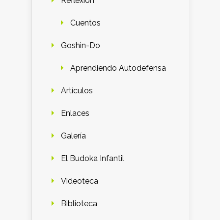
Reflexión
Cuentos
Goshin-Do
Aprendiendo Autodefensa
Artículos
Enlaces
Galería
El Budoka Infantil
Videoteca
Biblioteca