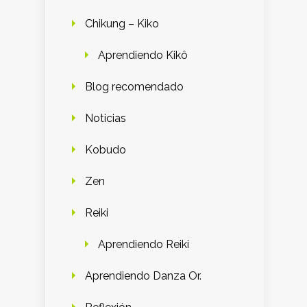
Chikung – Kiko
Aprendiendo Kikô
Blog recomendado
Noticias
Kobudo
Zen
Reiki
Aprendiendo Reiki
Aprendiendo Danza Or.