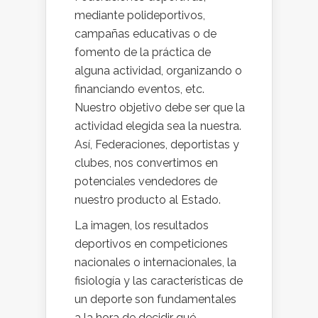
mediante polideportivos,
campañas educativas o de
fomento de la práctica de
alguna actividad, organizando o
financiando eventos, etc.
Nuestro objetivo debe ser que la
actividad elegida sea la nuestra.
Así, Federaciones, deportistas y
clubes, nos convertimos en
potenciales vendedores de
nuestro producto al Estado.
La imagen, los resultados
deportivos en competiciones
nacionales o internacionales, la
fisiología y las características de
un deporte son fundamentales
a la hora de decidir qué