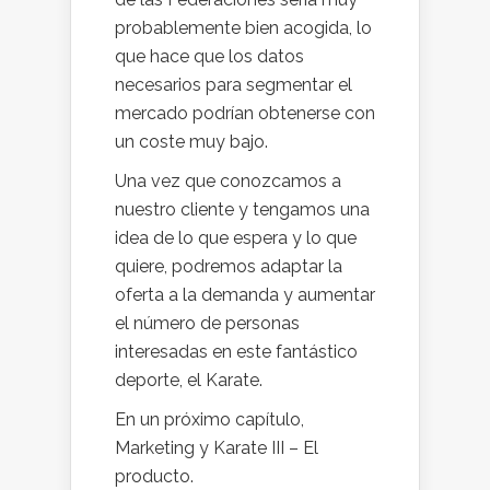
probablemente bien acogida, lo
que hace que los datos
necesarios para segmentar el
mercado podrían obtenerse con
un coste muy bajo.
Una vez que conozcamos a
nuestro cliente y tengamos una
idea de lo que espera y lo que
quiere, podremos adaptar la
oferta a la demanda y aumentar
el número de personas
interesadas en este fantástico
deporte, el Karate.
En un próximo capítulo,
Marketing y Karate III – El
producto.