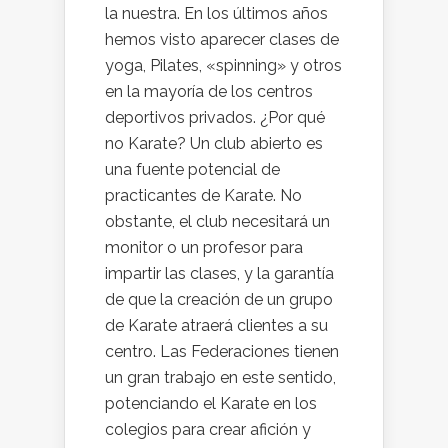
la nuestra. En los últimos años
hemos visto aparecer clases de
yoga, Pilates, «spinning» y otros
en la mayoría de los centros
deportivos privados. ¿Por qué
no Karate? Un club abierto es
una fuente potencial de
practicantes de Karate. No
obstante, el club necesitará un
monitor o un profesor para
impartir las clases, y la garantía
de que la creación de un grupo
de Karate atraerá clientes a su
centro. Las Federaciones tienen
un gran trabajo en este sentido,
potenciando el Karate en los
colegios para crear afición y