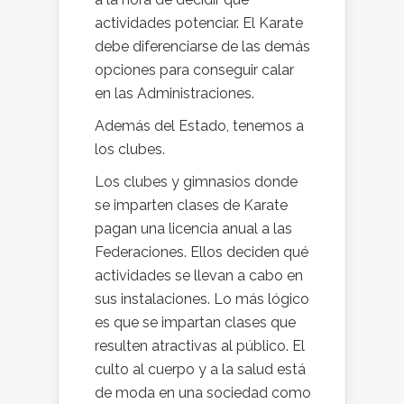
actividades potenciar. El Karate
debe diferenciarse de las demás
opciones para conseguir calar
en las Administraciones.
Además del Estado, tenemos a
los clubes.
Los clubes y gimnasios donde
se imparten clases de Karate
pagan una licencia anual a las
Federaciones. Ellos deciden qué
actividades se llevan a cabo en
sus instalaciones. Lo más lógico
es que se impartan clases que
resulten atractivas al público. El
culto al cuerpo y a la salud está
de moda en una sociedad como