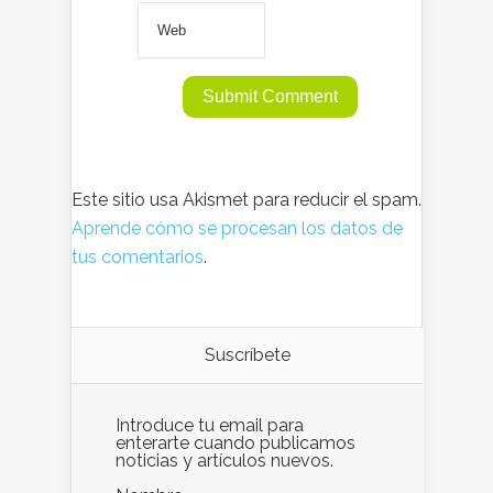
Este sitio usa Akismet para reducir el spam.
Aprende cómo se procesan los datos de
tus comentarios
.
Suscríbete
Introduce tu email para
enterarte cuando publicamos
noticias y artículos nuevos.