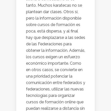
tanto. Muchos karatecas no se
plantean dar clases. Otros sí,
pero la información disponible
sobre cursos de formación es
poca, está dispersa, y al final
hay que desplazarse a las sedes
de las Federaciones para
obtener la información. Además,
los cursos exigen un esfuerzo
económico importante. Como
en otros casos, se convierte en
una prioridad potenciar la
comunicación entre federados y
federaciones, utilizar las nuevas
tecnologías para organizar
cursos de formación online que
puedan realizarse a distancia sin