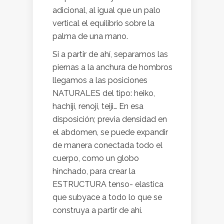
adicional, al igual que un palo
vertical el equilibrio sobre la
palma de una mano.
Si a partir de ahí, separamos las
piernas a la anchura de hombros
llegamos a las posiciones
NATURALES del tipo: heiko,
hachiji, renoji, teiji… En esa
disposición; previa densidad en
el abdomen, se puede expandir
de manera conectada todo el
cuerpo, como un globo
hinchado, para crear la
ESTRUCTURA tenso- elastica
que subyace a todo lo que se
construya a partir de ahí.