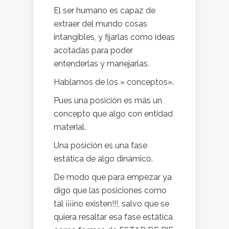
El ser humano es capaz de
extraer del mundo cosas
intangibles, y fijarlas como ideas
acotadas para poder
entenderlas y manejarlas.
Hablamos de los » conceptos».
Pues una posición es más un
concepto que algo con entidad
material.
Una posición es una fase
estática de algo dinámico.
De modo que para empezar ya
digo que las posiciones como
tal ¡¡¡¡no existen!!!, salvo que se
quiera resaltar esa fase estática