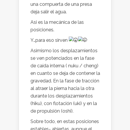
una compuerta de una presa
deja salir el agua.
Asi es la mecánica de las
posiciones.
Y…para eso sirven
Asimismo los desplazamientos
se ven potenciados en la fase
de caída interna ( nuku / cheng)
en cuanto se deja de contener la
gravedad. En la fase de tracción
al atraer la pierna hacia la otra
durante los desplazamientos
(hiku), con flotación (uki) y en la
de propulsión (oshi).
Sobre todo, en estas posiciones
estables- abiertas, aunque el