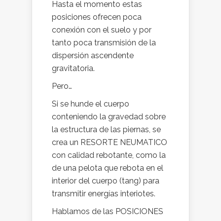
Hasta el momento estas
posiciones ofrecen poca
conexión con el suelo y por
tanto poca transmisión de la
dispersión ascendente
gravitatoria.
Pero…
Si se hunde el cuerpo
conteniendo la gravedad sobre
la estructura de las piernas, se
crea un RESORTE NEUMATICO
con calidad rebotante, como la
de una pelota que rebota en el
interior del cuerpo (tang) para
transmitir energías interiotes.
Hablamos de las POSICIONES