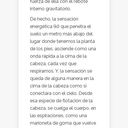
fuerza de ella con el rebote
interno gravitatorio.
De hecho, la sensación
energética (ki) que penetra el
suelo un metro más abajo del
lugar donde tenemos la planta
de los pies, asciende como una
onda rápida a la cima de la
cabeza, cada vez que
respiramos. Y, la sensación se
queda de alguna manera en la
cima de la cabeza como si
conectara con el cielo. Desde
esa especie de flotación de la
cabeza, se cuelga el cuerpo, en
las espiraciones, como una
marioneta de goma que vuelve