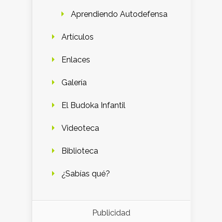
Aprendiendo Autodefensa
Artículos
Enlaces
Galería
El Budoka Infantil
Videoteca
Biblioteca
¿Sabías qué?
Publicidad