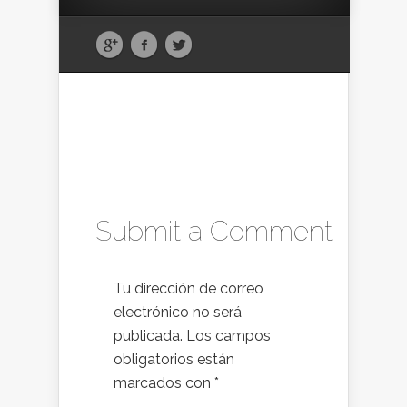
Submit a Comment
Tu dirección de correo
electrónico no será
publicada.
Los campos
obligatorios están
marcados con
*