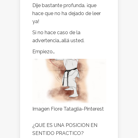
Dije bastante profunda. ¡que
hace que no ha dejado de leer
ya!
Si no hace caso de la
advertencia…allá usted.
Empiezo…
Imagen Fiore Tataglia-Pinterest
¿QUE ES UNA POSICION EN
SENTIDO PRACTICO?