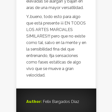
elevadas se alargan y bajan en
aras de una mayor versatilidad.
Y..bueno, todo esto para algo
que está presente ¡¡¡ EN TODOS
LOS ARTES MARCIALES
SIMILARES!!! pero que no existe
como tal, salvo en la mente y en
la sensibilidad fina del que
entrenando, fija sensaciones
como fases estáticas de algo
vivo que se mueve a gran
velocidad.
Author:
Felix Bargados Diaz