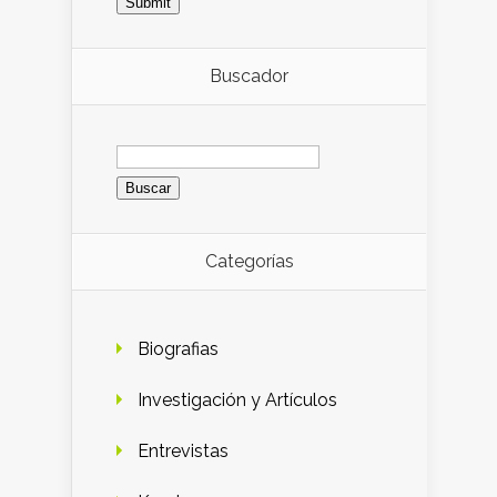
Buscador
Buscar:
Categorías
Biografias
Investigación y Artículos
Entrevistas