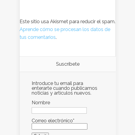
Este sitio usa Akismet para reducir el spam.
Aprende cómo se procesan los datos de
tus comentarios
.
Suscríbete
Introduce tu email para
enterarte cuando publicamos
noticias y artículos nuevos.
Nombre
Correo electrónico*