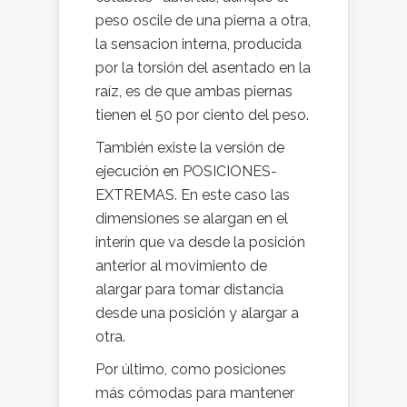
peso oscile de una pierna a otra,
la sensacion interna, producida
por la torsión del asentado en la
raíz, es de que ambas piernas
tienen el 50 por ciento del peso.
También existe la versión de
ejecución en POSICIONES-
EXTREMAS. En este caso las
dimensiones se alargan en el
interín que va desde la posición
anterior al movimiento de
alargar para tomar distancia
desde una posición y alargar a
otra.
Por último, como posiciones
más cómodas para mantener