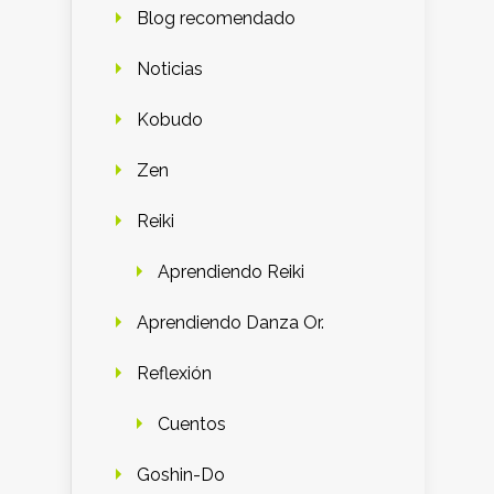
Blog recomendado
Noticias
Kobudo
Zen
Reiki
Aprendiendo Reiki
Aprendiendo Danza Or.
Reflexión
Cuentos
Goshin-Do