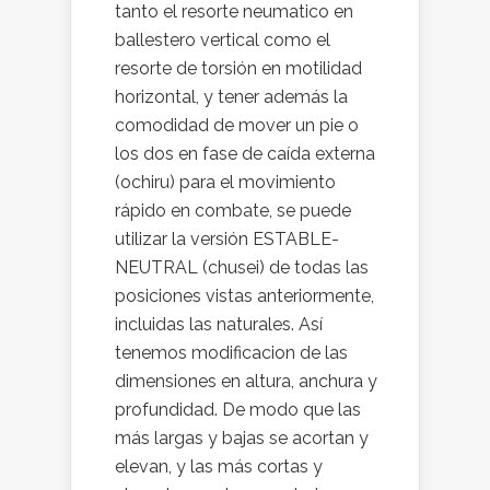
tanto el resorte neumatico en
ballestero vertical como el
resorte de torsión en motilidad
horizontal, y tener además la
comodidad de mover un pie o
los dos en fase de caída externa
(ochiru) para el movimiento
rápido en combate, se puede
utilizar la versión ESTABLE-
NEUTRAL (chusei) de todas las
posiciones vistas anteriormente,
incluidas las naturales. Así
tenemos modificacion de las
dimensiones en altura, anchura y
profundidad. De modo que las
más largas y bajas se acortan y
elevan, y las más cortas y