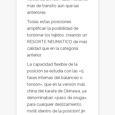
más de tránsito aún que las
anteriores.
Todas estas posiciones
amplifican la posibilidad de
torsionar los tejidos, creando un
RESORTE NEUMATICO de más
calidad que en la categoria
anterior.
La capacidad flexible de la
posición se estudia con las «5
fases internas del balanceo o
torsión», que en la versión más
china del karate de Okinawa, ya
denominaban «paso de oruga»,
para cualquier deslizamiento
motil ¡dentro de la posición!: jin