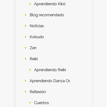
Aprendiendo Kikô
Blog recomendado
Noticias
Kobudo
Zen
Reiki
Aprendiendo Reiki
Aprendiendo Danza Or.
Reflexión
Cuentos