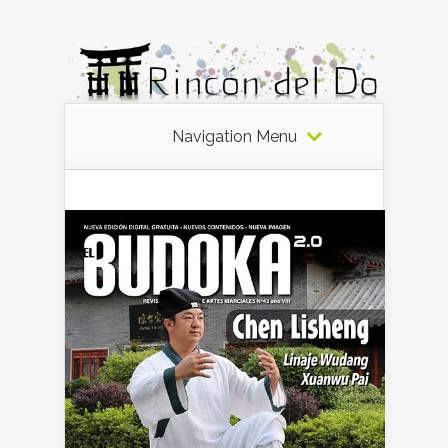
Navigation Menu