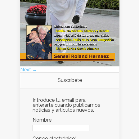
Next →
Suscríbete
Introduce tu email para
enterarte cuando publicamos
noticias y artículos nuevos.
Nombre
Correo electrónico*