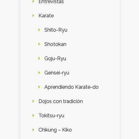
Entrevistas
Karate
Shito-Ryu
Shotokan
Goju-Ryu
Gensei-ryu
Aprendiendo Karate-do
Dojos con tradición
Tokitsu-ryu
Chikung – Kiko