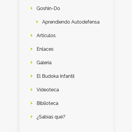
Goshin-Do
Aprendiendo Autodefensa
Artículos
Enlaces
Galería
El Budoka Infantil
Videoteca
Biblioteca
¿Sabías qué?