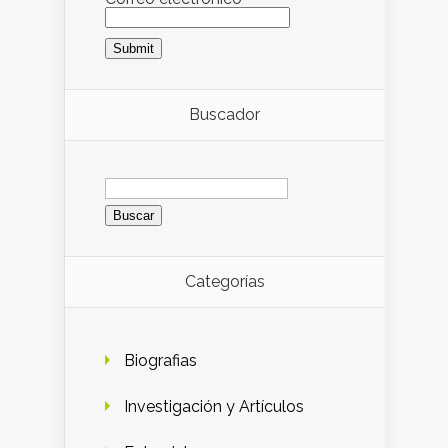
Buscador
Buscar:
Categorías
Biografias
Investigación y Artículos