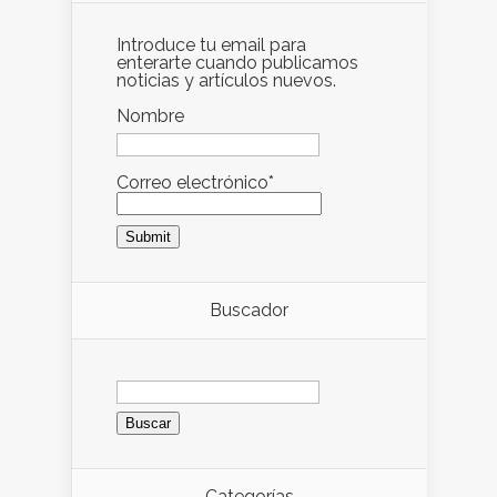
Introduce tu email para
enterarte cuando publicamos
noticias y artículos nuevos.
Nombre
Correo electrónico*
Buscador
Buscar:
Categorías