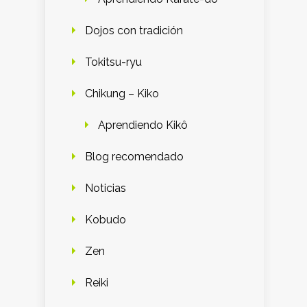
Dojos con tradición
Tokitsu-ryu
Chikung – Kiko
Aprendiendo Kikô
Blog recomendado
Noticias
Kobudo
Zen
Reiki