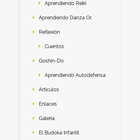
Aprendiendo Reiki
Aprendiendo Danza Or.
Reflexión
Cuentos
Goshin-Do
Aprendiendo Autodefensa
Artículos
Enlaces
Galería
El Budoka Infantil