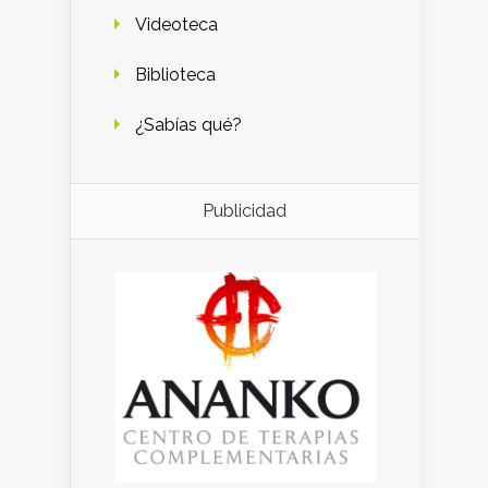
Videoteca
Biblioteca
¿Sabías qué?
Publicidad