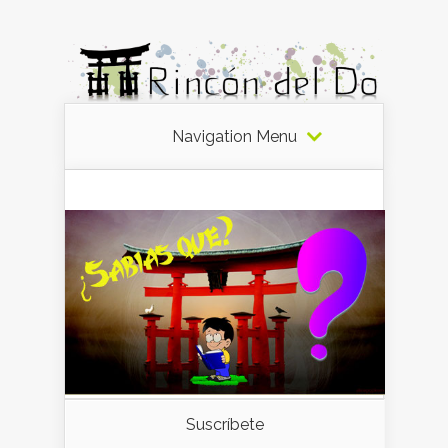
Navigation Menu
Suscríbete