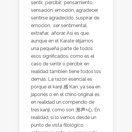
sentir, percibir, pensamiento,
sensación, emoción, agradecer,
sentirse agradecido, suspirar de
emoción, ser sentimental,
extrañar, añorar. Así es que,
aunque en el Karate elijamos
una pequeña parte de todos
esos significados, como es el
caso de sentir o percibir, en
realidad también tiene todos los
demás. La razón esencial es
porque el kanji 感 Kan, ya sea en
japonés o en el chino original es
en realidad un compendio de
tres kanji, como son :形声+心. En
realidad, sí lo vemos desde un
punto de vista filológico,