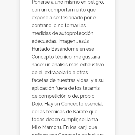
Ponerse a uno mismo en peligro,
con un comportamiento que
expone a ser lesionado por el
contrario, o no tomar las
medidas de autoprotección
adecuadas. Imagen Jesús
Hurtado Basándome en ese
Concepto técnico, me gustaría
hacer un análisis más exhaustivo
de el, extrapolarlo a otras
facetas de nuestras vidas, y a su
aplicación fuera de los tatamis
de competición o del propio
Dojo. Hay un Concepto esencial
de las técnicas de Karate que
todas deben cumplir, se llama
Mi o Mamoru. En los kanji que