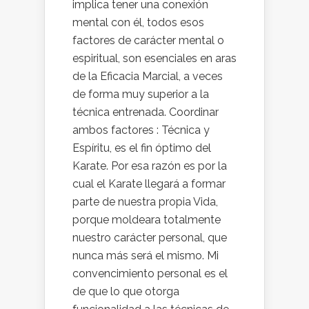
implica tener una conexión
mental con él, todos esos
factores de carácter mental o
espiritual, son esenciales en aras
de la Eficacia Marcial, a veces
de forma muy superior a la
técnica entrenada. Coordinar
ambos factores : Técnica y
Espíritu, es el fin óptimo del
Karate. Por esa razón es por la
cual el Karate llegará a formar
parte de nuestra propia Vida,
porque moldeara totalmente
nuestro carácter personal, que
nunca más será el mismo. Mi
convencimiento personal es el
de que lo que otorga