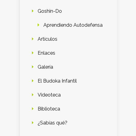
Goshin-Do
Aprendiendo Autodefensa
Artículos
Enlaces
Galería
El Budoka Infantil
Videoteca
Biblioteca
¿Sabías qué?