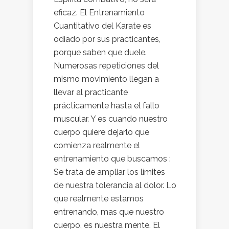
eficaz. El Entrenamiento
Cuantitativo del Karate es
odiado por sus practicantes,
porque saben que duele.
Numerosas repeticiones del
mismo movimiento llegan a
llevar al practicante
prácticamente hasta el fallo
muscular. Y es cuando nuestro
cuerpo quiere dejarlo que
comienza realmente el
entrenamiento que buscamos :
Se trata de ampliar los límites
de nuestra tolerancia al dolor. Lo
que realmente estamos
entrenando, mas que nuestro
cuerpo, es nuestra mente. El