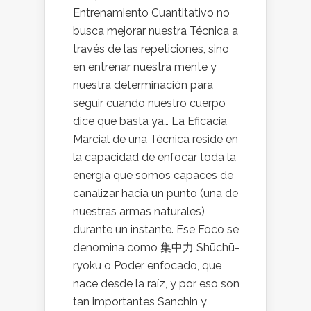
Entrenamiento Cuantitativo no
busca mejorar nuestra Técnica a
través de las repeticiones, sino
en entrenar nuestra mente y
nuestra determinación para
seguir cuando nuestro cuerpo
dice que basta ya… La Eficacia
Marcial de una Técnica reside en
la capacidad de enfocar toda la
energía que somos capaces de
canalizar hacia un punto (una de
nuestras armas naturales)
durante un instante. Ese Foco se
denomina como 集中力 Shūchū-
ryoku o Poder enfocado, que
nace desde la raíz, y por eso son
tan importantes Sanchin y