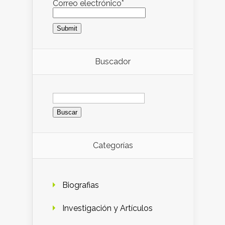
Correo electrónico*
Buscador
Buscar:
Categorías
Biografias
Investigación y Artículos