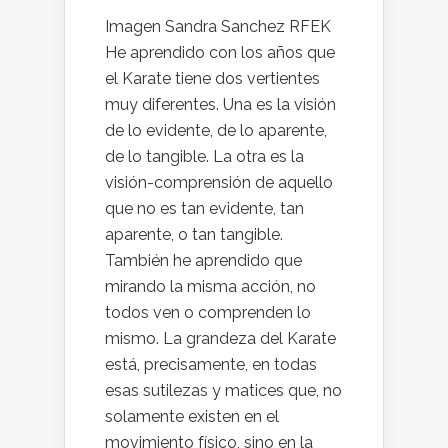
Imagen Sandra Sanchez RFEK
He aprendido con los años que
el Karate tiene dos vertientes
muy diferentes. Una es la visión
de lo evidente, de lo aparente,
de lo tangible. La otra es la
visión-comprensión de aquello
que no es tan evidente, tan
aparente, o tan tangible.
También he aprendido que
mirando la misma acción, no
todos ven o comprenden lo
mismo. La grandeza del Karate
está, precisamente, en todas
esas sutilezas y matices que, no
solamente existen en el
movimiento físico, sino en la