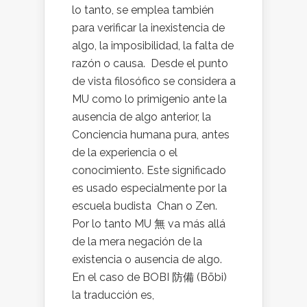
lo tanto, se emplea también
para verificar la inexistencia de
algo, la imposibilidad, la falta de
razón o causa. Desde el punto
de vista filosófico se considera a
MU como lo primigenio ante la
ausencia de algo anterior, la
Conciencia humana pura, antes
de la experiencia o el
conocimiento. Este significado
es usado especialmente por la
escuela budista Chan o Zen.
Por lo tanto MU 無 va más allá
de la mera negación de la
existencia o ausencia de algo.
En el caso de BOBI 防備 (Bōbi)
la traducción es,