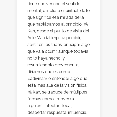
tiene que ver con el sentido
mental, o incluso espiritual, de lo
que significa esa mirada de la
que hablábamos al principio. 感
Kan, desde el punto de vista del
Arte Marcial implica percibir,
sentir en las tripas, anticipar algo
que va a ocurrir, aunque todavía
no lo haya hecho, y,
resumiendolo brevemente,
diríamos que es como
«adivinar» o entender algo que
está más allá de la visión física.
感 Kan, se traduce de múltiples
formas como : mover (a
alguien), afectar, tocar,
despertar, respuesta, influencia,