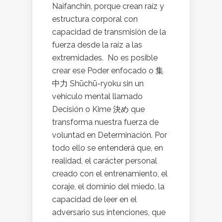
Naifanchin, porque crean raíz y
estructura corporal con
capacidad de transmisión de la
fuerza desde la raíz a las
extremidades. No es posible
crear ese Poder enfocado o 集
中力 Shūchū-ryoku sin un
vehículo mental llamado
Decisión o Kime 決め que
transforma nuestra fuerza de
voluntad en Determinación. Por
todo ello se entenderá que, en
realidad, el carácter personal
creado con el entrenamiento, el
coraje, el dominio del miedo, la
capacidad de leer en el
adversario sus intenciones, que