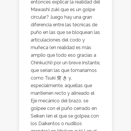
entonces explicar la realidad del
Mawashi zuki que es un golpe
circular? ,luego hay una gran
diferencia entre las técnicas de
puño en las que se bloquean las
articulaciones del codo y
muñeca (en realidad es más
amplio que todo eso gracias a
Chinkuchi) por un breve instante,
que serían las que tomaríamos
como Tsuki 突 き y,
especialmente, aquellas que
mantienen recto y alineado el
Eje mecánico del brazo, se
golpee con el puño cerrado en
Seiken (en el que se golpea con
los Daikentos o nudillos