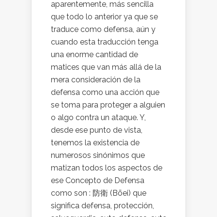
aparentemente, más sencilla
que todo lo anterior ya que se
traduce como defensa, aún y
cuando esta traducción tenga
una enorme cantidad de
matices que van más allá de la
mera consideración de la
defensa como una acción que
se toma para proteger a alguien
o algo contra un ataque. Y,
desde ese punto de vista,
tenemos la existencia de
numerosos sinónimos que
matizan todos los aspectos de
ese Concepto de Defensa
como son : 防衛 (Bōei) que
significa defensa, protección,