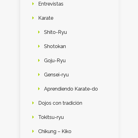
Entrevistas
Karate
Shito-Ryu
Shotokan
Goju-Ryu
Gensei-ryu
Aprendiendo Karate-do
Dojos con tradición
Tokitsu-ryu
Chikung – Kiko