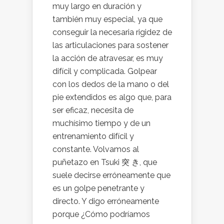
muy largo en duración y
también muy especial, ya que
conseguir la necesaria rigidez de
las articulaciones para sostener
la acción de atravesar, es muy
difícil y complicada. Golpear
con los dedos de la mano o del
pie extendidos es algo que, para
ser eficaz, necesita de
muchísimo tiempo y de un
entrenamiento difícil y
constante. Volvamos al
puñetazo en Tsuki 突 き, que
suele decirse erróneamente que
es un golpe penetrante y
directo. Y digo erróneamente
porque ¿Cómo podríamos