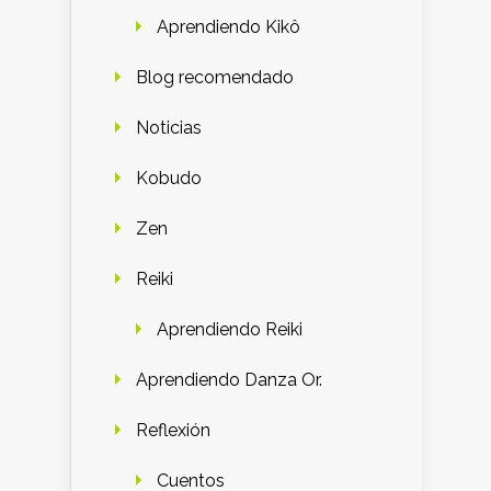
Aprendiendo Kikô
Blog recomendado
Noticias
Kobudo
Zen
Reiki
Aprendiendo Reiki
Aprendiendo Danza Or.
Reflexión
Cuentos