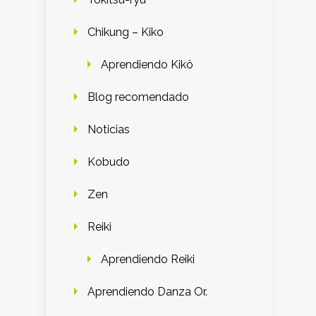
Chikung – Kiko
Aprendiendo Kikô
Blog recomendado
Noticias
Kobudo
Zen
Reiki
Aprendiendo Reiki
Aprendiendo Danza Or.