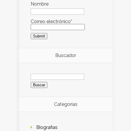
Nombre
Correo electrónico*
Buscador
Buscar:
Categorías
Biografias