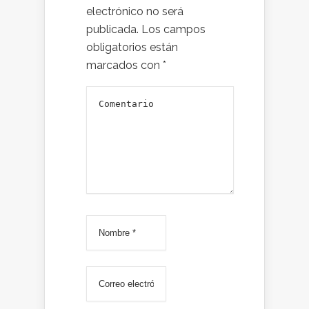
electrónico no será
publicada.
Los campos
obligatorios están
marcados con
*