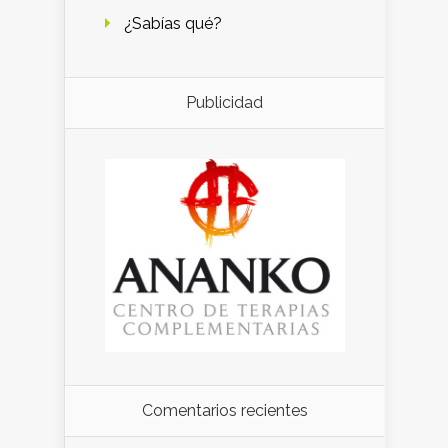
¿Sabías qué?
Publicidad
Comentarios recientes