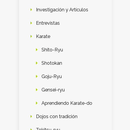
Investigación y Artículos
Entrevistas
Karate
Shito-Ryu
Shotokan
Goju-Ryu
Gensei-ryu
Aprendiendo Karate-do
Dojos con tradición
Tokitsu-ryu