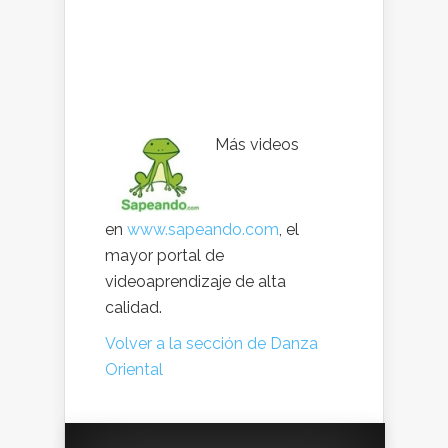
Más videos
en
www.sapeando.com
, el
mayor portal de
videoaprendizaje de alta
calidad.
Volver a la sección de Danza
Oriental