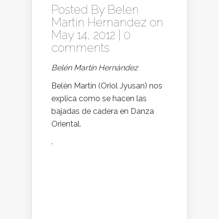
Posted By
Belen
Martin Hernandez
on
May 14, 2012 |
0
comments
Belén Martín Hernández
Belén Martín (Oriol Jyusan) nos
explica como se hacen las
bajadas de cadera en Danza
Oriental.
.