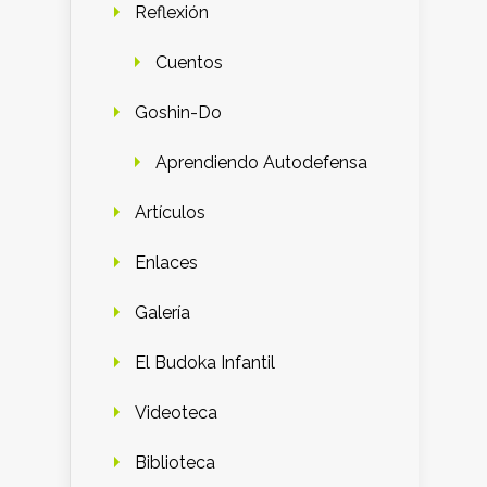
Reflexión
Cuentos
Goshin-Do
Aprendiendo Autodefensa
Artículos
Enlaces
Galería
El Budoka Infantil
Videoteca
Biblioteca