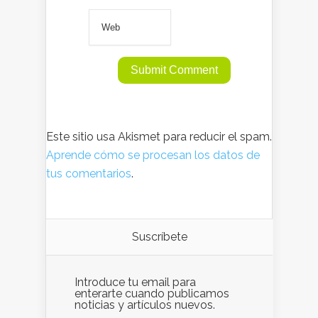
Este sitio usa Akismet para reducir el spam.
Aprende cómo se procesan los datos de
tus comentarios
.
Suscríbete
Introduce tu email para
enterarte cuando publicamos
noticias y artículos nuevos.