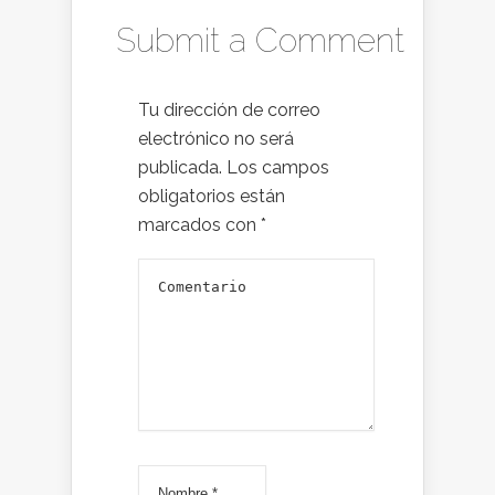
Submit a Comment
Tu dirección de correo
electrónico no será
publicada.
Los campos
obligatorios están
marcados con
*