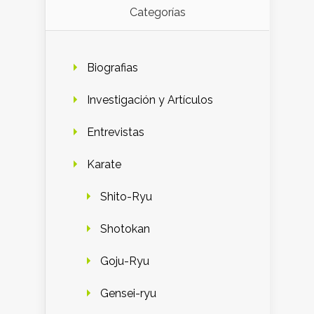
Categorías
Biografias
Investigación y Artículos
Entrevistas
Karate
Shito-Ryu
Shotokan
Goju-Ryu
Gensei-ryu