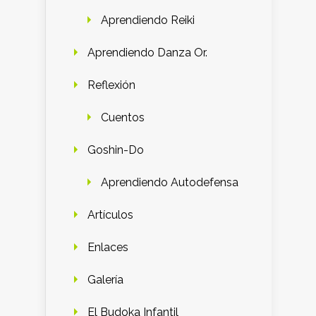
Aprendiendo Reiki
Aprendiendo Danza Or.
Reflexión
Cuentos
Goshin-Do
Aprendiendo Autodefensa
Artículos
Enlaces
Galería
El Budoka Infantil