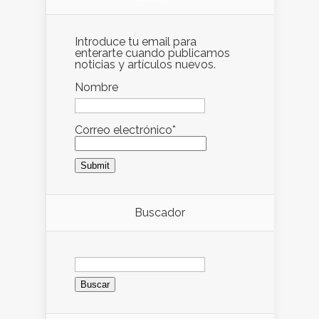
Introduce tu email para
enterarte cuando publicamos
noticias y artículos nuevos.
Nombre
Correo electrónico*
Buscador
Buscar: