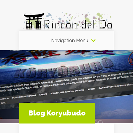
Navigation Menu
Blog Koryubudo