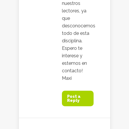
nuestros
lectores, ya
que
desconocemos
todo de esta
disciplina.
Espero te
interese y
estemos en
contacto!
Maxi
Post a
Reply