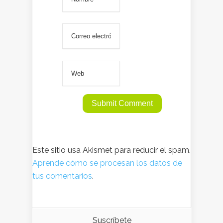
Este sitio usa Akismet para reducir el spam.
Aprende cómo se procesan los datos de
tus comentarios
.
Suscríbete