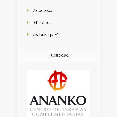
Videoteca
Biblioteca
¿Sabías qué?
Publicidad