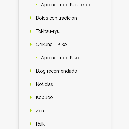
Aprendiendo Karate-do
Dojos con tradición
Tokitsu-ryu
Chikung – Kiko
Aprendiendo Kikô
Blog recomendado
Noticias
Kobudo
Zen
Reiki