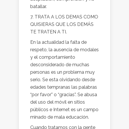
batallar.
7. TRATA A LOS DEMAS COMO
QUISIERAS QUE LOS DEMÁS
TE TRATEN A TI.
En la actualidad la falta de
respeto, la ausencia de modales
y el comportamiento
desconsiderado de muchas
personas es un problema muy
serio. Se esta olvidando desde
edades tempranas las palabras
“por favor” o “gracias”. Se abusa
del uso del móvil en sitios
públicos e Internet es un campo
minado de mala educación.
Cuando tratamos con la gente