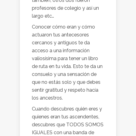
también; otros dos fueron
profesores de colegio y así un
largo etc…
Conocer cómo eran y cómo
actuaron tus antecesores
cercanos y antiguos te da
acceso a una información
valiosísima para tener un libro
de ruta en tu vida. Esto te da un
consuelo y una sensación de
que no estás solo y que debes
sentir gratitud y respeto hacía
los ancestros.
Cuando descubres quién eres y
quienes eran tus ascendentes,
descubres que TODOS SOMOS
IGUALES con una banda de