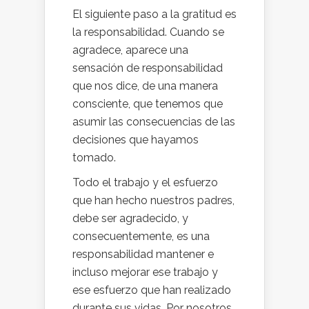
El siguiente paso a la gratitud es
la responsabilidad. Cuando se
agradece, aparece una
sensación de responsabilidad
que nos dice, de una manera
consciente, que tenemos que
asumir las consecuencias de las
decisiones que hayamos
tomado.
Todo el trabajo y el esfuerzo
que han hecho nuestros padres,
debe ser agradecido, y
consecuentemente, es una
responsabilidad mantener e
incluso mejorar ese trabajo y
ese esfuerzo que han realizado
durante sus vidas. Por nosotros.