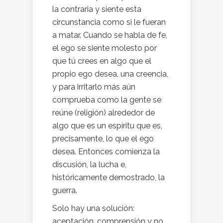
la contraria y siente esta
circunstancia como si le fueran
a matar. Cuando se habla de fe,
el ego se siente molesto por
que tú crees en algo que el
propio ego desea, una creencia,
y para irritarlo más aún
comprueba como la gente se
reúne (religión) alrededor de
algo que es un espíritu que es,
precisamente, lo que el ego
desea. Entonces comienza la
discusión, la lucha e,
históricamente demostrado, la
guerra.
Solo hay una solución:
aceptación, comprensión y no