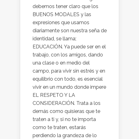
debemos tener claro que los
BUENOS MODALES y las
expresiones que usamos
diariamente son nuestra seña de
identidad, se llama;
EDUCACIÓN. Ya puede ser en el
trabajo, con los amigos, dando
una clase o en medio del
campo, para vivir sin estrés y en
equilibrio con todo, es esencial
vivir en un mundo donde impere
EL RESPETO Y LA
CONSIDERACIÓN. Trata a los
demás como quisieras que te
traten a ti y, si no te importa
como te traten, estarás
perdiendo la grandeza de lo