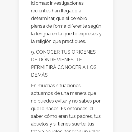
idiomas; investigaciones
recientes han llegado a
determinar, que el cerebro
piensa de forma diferente según
la lengua en la que te expreses y
la religión que practiques.
9. CONOCER TUS ORIGENES,
DE DÓNDE VIENES, TE
PERMITIRÁ CONOCER A LOS
DEMÁS.
En muchas situaciones
actuamos de una manera que
no puedes evitar y no sabes por
qué lo haces. Es entonces, el
saber cómo eran tus padres, tus
abuelos y si tienes suerte, tus
tátara abuelos, tendrán un valor