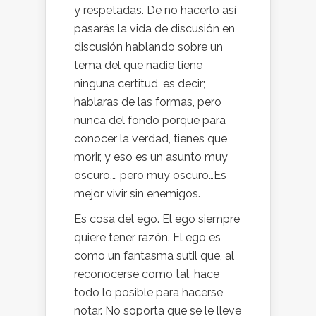
y respetadas. De no hacerlo así
pasarás la vida de discusión en
discusión hablando sobre un
tema del que nadie tiene
ninguna certitud, es decir;
hablaras de las formas, pero
nunca del fondo porque para
conocer la verdad, tienes que
morir, y eso es un asunto muy
oscuro,… pero muy oscuro…Es
mejor vivir sin enemigos.
Es cosa del ego. El ego siempre
quiere tener razón. El ego es
como un fantasma sutil que, al
reconocerse como tal, hace
todo lo posible para hacerse
notar. No soporta que se le lleve