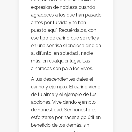
expresión de nobleza cuando
agradeces a los que han pasado
antes por tu vida y te han
puesto aquí. Recuérdalos, con
ese tipo de cariño que se refleja
en una sonrisa silenciosa dirigida
al difunto, en soledad , nadie
más, en cualquier lugar. Las
alharacas son para los vivos.
A tus descendientes dales el
cariño y ejemplo. El cariño viene
de tu alma y el ejemplo de tus
acciones. Vive dando ejemplo
de honestidad. Ser honesto es
esforzarse por hacer algo útil en
beneficio de los demás, sin