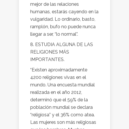
mejor de las relaciones
humanas, estarás cayendo en la
vulgaridad. Lo ordinario, basto,
ramplón, bufo no puede nunca
llegar a ser, “lo normal”.
8. ESTUDIA ALGUNA DE LAS
RELIGIONES MÁS
IMPORTANTES.
“Existen aproximadamente
4200 religiones vivas en el
mundo. Una encuesta mundial
realizada en el año 2012,
determinó que el 59% de la
población mundial se declara
“religiosa” y el 36% como atea.
Las mujeres son más religiosas