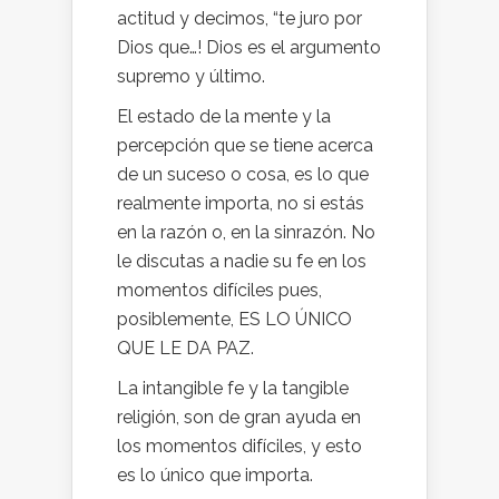
actitud y decimos, “te juro por
Dios que…! Dios es el argumento
supremo y último.
El estado de la mente y la
percepción que se tiene acerca
de un suceso o cosa, es lo que
realmente importa, no si estás
en la razón o, en la sinrazón. No
le discutas a nadie su fe en los
momentos difíciles pues,
posiblemente, ES LO ÚNICO
QUE LE DA PAZ.
La intangible fe y la tangible
religión, son de gran ayuda en
los momentos difíciles, y esto
es lo único que importa.