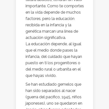
importante. Como te comportes
en la vida depende de muchos
factores, pero la educación
recibida en la infancia y la
genética marcan una línea de
actuación significativa.
La educación depende, al igual
que el medio donde pases la
infancia, del cuidado que hayan
puesto en ti los progenitores o
del medio rural o urbanita en el
que hayas vivido.
Se han estudiado gemelos que
han sido separados al nacer
(guerra del pacífico, 1945, niños
japoneses), uno se quedaron en