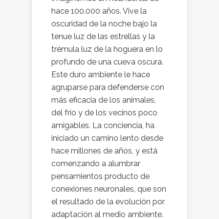
hace 100.000 años. Vive la
oscuridad de la noche bajo la
tenue luz de las estrellas y la
trémula luz de la hoguera en lo
profundo de una cueva oscura.
Este duro ambiente le hace
agruparse para defenderse con
más eficacia de los animales,
del frío y de los vecinos poco
amigables. La conciencia, ha
iniciado un camino lento desde
hace millones de años, y está
comenzando a alumbrar
pensamientos producto de
conexiones neuronales, que son
el resultado de la evolución por
adaptación al medio ambiente.