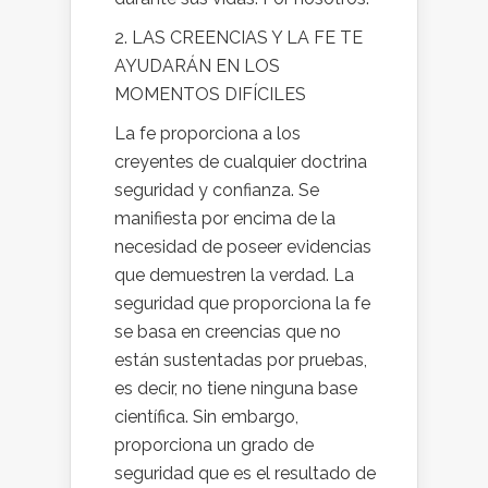
2. LAS CREENCIAS Y LA FE TE
AYUDARÁN EN LOS
MOMENTOS DIFÍCILES
La fe proporciona a los
creyentes de cualquier doctrina
seguridad y confianza. Se
manifiesta por encima de la
necesidad de poseer evidencias
que demuestren la verdad. La
seguridad que proporciona la fe
se basa en creencias que no
están sustentadas por pruebas,
es decir, no tiene ninguna base
científica. Sin embargo,
proporciona un grado de
seguridad que es el resultado de