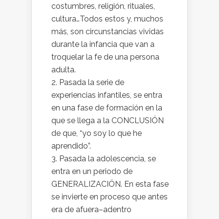
costumbres, religión, rituales,
cultura…Todos estos y, muchos
más, son circunstancias vividas
durante la infancia que van a
troquelar la fe de una persona
adulta.
2. Pasada la serie de
experiencias infantiles, se entra
en una fase de formación en la
que se llega a la CONCLUSIÓN
de que, “yo soy lo que he
aprendido”.
3. Pasada la adolescencia, se
entra en un periodo de
GENERALIZACIÓN. En esta fase
se invierte en proceso que antes
era de afuera–adentro