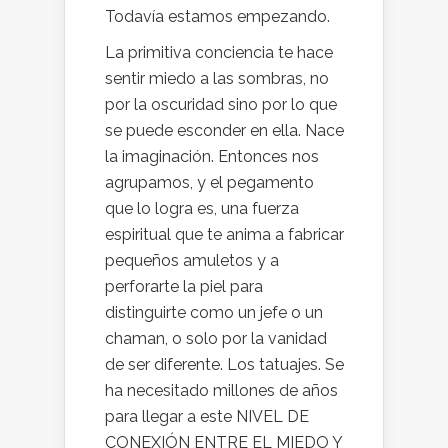
Todavía estamos empezando.
La primitiva conciencia te hace
sentir miedo a las sombras, no
por la oscuridad sino por lo que
se puede esconder en ella. Nace
la imaginación. Entonces nos
agrupamos, y el pegamento
que lo logra es, una fuerza
espiritual que te anima a fabricar
pequeños amuletos y a
perforarte la piel para
distinguirte como un jefe o un
chaman, o solo por la vanidad
de ser diferente. Los tatuajes. Se
ha necesitado millones de años
para llegar a este NIVEL DE
CONEXIÓN ENTRE EL MIEDO Y