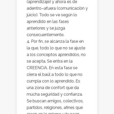
(aprendizaje) y ahora es de
adentro–afuera (comunicación y
juicio). Todo se ve según lo
aprendido en las fases
anteriores y se juzga
consecuentemente.
4. Por fin, se alcanza la fase en
la que, todo lo que no se ajuste
a los conceptos aprendidos, no
se acepta. Se entra en la
CREENCIA. En esta fase se
cierra el baúl a todo lo que no
cumpla con lo aprendido. Es
una zona de confort que da
mucha seguridad y confianza.
Se buscan amigos, colectivos,
partidos, religiones, afines que