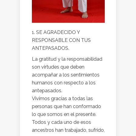
1. SE AGRADECIDO Y
RESPONSABLE CON TUS
ANTEPASADOS.
La gratitud y la responsabilidad
son virtudes que deben
acompañar a los sentimientos
humanos con respecto a los
antepasados.
Vivimos gracias a todas las
personas que han conformado
lo que somos en el presente.
Todos y cada uno de esos
ancestros han trabajado, sufrido,