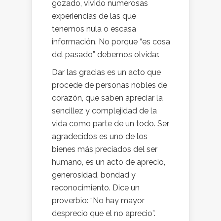
gozado, vivido numerosas
experiencias de las que
tenemos nula o escasa
información. No porque “es cosa
del pasado” debemos olvidar.
Dar las gracias es un acto que
procede de personas nobles de
corazón, que saben apreciar la
sencillez y complejidad de la
vida como parte de un todo. Ser
agradecidos es uno de los
bienes más preciados del ser
humano, es un acto de aprecio,
generosidad, bondad y
reconocimiento. Dice un
proverbio: “No hay mayor
desprecio que el no aprecio”.