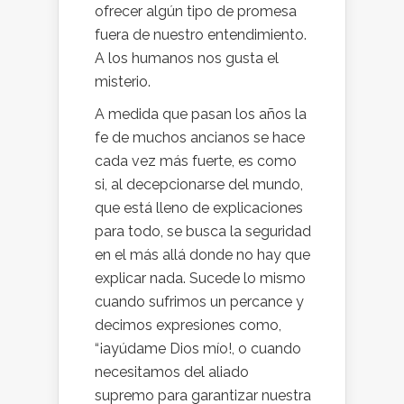
ofrecer algún tipo de promesa
fuera de nuestro entendimiento.
A los humanos nos gusta el
misterio.
A medida que pasan los años la
fe de muchos ancianos se hace
cada vez más fuerte, es como
si, al decepcionarse del mundo,
que está lleno de explicaciones
para todo, se busca la seguridad
en el más allá donde no hay que
explicar nada. Sucede lo mismo
cuando sufrimos un percance y
decimos expresiones como,
“¡ayúdame Dios mío!, o cuando
necesitamos del aliado
supremo para garantizar nuestra