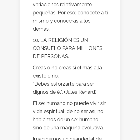
variaciones relativamente
pequeñas. Por eso; conócete a ti
mismo y conocerás a los
demás.
10. LA RELIGIÓN ES UN
CONSUELO PARA MILLONES
DE PERSONAS.
Creas o no creas si el más allá
existe o no:
“Debes esforzarte para ser
dignos de él”. (Jules Renard)
El ser humano no puede vivir sin
vida espiritual, de no ser así, no
hablamos de un ser humano
sino de una máquina evolutiva.
Imaginemos un neandertal de