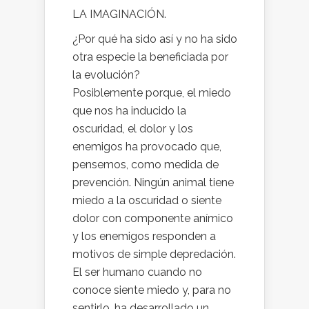
LA IMAGINACIÓN.
¿Por qué ha sido así y no ha sido
otra especie la beneficiada por
la evolución?
Posiblemente porque, el miedo
que nos ha inducido la
oscuridad, el dolor y los
enemigos ha provocado que,
pensemos, como medida de
prevención. Ningún animal tiene
miedo a la oscuridad o siente
dolor con componente anímico
y los enemigos responden a
motivos de simple depredación.
El ser humano cuando no
conoce siente miedo y, para no
sentirlo, ha desarrollado un