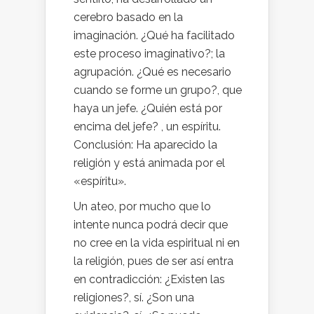
cerebro basado en la
imaginación. ¿Qué ha facilitado
este proceso imaginativo?; la
agrupación. ¿Qué es necesario
cuando se forme un grupo?, que
haya un jefe. ¿Quién está por
encima del jefe? , un espíritu.
Conclusión: Ha aparecido la
religión y está animada por el
«espíritu».
Un ateo, por mucho que lo
intente nunca podrá decir que
no cree en la vida espiritual ni en
la religión, pues de ser así entra
en contradicción: ¿Existen las
religiones?, sí. ¿Son una