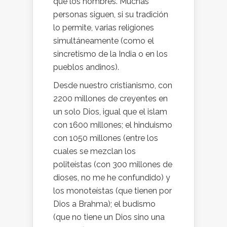
que los hombres. Muchas
personas siguen, si su tradición
lo permite, varias religiones
simultáneamente (como el
sincretismo de la India o en los
pueblos andinos).
Desde nuestro cristianismo, con
2200 millones de creyentes en
un solo Dios, igual que el islam
con 1600 millones; el hinduismo
con 1050 millones (entre los
cuales se mezclan los
politeístas (con 300 millones de
dioses, no me he confundido) y
los monoteístas (que tienen por
Dios a Brahma); el budismo
(que no tiene un Dios sino una