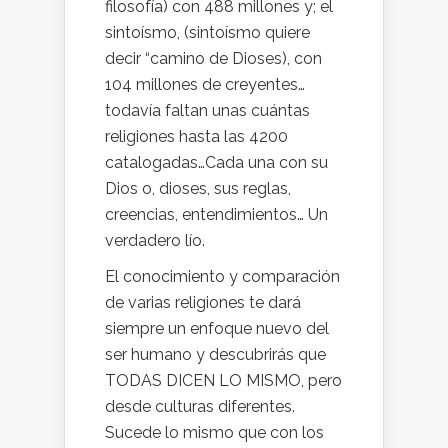
filosofía) con 488 millones y; el
sintoísmo, (sintoísmo quiere
decir “camino de Dioses), con
104 millones de creyentes…
todavía faltan unas cuántas
religiones hasta las 4200
catalogadas…Cada una con su
Dios o, dioses, sus reglas,
creencias, entendimientos… Un
verdadero lío.
El conocimiento y comparación
de varias religiones te dará
siempre un enfoque nuevo del
ser humano y descubrirás que
TODAS DICEN LO MISMO, pero
desde culturas diferentes.
Sucede lo mismo que con los