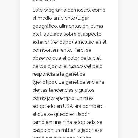
Este programa demostró, como
el medio ambiente (lugar
geográfico, alimentación, clima,
etc), actuaba sobre el aspecto
exterior (fenotipo) e incluso en el
comportamiento. Pero, se
observó que el color de la piel,
de los ojos o, el rizado del pelo
respondía a la genética
(genotipo). La genética encierra
ciertas tendencias y gustos
como por ejemplo; un niño
adoptado en USA era bombero,
el que se quedó en Japón,
también; una niña adoptada se
casó con un militar, la japonesa,