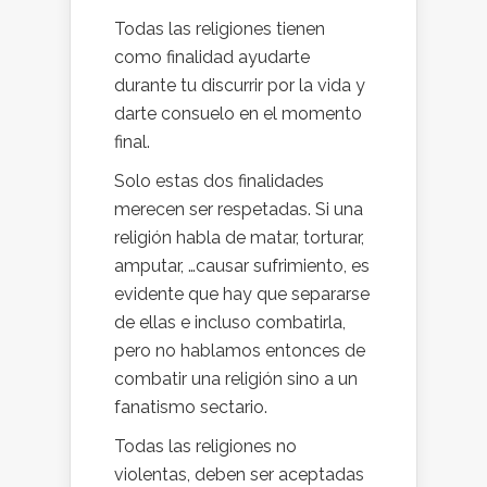
Todas las religiones tienen
como finalidad ayudarte
durante tu discurrir por la vida y
darte consuelo en el momento
final.
Solo estas dos finalidades
merecen ser respetadas. Si una
religión habla de matar, torturar,
amputar, …causar sufrimiento, es
evidente que hay que separarse
de ellas e incluso combatirla,
pero no hablamos entonces de
combatir una religión sino a un
fanatismo sectario.
Todas las religiones no
violentas, deben ser aceptadas