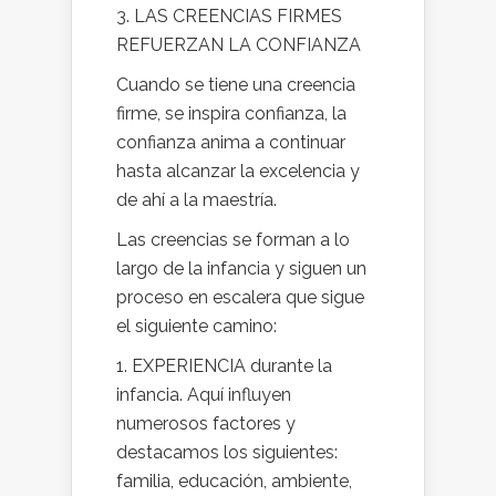
3. LAS CREENCIAS FIRMES
REFUERZAN LA CONFIANZA
Cuando se tiene una creencia
firme, se inspira confianza, la
confianza anima a continuar
hasta alcanzar la excelencia y
de ahí a la maestría.
Las creencias se forman a lo
largo de la infancia y siguen un
proceso en escalera que sigue
el siguiente camino:
1. EXPERIENCIA durante la
infancia. Aquí influyen
numerosos factores y
destacamos los siguientes:
familia, educación, ambiente,