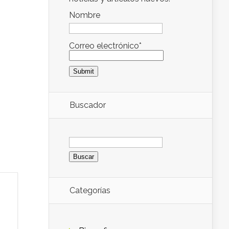
Nombre
Correo electrónico*
Buscador
Buscar:
Categorías