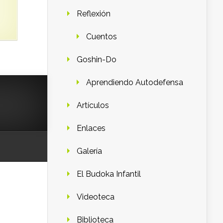
Reflexión
Cuentos
Goshin-Do
Aprendiendo Autodefensa
Artículos
Enlaces
Galería
El Budoka Infantil
Videoteca
Biblioteca