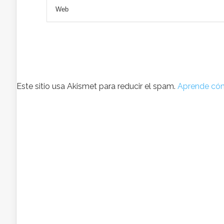
Este sitio usa Akismet para reducir el spam.
Aprende cóm