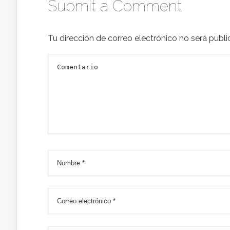
Submit a Comment
Tu dirección de correo electrónico no será publi