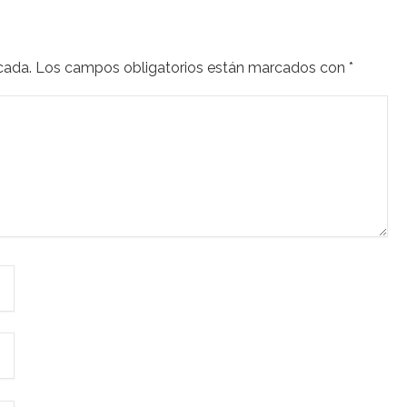
cada.
Los campos obligatorios están marcados con
*