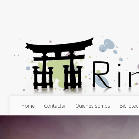
Home
Contactar
Quienes somos
Bibliotec