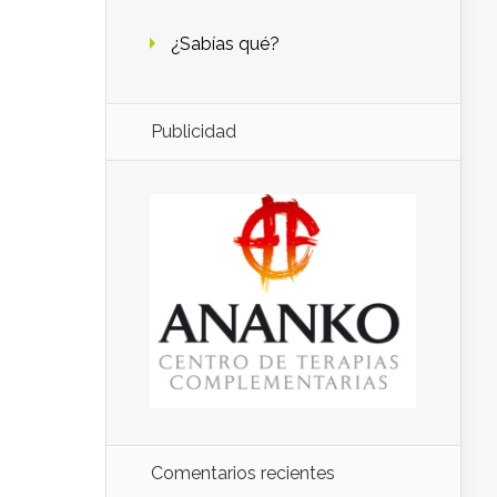
¿Sabías qué?
Publicidad
Comentarios recientes