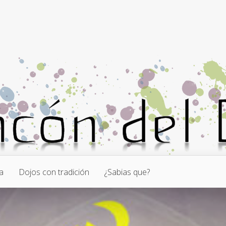
a
Dojos con tradición
¿Sabias que?