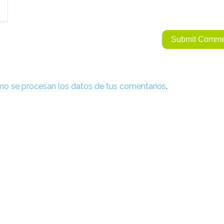
o se procesan los datos de tus comentarios
.