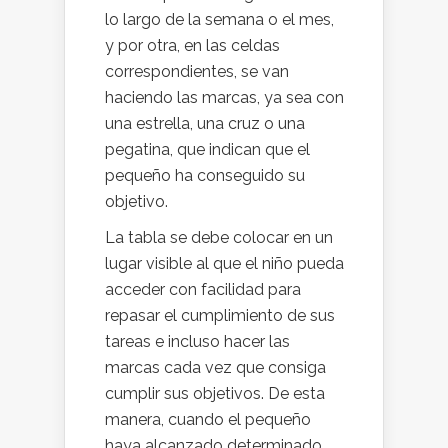
lo largo de la semana o el mes,
y por otra, en las celdas
correspondientes, se van
haciendo las marcas, ya sea con
una estrella, una cruz o una
pegatina, que indican que el
pequeño ha conseguido su
objetivo.
La tabla se debe colocar en un
lugar visible al que el niño pueda
acceder con facilidad para
repasar el cumplimiento de sus
tareas e incluso hacer las
marcas cada vez que consiga
cumplir sus objetivos. De esta
manera, cuando el pequeño
haya alcanzado determinado