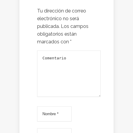
Tu dirección de correo
electrónico no será
publicada.
Los campos
obligatorios están
marcados con
*