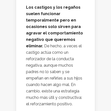
Los castigos y los regaños
suelen funcionar
temporalmente pero en
ocasiones solo sirven para
agravar el comportamiento
negativo que queremos
eliminar.
De hecho, a veces el
castigo actúa como un
reforzador de la conducta
negativa, aunque muchos
padres no lo saben y se
empeñan en reñirles a sus hijos
cuando hacen algo mal. En
cambio, existe una estrategia
mucho más útil y constructiva:
el reforzamiento positivo.