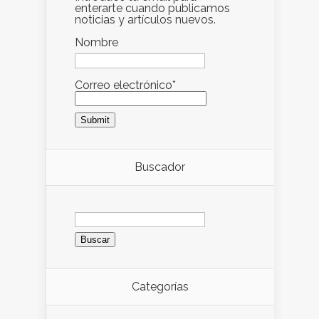
enterarte cuando publicamos
noticias y artículos nuevos.
Nombre
Correo electrónico*
Buscador
Buscar:
Categorías