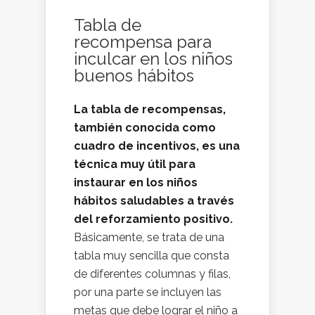
Tabla de
recompensa para
inculcar en los niños
buenos hábitos
La tabla de recompensas,
también conocida como
cuadro de incentivos, es una
técnica muy útil para
instaurar en los niños
hábitos saludables a través
del reforzamiento positivo.
Básicamente, se trata de una
tabla muy sencilla que consta
de diferentes columnas y filas,
por una parte se incluyen las
metas que debe lograr el niño a