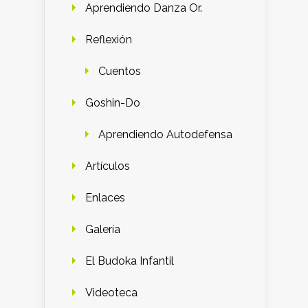
Aprendiendo Danza Or.
Reflexión
Cuentos
Goshin-Do
Aprendiendo Autodefensa
Artículos
Enlaces
Galería
El Budoka Infantil
Videoteca