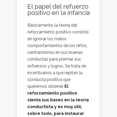
El papel del refuerzo
positivo en la infancia
Básicamente, la teoría del
reforzamiento positivo consiste
en ignorar los malos
comportamientos de los niños,
centrándonos en sus buenas
conductas para premiar sus
esfuerzos y logros. Se trata de
incentivarlos a que repitan la
conducta positiva que
queremos obtener.
El
reforzamiento positivo
sienta sus bases en la teoría
conductista y es muy útil,
sobre todo, para instaurar