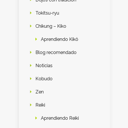
Tokitsu-ryu
Chikung – Kiko
Aprendiendo Kikô
Blog recomendado
Noticias
Kobudo
Zen
Reiki
Aprendiendo Reiki