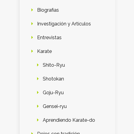
Biografias
Investigación y Artículos
Entrevistas
Karate
Shito-Ryu
Shotokan
Goju-Ryu
Gensei-ryu
Aprendiendo Karate-do
Dojos con tradición