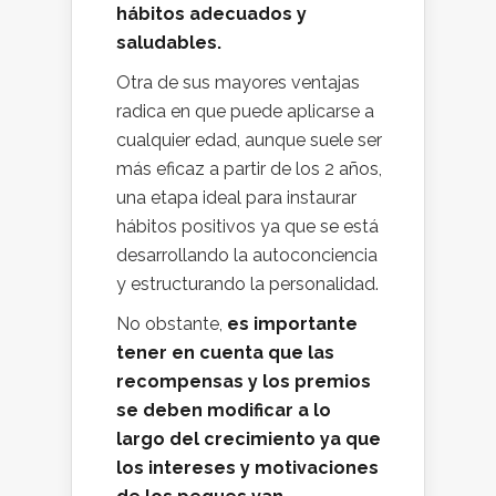
hábitos adecuados y
saludables.
Otra de sus mayores ventajas
radica en que puede aplicarse a
cualquier edad, aunque suele ser
más eficaz a partir de los 2 años,
una etapa ideal para instaurar
hábitos positivos ya que se está
desarrollando la autoconciencia
y estructurando la personalidad.
No obstante,
es importante
tener en cuenta que las
recompensas y los premios
se deben modificar a lo
largo del crecimiento ya que
los intereses y motivaciones