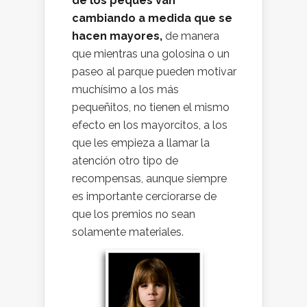
de los peques van
cambiando a medida que se
hacen mayores,
de manera
que mientras una golosina o un
paseo al parque pueden motivar
muchísimo a los más
pequeñitos, no tienen el mismo
efecto en los mayorcitos, a los
que les empieza a llamar la
atención otro tipo de
recompensas, aunque siempre
es importante cerciorarse de
que los premios no sean
solamente materiales.