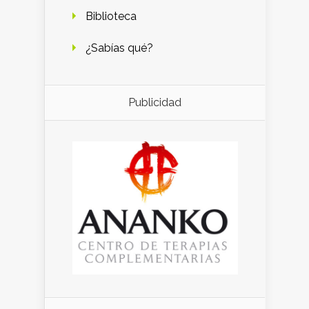
Biblioteca
¿Sabías qué?
Publicidad