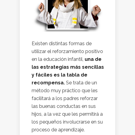
Existen distintas formas de
utilizar el reforzamiento positivo
en la educación infantil,
una de
las estrategias más sencillas
y fáciles es la tabla de
recompensa.
Se trata de un
método muy práctico que les
facilitará a los padres reforzar
las buenas conductas en sus
hijos, a la vez que les permitirá a
los pequeños involucrarse en su
proceso de aprendizaje.