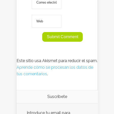
Este sitio usa Akismet para reducir el spam.
Aprende cómo se procesan los datos de
tus comentarios
.
Suscríbete
Introduce tu email para