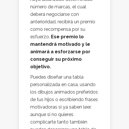
número de marcas, el cual
deberá negociarse con
anterioridad, recibirá un premio
como recompensa por su
esfuerzo.
Ese premio lo
mantendrá motivado y le
animará a esforzarse por
conseguir su próximo
objetivo.
Puedes diseñar una tabla
personalizada en casa, usando
los dibujos animados preferidos
de tus hijos o escribiendo frases
motivadoras si ya saben leer,
aunque si no quieres
complicarte tanto también