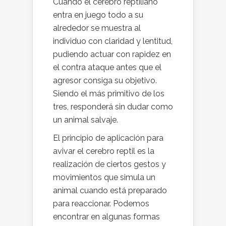
Cuando el cerebro reptiliano
entra en juego todo a su
alrededor se muestra al
individuo con claridad y lentitud,
pudiendo actuar con rapidez en
el contra ataque antes que el
agresor consiga su objetivo.
Siendo el más primitivo de los
tres, responderá sin dudar como
un animal salvaje.
El principio de aplicación para
avivar el cerebro reptil es la
realización de ciertos gestos y
movimientos que simula un
animal cuando está preparado
para reaccionar. Podemos
encontrar en algunas formas