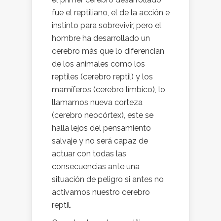
fue el reptiliano, el de la acción e
instinto para sobrevivir, pero el
hombre ha desarrollado un
cerebro más que lo diferencian
de los animales como los
reptiles (cerebro reptil) y los
mamíferos (cerebro límbico), lo
llamamos nueva corteza
(cerebro neocórtex), este se
halla lejos del pensamiento
salvaje y no será capaz de
actuar con todas las
consecuencias ante una
situación de peligro si antes no
activamos nuestro cerebro
reptil.