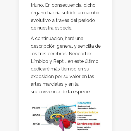
triuno. En consecuencia, dicho
órgano habría sufrido un cambio
evolutivo a través del periodo
de nuestra especie.
A continuación, haré una
descripción general y sencilla de
los tres cerebros: Neocórtex,
Límbico y Reptil, en este último
dedicaré más tiempo en su
exposición por su valor en las
artes marciales y en la
supervivencia de la especie.