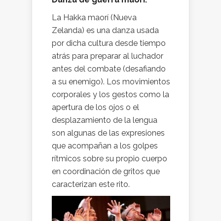
La Hakka maorí (Nueva
Zelanda) es una danza usada
por dicha cultura desde tiempo
atrás para preparar al luchador
antes del combate (desafiando
a su enemigo). Los movimientos
corporales y los gestos como la
apertura de los ojos o el
desplazamiento de la lengua
son algunas de las expresiones
que acompañan a los golpes
rítmicos sobre su propio cuerpo
en coordinación de gritos que
caracterizan este rito.