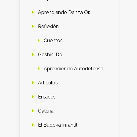
Aprendiendo Danza Or.
Reflexión
Cuentos
Goshin-Do
Aprendiendo Autodefensa
Artículos
Enlaces
Galería
El Budoka Infantil