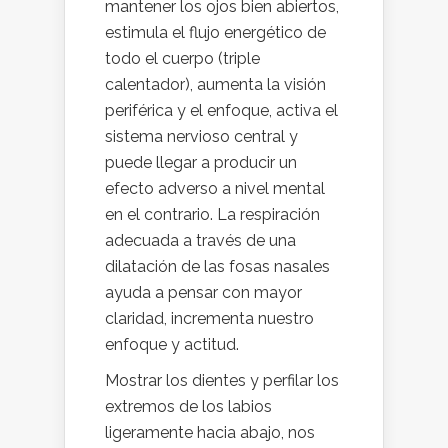
mantener los ojos bien abiertos,
estimula el flujo energético de
todo el cuerpo (triple
calentador), aumenta la visión
periférica y el enfoque, activa el
sistema nervioso central y
puede llegar a producir un
efecto adverso a nivel mental
en el contrario. La respiración
adecuada a través de una
dilatación de las fosas nasales
ayuda a pensar con mayor
claridad, incrementa nuestro
enfoque y actitud.
Mostrar los dientes y perfilar los
extremos de los labios
ligeramente hacia abajo, nos