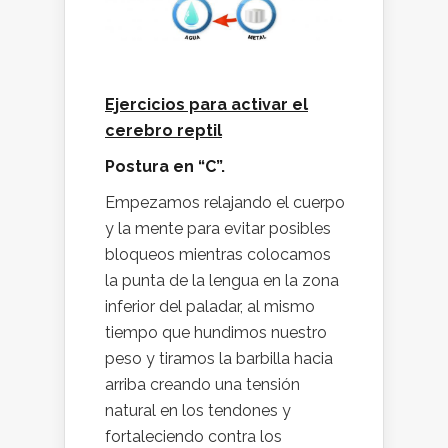
Ejercicios para activar el
cerebro reptil
Postura en “C”.
Empezamos relajando el cuerpo
y la mente para evitar posibles
bloqueos mientras colocamos
la punta de la lengua en la zona
inferior del paladar, al mismo
tiempo que hundimos nuestro
peso y tiramos la barbilla hacia
arriba creando una tensión
natural en los tendones y
fortaleciendo contra los