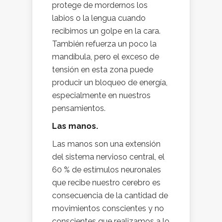
protege de mordernos los
labios o la lengua cuando
recibimos un golpe en la cara.
También refuerza un poco la
mandíbula, pero el exceso de
tensión en esta zona puede
producir un bloqueo de energía,
especialmente en nuestros
pensamientos.
Las manos.
Las manos son una extensión
del sistema nervioso central, el
60 % de estímulos neuronales
que recibe nuestro cerebro es
consecuencia de la cantidad de
movimientos conscientes y no
conscientes que realizamos a lo