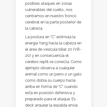
posibles ataques en zonas
vulnerables del cuello., nos
centramos en nuestro tronco
cerebral en la parte posterior de
la cabeza.
La postura en “C” estimula la
energía Yang hacia la cabeza en
el área de vesícula biliar 20 (VB-
20) y en consecuencia el
cerebro reptil se conecta. Como
ejemplo observa a cualquier
animal como un perro o un gato
como dobla su cuerpo hacia
arriba en forma de “C” cuando
está en posición defensiva y
preparado para el ataque. Es
decir, arquear la espalda envía