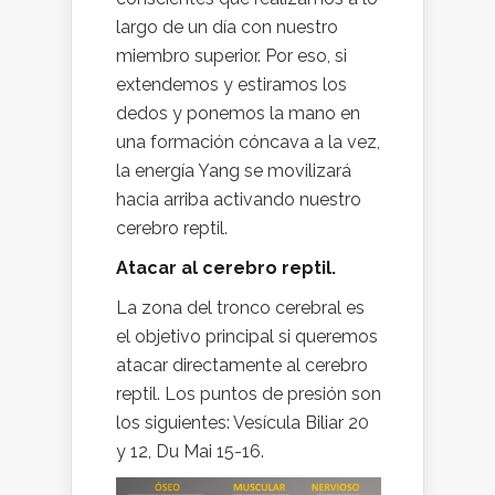
largo de un día con nuestro
miembro superior. Por eso, si
extendemos y estiramos los
dedos y ponemos la mano en
una formación cóncava a la vez,
la energía Yang se movilizará
hacia arriba activando nuestro
cerebro reptil.
Atacar al cerebro reptil.
La zona del tronco cerebral es
el objetivo principal si queremos
atacar directamente al cerebro
reptil. Los puntos de presión son
los siguientes: Vesícula Biliar 20
y 12, Du Mai 15-16.