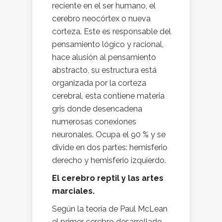
reciente en el ser humano, el
cerebro neocórtex o nueva
corteza. Este es responsable del
pensamiento lógico y racional,
hace alusión al pensamiento
abstracto, su estructura está
organizada por la corteza
cerebral, esta contiene materia
gris donde desencadena
numerosas conexiones
neuronales. Ocupa el 90 % y se
divide en dos partes: hemisferio
derecho y hemisferio izquierdo.
El cerebro reptil y las artes
marciales.
Según la teoría de Paul McLean
el primer cerebro desarrollado