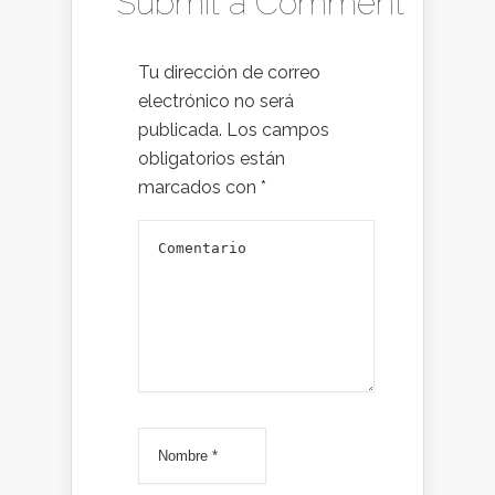
Submit a Comment
Tu dirección de correo
electrónico no será
publicada.
Los campos
obligatorios están
marcados con
*