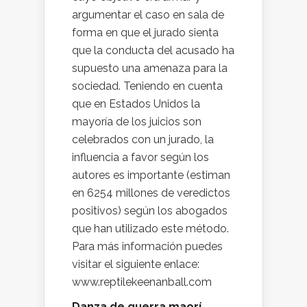
argumentar el caso en sala de
forma en que el jurado sienta
que la conducta del acusado ha
supuesto una amenaza para la
sociedad. Teniendo en cuenta
que en Estados Unidos la
mayoría de los juicios son
celebrados con un jurado, la
influencia a favor según los
autores es importante (estiman
en 6254 millones de veredictos
positivos) según los abogados
que han utilizado este método.
Para más información puedes
visitar el siguiente enlace:
www.reptilekeenanball.com
Danza de guerra maorí.