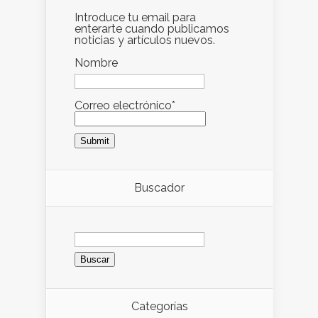
Introduce tu email para
enterarte cuando publicamos
noticias y artículos nuevos.
Nombre
Correo electrónico*
Buscador
Buscar:
Categorías