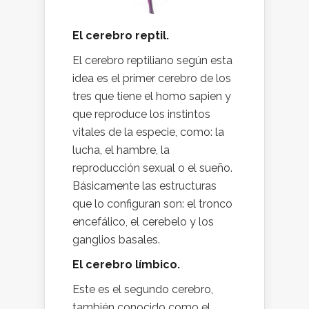
El cerebro reptil.
El cerebro reptiliano según esta
idea es el primer cerebro de los
tres que tiene el homo sapien y
que reproduce los instintos
vitales de la especie, como: la
lucha, el hambre, la
reproducción sexual o el sueño.
Básicamente las estructuras
que lo configuran son: el tronco
encefálico, el cerebelo y los
ganglios basales.
El cerebro límbico.
Este es el segundo cerebro,
también conocido como el