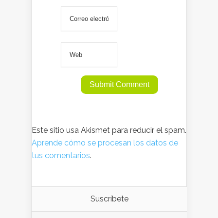
Este sitio usa Akismet para reducir el spam.
Aprende cómo se procesan los datos de
tus comentarios
.
Suscríbete