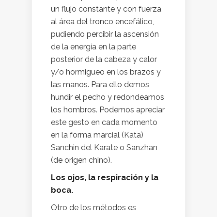
un flujo constante y con fuerza
al área del tronco encefálico,
pudiendo percibir la ascensión
de la energía en la parte
posterior de la cabeza y calor
y/o hormigueo en los brazos y
las manos. Para ello demos
hundir el pecho y redondeamos
los hombros. Podemos apreciar
este gesto en cada momento
en la forma marcial (Kata)
Sanchin del Karate o Sanzhan
(de origen chino).
Los ojos, la respiración y la
boca.
Otro de los métodos es