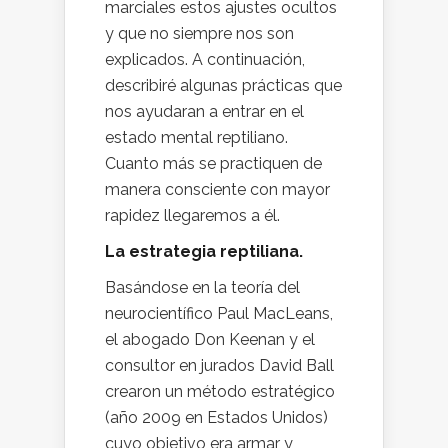
marciales estos ajustes ocultos
y que no siempre nos son
explicados. A continuación,
describiré algunas prácticas que
nos ayudaran a entrar en el
estado mental reptiliano.
Cuanto más se practiquen de
manera consciente con mayor
rapidez llegaremos a él.
La estrategia reptiliana.
Basándose en la teoría del
neurocientífico Paul MacLeans,
el abogado Don Keenan y el
consultor en jurados David Ball
crearon un método estratégico
(año 2009 en Estados Unidos)
cuyo objetivo era armar y