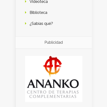
Videoteca
Biblioteca
¿Sabías qué?
Publicidad