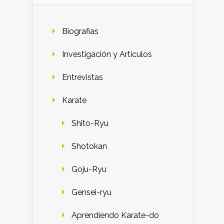
Biografias
Investigación y Artículos
Entrevistas
Karate
Shito-Ryu
Shotokan
Goju-Ryu
Gensei-ryu
Aprendiendo Karate-do