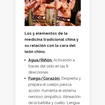
Los 5 elementos de la
medicina tradicional china y
su relación con la cara del
león chino.
Agua/Riñón:
Activación a
través del oído en las 8
direcciones.
Fuego/Corazón:
Despierta y
prepara el cuerpo para la
acción. Aumenta el sistema
nervioso simpático. Alineación
de la barbilla y cuello. Lengua