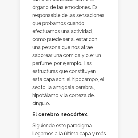
órgano de las emociones. Es
responsable de las sensaciones
que probamos cuando
efectuamos una actividad,
como puede ser al estar con
una persona que nos atrae,
saborear una comida y oler un
perfume, por ejemplo. Las
estructuras que constituyen
esta capa son: el hipocampo, el
septo, la amígdala cerebral,
hipotálamo y la corteza del
cíngulo.
El cerebro neocórtex.
Siguiendo este paradigma
llegamos a la última capa y más