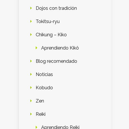
Dojos con tradición
Tokitsu-ryu
Chikung – Kiko
Aprendiendo Kikô
Blog recomendado
Noticias
Kobudo
Zen
Reiki
Aprendiendo Reiki