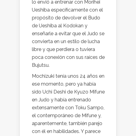
lo envió a entrenar con Morihei
Ueshiba específicamente con el
propósito de devolver el Budo
de Ueshiba al Kodokan y
enseñarle a evitar que el Judo se
convierta en un estilo de lucha
libre y que perdiera o tuviera
poca conexión con sus raíces de
Bujutsu.
Mochizuki tenía unos 24 años en
ese momento, pero ya había
sido Uchi Deshi de Kyuzo Mifune
en Judo y había entrenado
extensamente con Toku Sampo,
el contemporáneo de Mifune y,
aparentemente, también parejo
con él en habilidades. Y parece