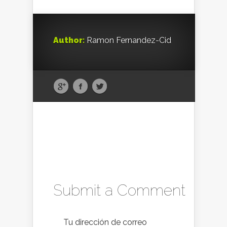
Author:
Ramon Fernandez-Cid
Submit a Comment
Tu dirección de correo