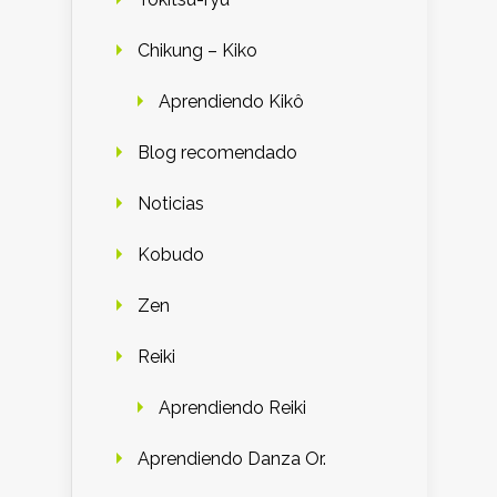
Chikung – Kiko
Aprendiendo Kikô
Blog recomendado
Noticias
Kobudo
Zen
Reiki
Aprendiendo Reiki
Aprendiendo Danza Or.