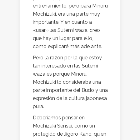
entrenamiento, pero para Minoru
Mochizuki, era una parte muy
importante. Y en cuanto a
«usar» las Sutemi waza, creo
que hay un lugar para ello,
como explicaré más adelante.
Pero la razón por la que estoy
tan interesado en las Sutemi
waza es porque Minoru
Mochizuki lo consideraba una
parte importante del Budo y una
expresión de la cultura japonesa
pura.
Deberíamos pensar en
Mochizuki Sensei, como un
protegido de Jigoro Kano, quien