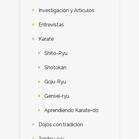
Investigación y Artículos
Entrevistas
Karate
Shito-Ryu
Shotokan
Goju-Ryu
Gensei-ryu
Aprendiendo Karate-do
Dojos con tradición
Tokitsu-ryu