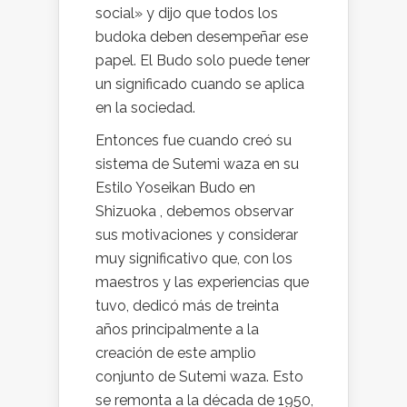
social» y dijo que todos los
budoka deben desempeñar ese
papel. El Budo solo puede tener
un significado cuando se aplica
en la sociedad.
Entonces fue cuando creó su
sistema de Sutemi waza en su
Estilo Yoseikan Budo en
Shizuoka , debemos observar
sus motivaciones y considerar
muy significativo que, con los
maestros y las experiencias que
tuvo, dedicó más de treinta
años principalmente a la
creación de este amplio
conjunto de Sutemi waza. Esto
se remonta a la década de 1950,