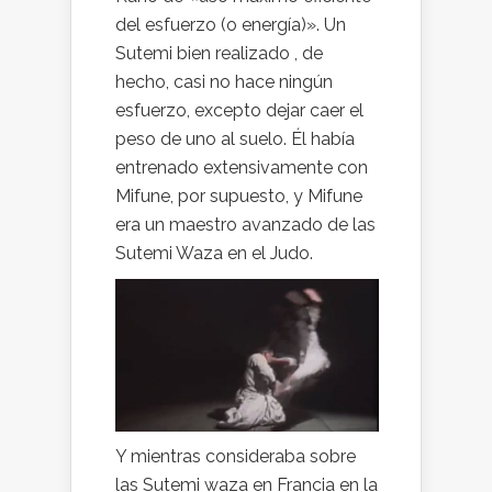
del esfuerzo (o energía)». Un
Sutemi bien realizado , de
hecho, casi no hace ningún
esfuerzo, excepto dejar caer el
peso de uno al suelo. Él había
entrenado extensivamente con
Mifune, por supuesto, y Mifune
era un maestro avanzado de las
Sutemi Waza en el Judo.
Y mientras consideraba sobre
las Sutemi waza en Francia en la