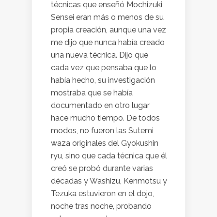
técnicas que enseñó Mochizuki
Sensei eran más o menos de su
propia creación, aunque una vez
me dijo que nunca había creado
una nueva técnica. Dijo que
cada vez que pensaba que lo
había hecho, su investigación
mostraba que se había
documentado en otro lugar
hace mucho tiempo. De todos
modos, no fueron las Sutemi
waza originales del Gyokushin
ryu, sino que cada técnica que él
creó se probó durante varias
décadas y Washizu, Kenmotsu y
Tezuka estuvieron en el dojo,
noche tras noche, probando