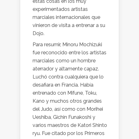
estas cosas en los muy
experimentados artistas
marciales internacionales que
vinieron de visita a entrenar a su
Dojo.
Para resumir, Minoru Mochizuki
fue reconocido entre los artistas
marciales como un hombre
aterrador y altamente capaz.
Luchó contra cualquiera que lo
desafiara en Francia. Había
entrenado con Mifune, Toku,
Kano y muchos otros grandes
del Judo, así como con Morihei
Ueshiba, Gichin Funakoshi y
varios maestros de Katori Shinto
ryu. Fue citado por los Primeros