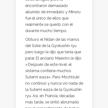
encontraron demasiado
aburrido de inmediato y Minoru
fue el único de ellos que
realmente se quedó con él
durante mucho tiempo.
Obtuvo el Nidan de las manos
del Soke de la Gyokushin ryu
pero luego le dijo que tenía que
parar. El anciano Maestro le dijo:
«Después de este nivel, el
sistema contiene muchos
Sutemi waza». Pero Mochizuki
no continuó y nunca vio nada de
la Sutemi waza de la Gyokushin
ryu. Así, en Francia, décadas
más tarde, se sintió abrumado