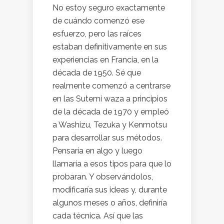
No estoy seguro exactamente
de cuándo comenzó ese
esfuerzo, pero las raíces
estaban definitivamente en sus
experiencias en Francia, en la
década de 1950. Sé que
realmente comenzó a centrarse
en las Sutemi waza a principios
de la década de 1970 y empleó
a Washizu, Tezuka y Kenmotsu
para desarrollar sus métodos.
Pensaría en algo y luego
llamaría a esos tipos para que lo
probaran. Y observándolos,
modificaría sus ideas y, durante
algunos meses o años, definiría
cada técnica. Así que las