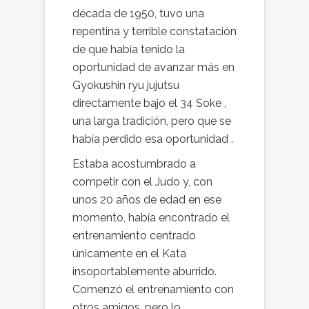
década de 1950, tuvo una
repentina y terrible constatación
de que había tenido la
oportunidad de avanzar más en
Gyokushin ryu jujutsu
directamente bajo el 34 Soke ,
una larga tradición, pero que se
había perdido esa oportunidad .
Estaba acostumbrado a
competir con el Judo y, con
unos 20 años de edad en ese
momento, había encontrado el
entrenamiento centrado
únicamente en el Kata
insoportablemente aburrido.
Comenzó el entrenamiento con
otros amigos, pero lo