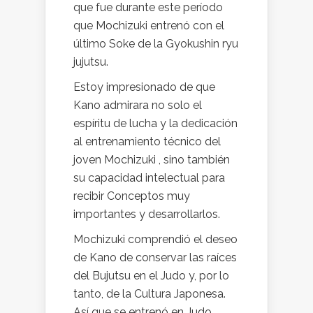
que fue durante este período
que Mochizuki entrenó con el
último Soke de la Gyokushin ryu
jujutsu.
Estoy impresionado de que
Kano admirara no solo el
espíritu de lucha y la dedicación
al entrenamiento técnico del
joven Mochizuki , sino también
su capacidad intelectual para
recibir Conceptos muy
importantes y desarrollarlos.
Mochizuki comprendió el deseo
de Kano de conservar las raíces
del Bujutsu en el Judo y, por lo
tanto, de la Cultura Japonesa.
Así que se entrenó en Judo,