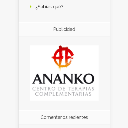
¿Sabías qué?
Publicidad
Comentarios recientes