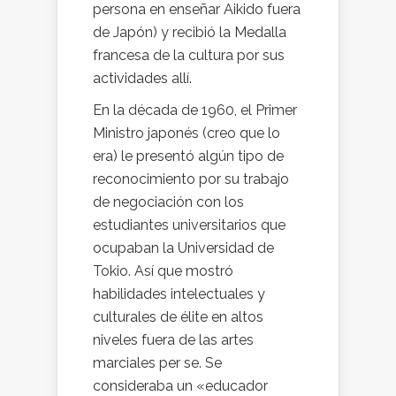
persona en enseñar Aikido fuera
de Japón) y recibió la Medalla
francesa de la cultura por sus
actividades allí.
En la década de 1960, el Primer
Ministro japonés (creo que lo
era) le presentó algún tipo de
reconocimiento por su trabajo
de negociación con los
estudiantes universitarios que
ocupaban la Universidad de
Tokio. Así que mostró
habilidades intelectuales y
culturales de élite en altos
niveles fuera de las artes
marciales per se. Se
consideraba un «educador