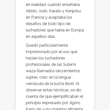
en realidad, cuando enseñaba
Aikido, Judo, Karate y Kenjutsu
en Francia y aceptaba los
desafíos de todo tipo de
luchadores que habia en Europa
en aquellos días.
Quedó particularmente
impresionado por el uso que
hacían los luchadores
profesionales de las Sutemi
waza (llamados lanzamientos
suplex, creo, en la lengua
vernácula de la lucha libre). Al
observar estas técnicas, se dio
cuenta de que ejemplificaban el
principio expresado por Jigoro
Kano de «uso máximo eficiente