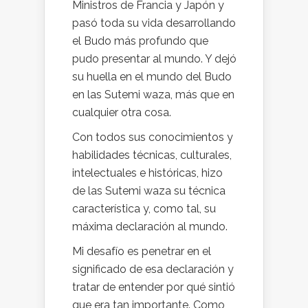
Ministros de Francia y Japón y
pasó toda su vida desarrollando
el Budo más profundo que
pudo presentar al mundo. Y dejó
su huella en el mundo del Budo
en las Sutemi waza, más que en
cualquier otra cosa.
Con todos sus conocimientos y
habilidades técnicas, culturales,
intelectuales e históricas, hizo
de las Sutemi waza su técnica
característica y, como tal, su
máxima declaración al mundo.
Mi desafío es penetrar en el
significado de esa declaración y
tratar de entender por qué sintió
que era tan importante. Como