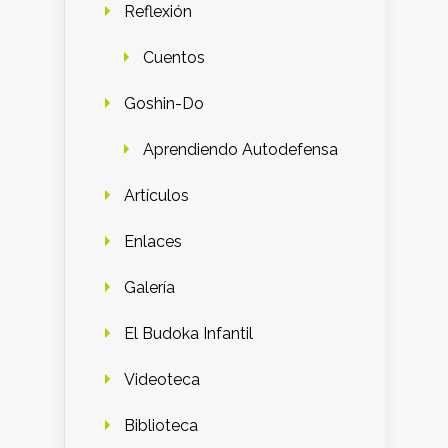
Reflexión
Cuentos
Goshin-Do
Aprendiendo Autodefensa
Artículos
Enlaces
Galería
El Budoka Infantil
Videoteca
Biblioteca