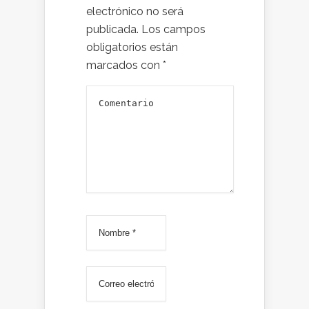
electrónico no será
publicada.
Los campos
obligatorios están
marcados con
*