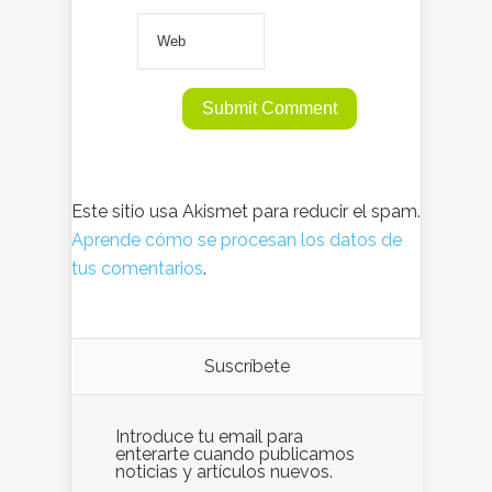
Este sitio usa Akismet para reducir el spam.
Aprende cómo se procesan los datos de
tus comentarios
.
Suscríbete
Introduce tu email para
enterarte cuando publicamos
noticias y artículos nuevos.