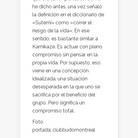
he dicho antes, una vez señaló
la definición en el diccionario de
«Sutemi» como «correr el
riesgo de la vida». En ese
sentido, es bastante similar a
Kamikaze. Es actuar con pleno
compromiso sin pensar en la
propia vida. Por supuesto, eso
viene en una concepción
idealizada, una situación
desesperada en la que uno se
sacrifica por el beneficio del
grupo. Pero significa un
compromiso total.
Foto
portada: clubbudomontreal