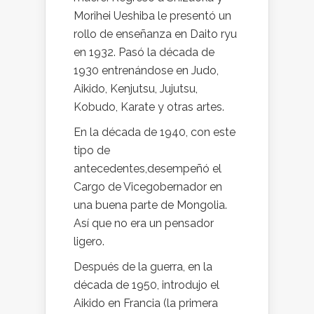
Morihei Ueshiba le presentó un
rollo de enseñanza en Daito ryu
en 1932. Pasó la década de
1930 entrenándose en Judo,
Aikido, Kenjutsu, Jujutsu,
Kobudo, Karate y otras artes.
En la década de 1940, con este
tipo de
antecedentes,desempeñó el
Cargo de Vicegobernador en
una buena parte de Mongolia.
Así que no era un pensador
ligero.
Después de la guerra, en la
década de 1950, introdujo el
Aikido en Francia (la primera