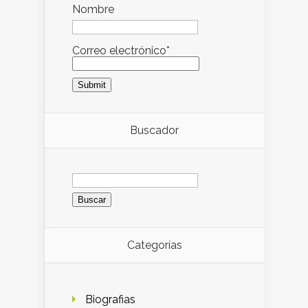
Nombre
Correo electrónico*
Buscador
Buscar:
Categorías
Biografias